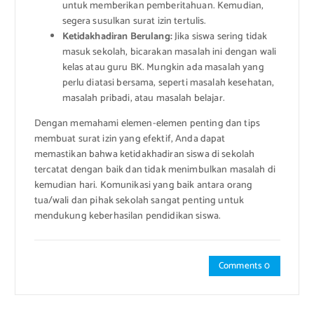
untuk memberikan pemberitahuan. Kemudian,
segera susulkan surat izin tertulis.
Ketidakhadiran Berulang:
Jika siswa sering tidak
masuk sekolah, bicarakan masalah ini dengan wali
kelas atau guru BK. Mungkin ada masalah yang
perlu diatasi bersama, seperti masalah kesehatan,
masalah pribadi, atau masalah belajar.
Dengan memahami elemen-elemen penting dan tips
membuat surat izin yang efektif, Anda dapat
memastikan bahwa ketidakhadiran siswa di sekolah
tercatat dengan baik dan tidak menimbulkan masalah di
kemudian hari. Komunikasi yang baik antara orang
tua/wali dan pihak sekolah sangat penting untuk
mendukung keberhasilan pendidikan siswa.
Comments 0