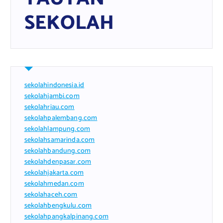
SEKOLAH
sekolahindonesia.id
sekolahjambi.com
sekolahriau.com
sekolahpalembang.com
sekolahlampung.com
sekolahsamarinda.com
sekolahbandung.com
sekolahdenpasar.com
sekolahjakarta.com
sekolahmedan.com
sekolahaceh.com
sekolahbengkulu.com
sekolahpangkalpinang.com