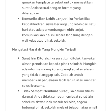
gunakan template tersebut untuk memastikan
surat Anda sesuai dengan format yang
diharapkan.
Komunikasikan Lebih Lanjut (Jika Perlu):
Jika
ketidakhadiran siswa berlangsung lebih dari satu
hari atau ada perkembangan lebih lanjut,
komunikasikan hal ini secara langsung dengan
wali kelas atau pihak sekolah.
Mengatasi Masalah Yang Mungkin Terjadi
Surat Izin Ditolak:
Jika surat izin ditolak, tanyakan
alasan penolakan kepada pihak sekolah. Mungkin
ada informasi yang kurang lengkap atau alasan
yang tidak dianggap sah. Cobalah untuk
memberikan penjelasan lebih lanjut atau mencari
solusi bersama.
Tidak Sempat Membuat Surat:
Jika dalam situasi
darurat Anda tidak sempat membuat surat izin
sebelum siswa tidak masuk sekolah, segera
hubungi pihak sekolah melalui telepon atau email