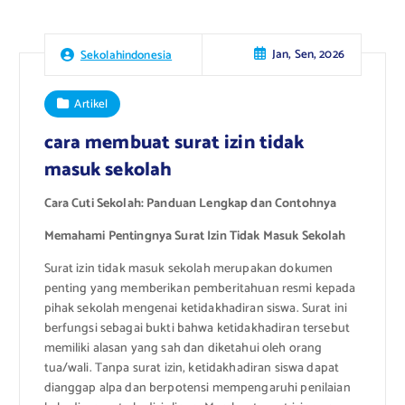
Jan, Sen, 2026
Sekolahindonesia
Artikel
cara membuat surat izin tidak
masuk sekolah
Cara Cuti Sekolah: Panduan Lengkap dan Contohnya
Memahami Pentingnya Surat Izin Tidak Masuk Sekolah
Surat izin tidak masuk sekolah merupakan dokumen
penting yang memberikan pemberitahuan resmi kepada
pihak sekolah mengenai ketidakhadiran siswa. Surat ini
berfungsi sebagai bukti bahwa ketidakhadiran tersebut
memiliki alasan yang sah dan diketahui oleh orang
tua/wali. Tanpa surat izin, ketidakhadiran siswa dapat
dianggap alpa dan berpotensi mempengaruhi penilaian