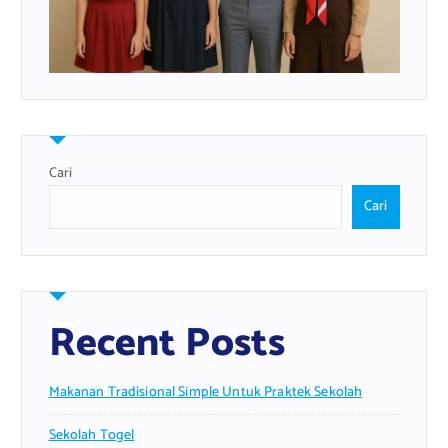
Cari
Cari
Recent Posts
Makanan Tradisional Simple Untuk Praktek Sekolah
Sekolah Togel