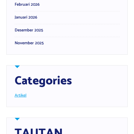
Februari 2026
Januari 2026
Desember 2025
November 2025
Categories
Artikel
TAUTAN