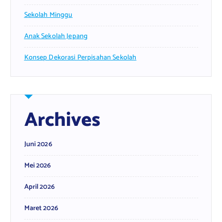
Sekolah Minggu
Anak Sekolah Jepang
Konsep Dekorasi Perpisahan Sekolah
Archives
Juni 2026
Mei 2026
April 2026
Maret 2026