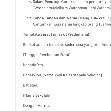
Salam Penutup:
Gunakan salam penutup yang 
“Wassalamualaikum Warahmatullahi Wabarakat
Tanda Tangan dan Nama Orang Tua/Wali:
Su
Cantumkan juga nama lengkap orang tua/wal
Template Surat Izin Sakit (Sederhana)
Berikut adalah template sederhana yang bisa And
[Tanggal Pembuatan Surat]
Kepada Yth.
Bapak/Ibu [Nama Wali Kelas/Kepala Sekolah]
[Jabatan]
[Nama Sekolah]
Dengan Hormat,