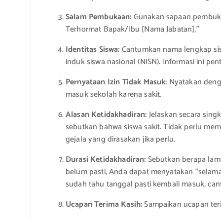
Salam Pembukaan:
Gunakan sapaan pembuka 
Terhormat Bapak/Ibu [Nama Jabatan],”
Identitas Siswa:
Cantumkan nama lengkap sisw
induk siswa nasional (NISN). Informasi ini pen
Pernyataan Izin Tidak Masuk:
Nyatakan denga
masuk sekolah karena sakit.
Alasan Ketidakhadiran:
Jelaskan secara singk
sebutkan bahwa siswa sakit. Tidak perlu mem
gejala yang dirasakan jika perlu.
Durasi Ketidakhadiran:
Sebutkan berapa lama 
belum pasti, Anda dapat menyatakan “selama 
sudah tahu tanggal pasti kembali masuk, can
Ucapan Terima Kasih:
Sampaikan ucapan terim