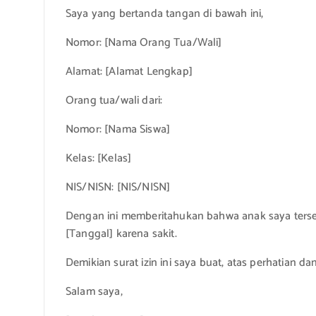
Saya yang bertanda tangan di bawah ini,
Nomor: [Nama Orang Tua/Wali]
Alamat: [Alamat Lengkap]
Orang tua/wali dari:
Nomor: [Nama Siswa]
Kelas: [Kelas]
NIS/NISN: [NIS/NISN]
Dengan ini memberitahukan bahwa anak saya terseb
[Tanggal] karena sakit.
Demikian surat izin ini saya buat, atas perhatian 
Salam saya,