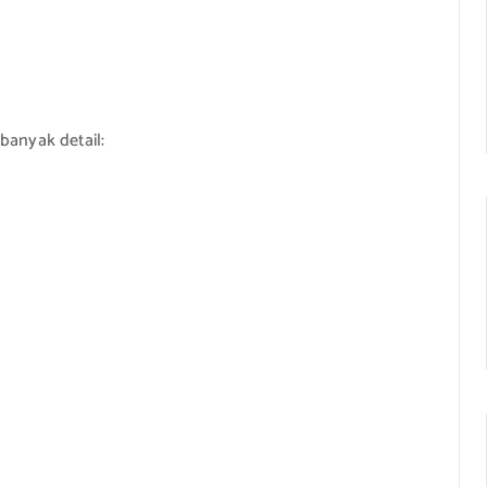
banyak detail: