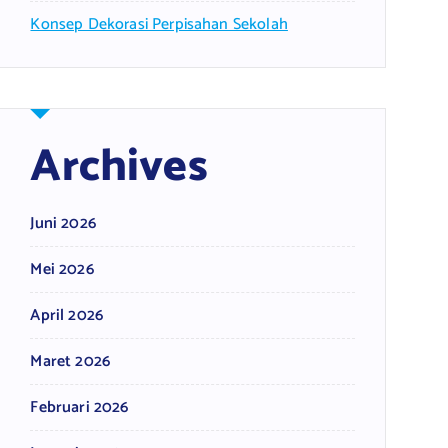
Konsep Dekorasi Perpisahan Sekolah
Archives
Juni 2026
Mei 2026
April 2026
Maret 2026
Februari 2026