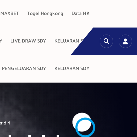
MAXBET
Togel Hongkong
Data HK
Y
LIVE DRAW SDY
KELUARAN SDY
PENGELUARAN SDY
KELUARAN SDY
ndiri