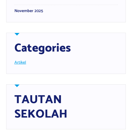
November 2025
Categories
Artikel
TAUTAN
SEKOLAH