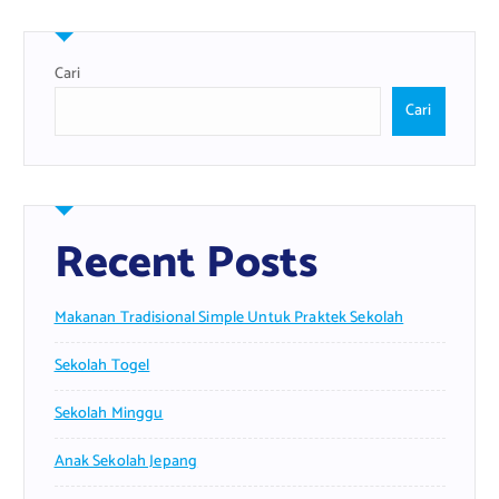
Cari
Cari
Recent Posts
Makanan Tradisional Simple Untuk Praktek Sekolah
Sekolah Togel
Sekolah Minggu
Anak Sekolah Jepang