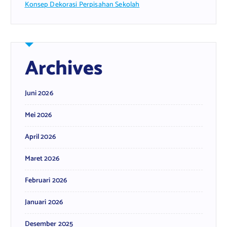
Konsep Dekorasi Perpisahan Sekolah
Archives
Juni 2026
Mei 2026
April 2026
Maret 2026
Februari 2026
Januari 2026
Desember 2025