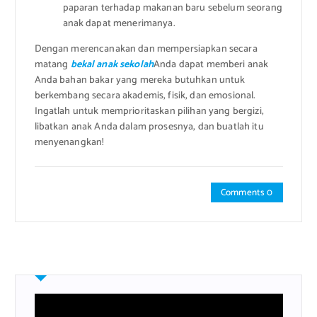
paparan terhadap makanan baru sebelum seorang
anak dapat menerimanya.
Dengan merencanakan dan mempersiapkan secara
matang
bekal anak sekolah
Anda dapat memberi anak
Anda bahan bakar yang mereka butuhkan untuk
berkembang secara akademis, fisik, dan emosional.
Ingatlah untuk memprioritaskan pilihan yang bergizi,
libatkan anak Anda dalam prosesnya, dan buatlah itu
menyenangkan!
Comments 0