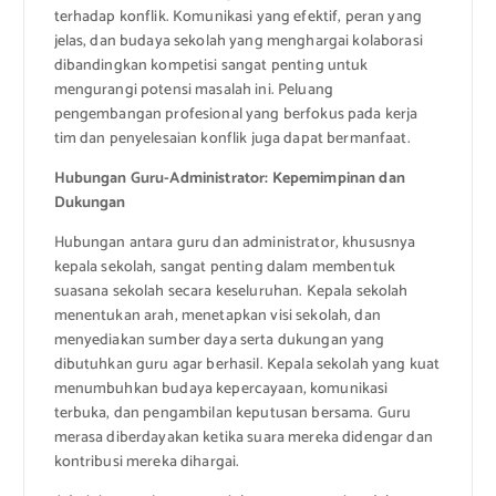
terhadap konflik. Komunikasi yang efektif, peran yang
jelas, dan budaya sekolah yang menghargai kolaborasi
dibandingkan kompetisi sangat penting untuk
mengurangi potensi masalah ini. Peluang
pengembangan profesional yang berfokus pada kerja
tim dan penyelesaian konflik juga dapat bermanfaat.
Hubungan Guru-Administrator: Kepemimpinan dan
Dukungan
Hubungan antara guru dan administrator, khususnya
kepala sekolah, sangat penting dalam membentuk
suasana sekolah secara keseluruhan. Kepala sekolah
menentukan arah, menetapkan visi sekolah, dan
menyediakan sumber daya serta dukungan yang
dibutuhkan guru agar berhasil. Kepala sekolah yang kuat
menumbuhkan budaya kepercayaan, komunikasi
terbuka, dan pengambilan keputusan bersama. Guru
merasa diberdayakan ketika suara mereka didengar dan
kontribusi mereka dihargai.