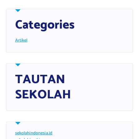
Categories
Artikel
TAUTAN
SEKOLAH
sekolahindonesia.id