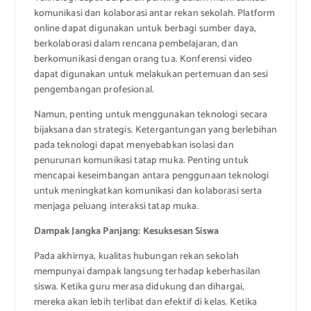
komunikasi dan kolaborasi antar rekan sekolah. Platform
online dapat digunakan untuk berbagi sumber daya,
berkolaborasi dalam rencana pembelajaran, dan
berkomunikasi dengan orang tua. Konferensi video
dapat digunakan untuk melakukan pertemuan dan sesi
pengembangan profesional.
Namun, penting untuk menggunakan teknologi secara
bijaksana dan strategis. Ketergantungan yang berlebihan
pada teknologi dapat menyebabkan isolasi dan
penurunan komunikasi tatap muka. Penting untuk
mencapai keseimbangan antara penggunaan teknologi
untuk meningkatkan komunikasi dan kolaborasi serta
menjaga peluang interaksi tatap muka.
Dampak Jangka Panjang: Kesuksesan Siswa
Pada akhirnya, kualitas hubungan rekan sekolah
mempunyai dampak langsung terhadap keberhasilan
siswa. Ketika guru merasa didukung dan dihargai,
mereka akan lebih terlibat dan efektif di kelas. Ketika