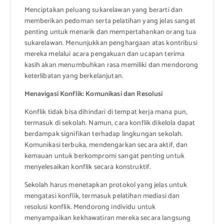
Menciptakan peluang sukarelawan yang berarti dan
memberikan pedoman serta pelatihan yang jelas sangat
penting untuk menarik dan mempertahankan orang tua
sukarelawan. Menunjukkan penghargaan atas kontribusi
mereka melalui acara pengakuan dan ucapan terima
kasih akan menumbuhkan rasa memiliki dan mendorong
keterlibatan yang berkelanjutan.
Menavigasi Konflik: Komunikasi dan Resolusi
Konflik tidak bisa dihindari di tempat kerja mana pun,
termasuk di sekolah. Namun, cara konflik dikelola dapat
berdampak signifikan terhadap lingkungan sekolah.
Komunikasi terbuka, mendengarkan secara aktif, dan
kemauan untuk berkompromi sangat penting untuk
menyelesaikan konflik secara konstruktif.
Sekolah harus menetapkan protokol yang jelas untuk
mengatasi konflik, termasuk pelatihan mediasi dan
resolusi konflik. Mendorong individu untuk
menyampaikan kekhawatiran mereka secara langsung