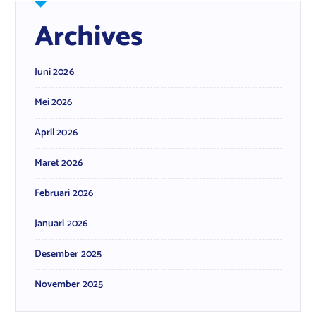
Archives
Juni 2026
Mei 2026
April 2026
Maret 2026
Februari 2026
Januari 2026
Desember 2025
November 2025