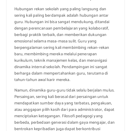
Hubungan rekan sekolah yang paling langsung dan
sering kali paling berdampak adalah hubungan antar
guru. Hubungan ini bisa sangat mendukung, ditandai
dengan perencanaan pembelajaran yang kolaboratif,
berbagi praktik terbaik, dan memberikan dukungan
emosional selama masa-masa sulit. Guru yang
berpengalaman sering kali membimbing rekan-rekan
baru, membimbing mereka melalui penerapan
kurikulum, teknik manajemen kelas, dan menavigasi
dinamika internal sekolah. Pendampingan ini sangat
berharga dalam mempertahankan guru, terutama di
tahun-tahun awal karir mereka.
Namun, dinamika guru-guru tidak selalu berjalan mulus.
Persaingan, sering kali berasal dari persaingan untuk
mendapatkan sumber daya yang terbatas, pengakuan,
atau anggapan pilih kasih dari para administrator, dapat
menciptakan ketegangan. Filosofi pedagogi yang
berbeda, perbedaan generasi dalam gaya mengajar, dan
bentrokan kepribadian juga dapat berkontribusi