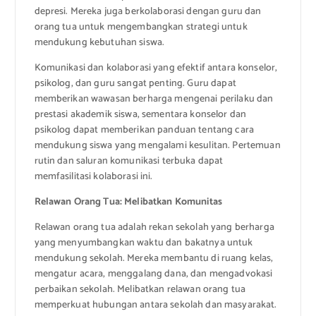
depresi. Mereka juga berkolaborasi dengan guru dan
orang tua untuk mengembangkan strategi untuk
mendukung kebutuhan siswa.
Komunikasi dan kolaborasi yang efektif antara konselor,
psikolog, dan guru sangat penting. Guru dapat
memberikan wawasan berharga mengenai perilaku dan
prestasi akademik siswa, sementara konselor dan
psikolog dapat memberikan panduan tentang cara
mendukung siswa yang mengalami kesulitan. Pertemuan
rutin dan saluran komunikasi terbuka dapat
memfasilitasi kolaborasi ini.
Relawan Orang Tua: Melibatkan Komunitas
Relawan orang tua adalah rekan sekolah yang berharga
yang menyumbangkan waktu dan bakatnya untuk
mendukung sekolah. Mereka membantu di ruang kelas,
mengatur acara, menggalang dana, dan mengadvokasi
perbaikan sekolah. Melibatkan relawan orang tua
memperkuat hubungan antara sekolah dan masyarakat.