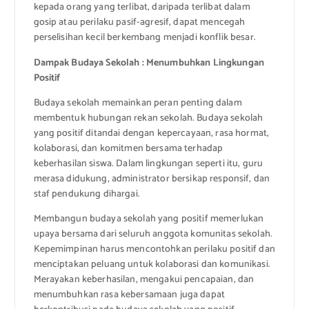
kepada orang yang terlibat, daripada terlibat dalam
gosip atau perilaku pasif-agresif, dapat mencegah
perselisihan kecil berkembang menjadi konflik besar.
Dampak Budaya Sekolah : Menumbuhkan Lingkungan
Positif
Budaya sekolah memainkan peran penting dalam
membentuk hubungan rekan sekolah. Budaya sekolah
yang positif ditandai dengan kepercayaan, rasa hormat,
kolaborasi, dan komitmen bersama terhadap
keberhasilan siswa. Dalam lingkungan seperti itu, guru
merasa didukung, administrator bersikap responsif, dan
staf pendukung dihargai.
Membangun budaya sekolah yang positif memerlukan
upaya bersama dari seluruh anggota komunitas sekolah.
Kepemimpinan harus mencontohkan perilaku positif dan
menciptakan peluang untuk kolaborasi dan komunikasi.
Merayakan keberhasilan, mengakui pencapaian, dan
menumbuhkan rasa kebersamaan juga dapat