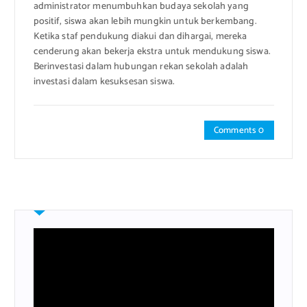
administrator menumbuhkan budaya sekolah yang
positif, siswa akan lebih mungkin untuk berkembang.
Ketika staf pendukung diakui dan dihargai, mereka
cenderung akan bekerja ekstra untuk mendukung siswa.
Berinvestasi dalam hubungan rekan sekolah adalah
investasi dalam kesuksesan siswa.
Comments 0