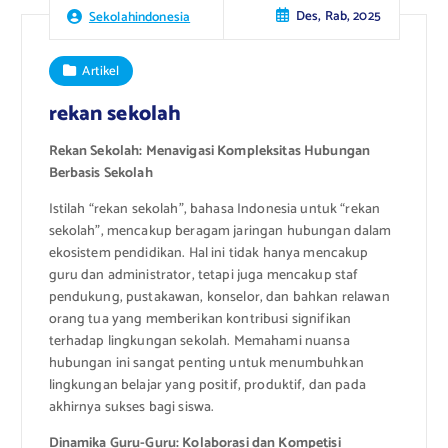
Des, Rab, 2025
Sekolahindonesia
Artikel
rekan sekolah
Rekan Sekolah: Menavigasi Kompleksitas Hubungan
Berbasis Sekolah
Istilah “rekan sekolah”, bahasa Indonesia untuk “rekan
sekolah”, mencakup beragam jaringan hubungan dalam
ekosistem pendidikan. Hal ini tidak hanya mencakup
guru dan administrator, tetapi juga mencakup staf
pendukung, pustakawan, konselor, dan bahkan relawan
orang tua yang memberikan kontribusi signifikan
terhadap lingkungan sekolah. Memahami nuansa
hubungan ini sangat penting untuk menumbuhkan
lingkungan belajar yang positif, produktif, dan pada
akhirnya sukses bagi siswa.
Dinamika Guru-Guru: Kolaborasi dan Kompetisi