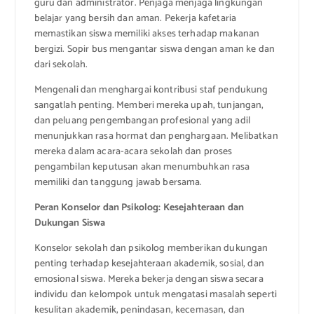
guru dan administrator. Penjaga menjaga lingkungan
belajar yang bersih dan aman. Pekerja kafetaria
memastikan siswa memiliki akses terhadap makanan
bergizi. Sopir bus mengantar siswa dengan aman ke dan
dari sekolah.
Mengenali dan menghargai kontribusi staf pendukung
sangatlah penting. Memberi mereka upah, tunjangan,
dan peluang pengembangan profesional yang adil
menunjukkan rasa hormat dan penghargaan. Melibatkan
mereka dalam acara-acara sekolah dan proses
pengambilan keputusan akan menumbuhkan rasa
memiliki dan tanggung jawab bersama.
Peran Konselor dan Psikolog: Kesejahteraan dan
Dukungan Siswa
Konselor sekolah dan psikolog memberikan dukungan
penting terhadap kesejahteraan akademik, sosial, dan
emosional siswa. Mereka bekerja dengan siswa secara
individu dan kelompok untuk mengatasi masalah seperti
kesulitan akademik, penindasan, kecemasan, dan