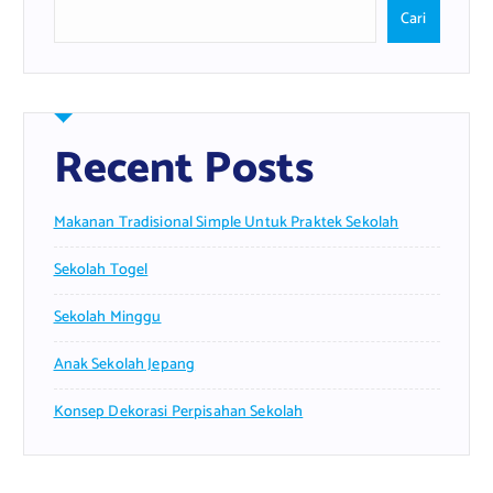
Cari
Recent Posts
Makanan Tradisional Simple Untuk Praktek Sekolah
Sekolah Togel
Sekolah Minggu
Anak Sekolah Jepang
Konsep Dekorasi Perpisahan Sekolah