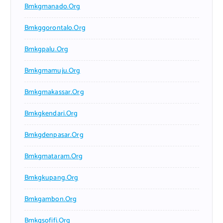
Bmkgmanado.org
Bmkggorontalo.org
Bmkgpalu.org
Bmkgmamuju.org
Bmkgmakassar.org
Bmkgkendari.org
Bmkgdenpasar.org
Bmkgmataram.org
Bmkgkupang.org
Bmkgambon.org
Bmkgsofifi.org