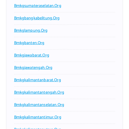
Bmkgsumateraselatan.org
Bmkgbangkabelitung.org
Bmkglampung.org
Bmkgbanten.org
Bmkgjawabarat.org
Bmkgjawatengah.org
Bmkgkalimantanbarat.org
Bmkgkalimantantengah.org
Bmkgkalimantanselatan.org
Bmkgkalimantantimur.org