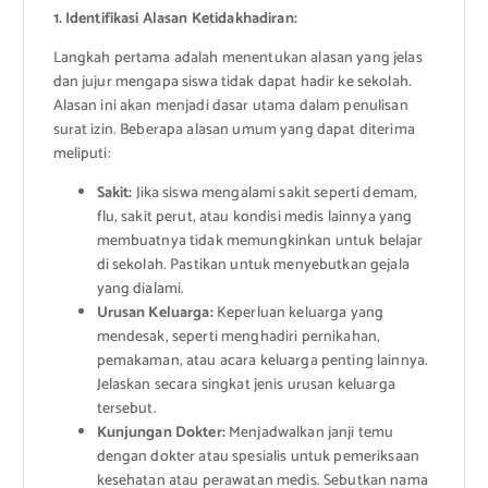
1. Identifikasi Alasan Ketidakhadiran:
Langkah pertama adalah menentukan alasan yang jelas
dan jujur mengapa siswa tidak dapat hadir ke sekolah.
Alasan ini akan menjadi dasar utama dalam penulisan
surat izin. Beberapa alasan umum yang dapat diterima
meliputi:
Sakit:
Jika siswa mengalami sakit seperti demam,
flu, sakit perut, atau kondisi medis lainnya yang
membuatnya tidak memungkinkan untuk belajar
di sekolah. Pastikan untuk menyebutkan gejala
yang dialami.
Urusan Keluarga:
Keperluan keluarga yang
mendesak, seperti menghadiri pernikahan,
pemakaman, atau acara keluarga penting lainnya.
Jelaskan secara singkat jenis urusan keluarga
tersebut.
Kunjungan Dokter:
Menjadwalkan janji temu
dengan dokter atau spesialis untuk pemeriksaan
kesehatan atau perawatan medis. Sebutkan nama