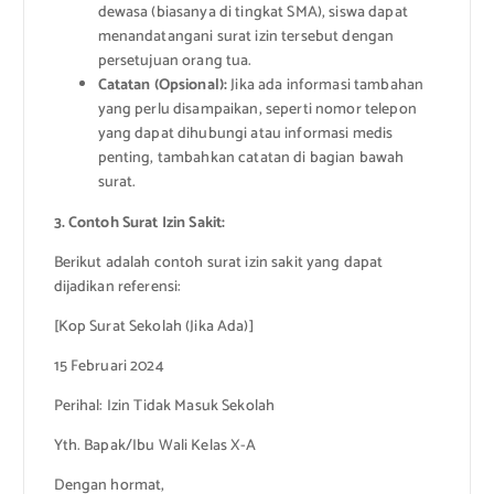
dewasa (biasanya di tingkat SMA), siswa dapat
menandatangani surat izin tersebut dengan
persetujuan orang tua.
Catatan (Opsional):
Jika ada informasi tambahan
yang perlu disampaikan, seperti nomor telepon
yang dapat dihubungi atau informasi medis
penting, tambahkan catatan di bagian bawah
surat.
3. Contoh Surat Izin Sakit:
Berikut adalah contoh surat izin sakit yang dapat
dijadikan referensi:
[Kop Surat Sekolah (Jika Ada)]
15 Februari 2024
Perihal: Izin Tidak Masuk Sekolah
Yth. Bapak/Ibu Wali Kelas X-A
Dengan hormat,