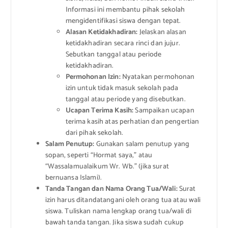
Informasi ini membantu pihak sekolah
mengidentifikasi siswa dengan tepat.
Alasan Ketidakhadiran:
Jelaskan alasan
ketidakhadiran secara rinci dan jujur.
Sebutkan tanggal atau periode
ketidakhadiran.
Permohonan Izin:
Nyatakan permohonan
izin untuk tidak masuk sekolah pada
tanggal atau periode yang disebutkan.
Ucapan Terima Kasih:
Sampaikan ucapan
terima kasih atas perhatian dan pengertian
dari pihak sekolah.
Salam Penutup:
Gunakan salam penutup yang
sopan, seperti “Hormat saya,” atau
“Wassalamualaikum Wr. Wb.” (jika surat
bernuansa Islami).
Tanda Tangan dan Nama Orang Tua/Wali:
Surat
izin harus ditandatangani oleh orang tua atau wali
siswa. Tuliskan nama lengkap orang tua/wali di
bawah tanda tangan. Jika siswa sudah cukup