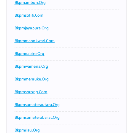
Bkpmambon.org
Bkpmsofifi.com
Bkpmjayapura.org
Bkpmmanokwari.com
Bkpmnabire.org
Bkpmwamena.org
Bkpmmerauke.org
Bkpmsorong.com
Bkpmsumaterautara.org
Bkpmsumaterabarat.org
Bkpmriau.org