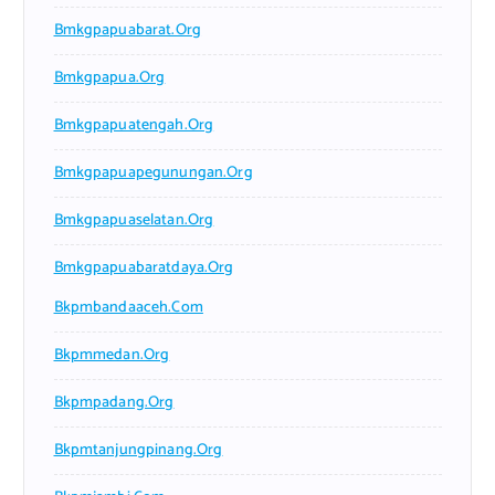
Bmkgpapuabarat.org
Bmkgpapua.org
Bmkgpapuatengah.org
Bmkgpapuapegunungan.org
Bmkgpapuaselatan.org
Bmkgpapuabaratdaya.org
Bkpmbandaaceh.com
Bkpmmedan.org
Bkpmpadang.org
Bkpmtanjungpinang.org