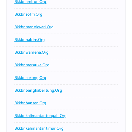
Bkkbnambon.org
Bkkbnsofifi.org
Bkkbnmanokwari.org
Bkkbnnabire.org
Bkkbnwamena.org
Bkkbnmerauke.org
Bkkbnsorong.org
Bkkbnbangkabelitung.org
Bkkbnbanten.org
Bkkbnkalimantantengah.org
Bkkbnkalimantantimur.org