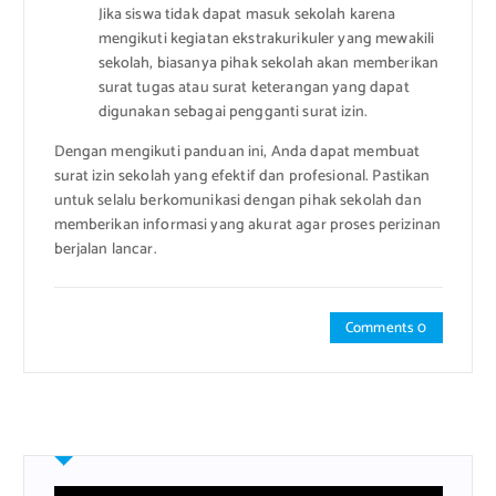
Jika siswa tidak dapat masuk sekolah karena
mengikuti kegiatan ekstrakurikuler yang mewakili
sekolah, biasanya pihak sekolah akan memberikan
surat tugas atau surat keterangan yang dapat
digunakan sebagai pengganti surat izin.
Dengan mengikuti panduan ini, Anda dapat membuat
surat izin sekolah yang efektif dan profesional. Pastikan
untuk selalu berkomunikasi dengan pihak sekolah dan
memberikan informasi yang akurat agar proses perizinan
berjalan lancar.
Comments 0