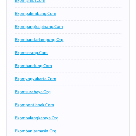
Bkpmjambi.com
Bkpmpalembang.com
Bkpmpangkalpinang.com
Bkpmbandarlampung.org
Bkpmserang.com
Bkpmbandung.com
Bkpmyogyakarta.com
Bkpmsurabaya.org
Bkpmpontianak.com
Bkpmpalangkaraya.org
Bkpmbanjarmasin.org