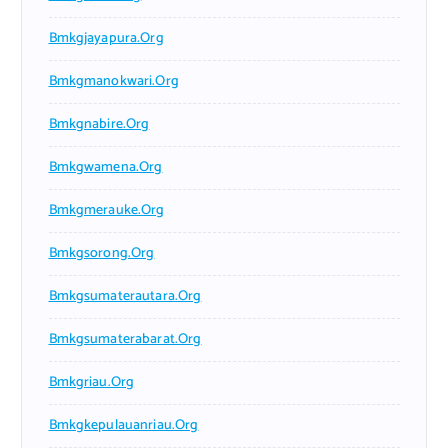
Bmkgjayapura.org
Bmkgmanokwari.org
Bmkgnabire.org
Bmkgwamena.org
Bmkgmerauke.org
Bmkgsorong.org
Bmkgsumaterautara.org
Bmkgsumaterabarat.org
Bmkgriau.org
Bmkgkepulauanriau.org