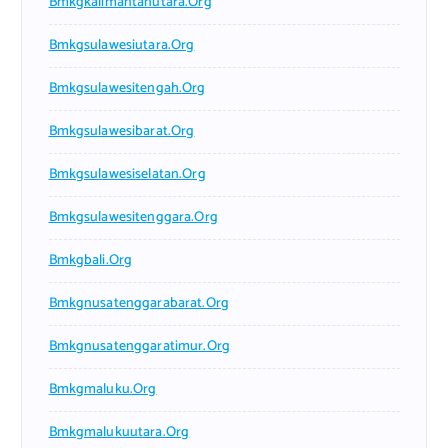
Bmkgkalimantanutara.org
Bmkgsulawesiutara.org
Bmkgsulawesitengah.org
Bmkgsulawesibarat.org
Bmkgsulawesiselatan.org
Bmkgsulawesitenggara.org
Bmkgbali.org
Bmkgnusatenggarabarat.org
Bmkgnusatenggaratimur.org
Bmkgmaluku.org
Bmkgmalukuutara.org