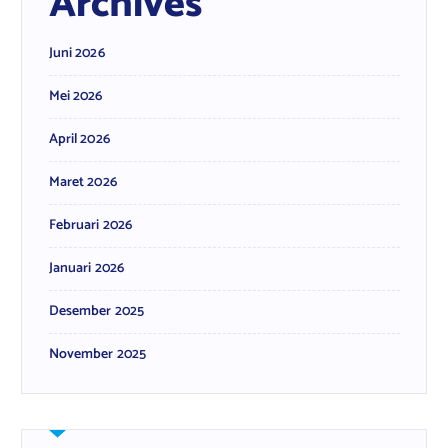
Archives
Juni 2026
Mei 2026
April 2026
Maret 2026
Februari 2026
Januari 2026
Desember 2025
November 2025