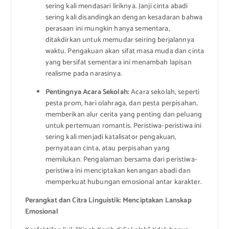
sering kali mendasari liriknya. Janji cinta abadi
sering kali disandingkan dengan kesadaran bahwa
perasaan ini mungkin hanya sementara,
ditakdirkan untuk memudar seiring berjalannya
waktu. Pengakuan akan sifat masa muda dan cinta
yang bersifat sementara ini menambah lapisan
realisme pada narasinya.
Pentingnya Acara Sekolah:
Acara sekolah, seperti
pesta prom, hari olahraga, dan pesta perpisahan,
memberikan alur cerita yang penting dan peluang
untuk pertemuan romantis. Peristiwa-peristiwa ini
sering kali menjadi katalisator pengakuan,
pernyataan cinta, atau perpisahan yang
memilukan. Pengalaman bersama dari peristiwa-
peristiwa ini menciptakan kenangan abadi dan
memperkuat hubungan emosional antar karakter.
Perangkat dan Citra Linguistik: Menciptakan Lanskap
Emosional