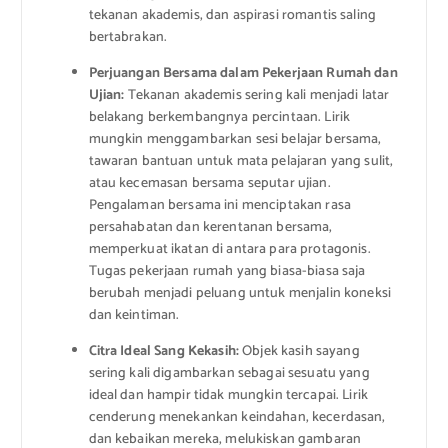
tekanan akademis, dan aspirasi romantis saling
bertabrakan.
Perjuangan Bersama dalam Pekerjaan Rumah dan
Ujian:
Tekanan akademis sering kali menjadi latar
belakang berkembangnya percintaan. Lirik
mungkin menggambarkan sesi belajar bersama,
tawaran bantuan untuk mata pelajaran yang sulit,
atau kecemasan bersama seputar ujian.
Pengalaman bersama ini menciptakan rasa
persahabatan dan kerentanan bersama,
memperkuat ikatan di antara para protagonis.
Tugas pekerjaan rumah yang biasa-biasa saja
berubah menjadi peluang untuk menjalin koneksi
dan keintiman.
Citra Ideal Sang Kekasih:
Objek kasih sayang
sering kali digambarkan sebagai sesuatu yang
ideal dan hampir tidak mungkin tercapai. Lirik
cenderung menekankan keindahan, kecerdasan,
dan kebaikan mereka, melukiskan gambaran