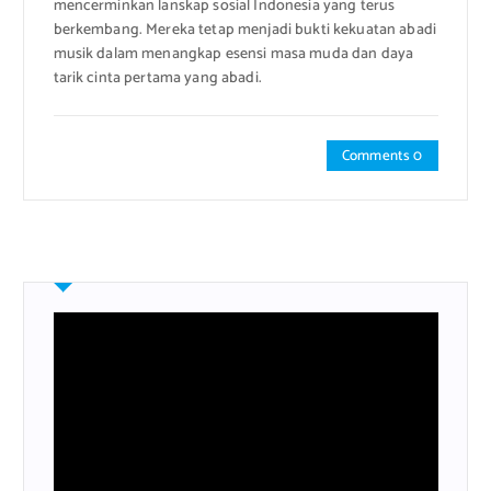
mencerminkan lanskap sosial Indonesia yang terus
berkembang. Mereka tetap menjadi bukti kekuatan abadi
musik dalam menangkap esensi masa muda dan daya
tarik cinta pertama yang abadi.
Comments 0