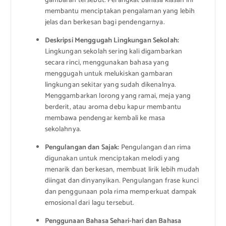
gambaran tersebut. Perangkat bahasa kiasan ini
membantu menciptakan pengalaman yang lebih
jelas dan berkesan bagi pendengarnya.
Deskripsi Menggugah Lingkungan Sekolah:
Lingkungan sekolah sering kali digambarkan
secara rinci, menggunakan bahasa yang
menggugah untuk melukiskan gambaran
lingkungan sekitar yang sudah dikenalnya.
Menggambarkan lorong yang ramai, meja yang
berderit, atau aroma debu kapur membantu
membawa pendengar kembali ke masa
sekolahnya.
Pengulangan dan Sajak:
Pengulangan dan rima
digunakan untuk menciptakan melodi yang
menarik dan berkesan, membuat lirik lebih mudah
diingat dan dinyanyikan. Pengulangan frase kunci
dan penggunaan pola rima memperkuat dampak
emosional dari lagu tersebut.
Penggunaan Bahasa Sehari-hari dan Bahasa