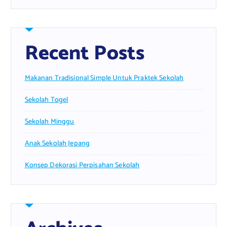
Recent Posts
Makanan Tradisional Simple Untuk Praktek Sekolah
Sekolah Togel
Sekolah Minggu
Anak Sekolah Jepang
Konsep Dekorasi Perpisahan Sekolah