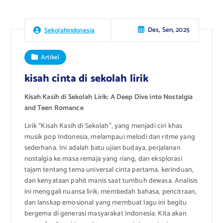
Des, Sen, 2025
Sekolahindonesia
Artikel
kisah cinta di sekolah lirik
Kisah Kasih di Sekolah Lirik: A Deep Dive into Nostalgia
and Teen Romance
Lirik “Kisah Kasih di Sekolah”, yang menjadi ciri khas
musik pop Indonesia, melampaui melodi dan ritme yang
sederhana. Ini adalah batu ujian budaya, perjalanan
nostalgia ke masa remaja yang riang, dan eksplorasi
tajam tentang tema universal cinta pertama, kerinduan,
dan kenyataan pahit manis saat tumbuh dewasa. Analisis
ini menggali nuansa lirik, membedah bahasa, pencitraan,
dan lanskap emosional yang membuat lagu ini begitu
bergema di generasi masyarakat Indonesia. Kita akan