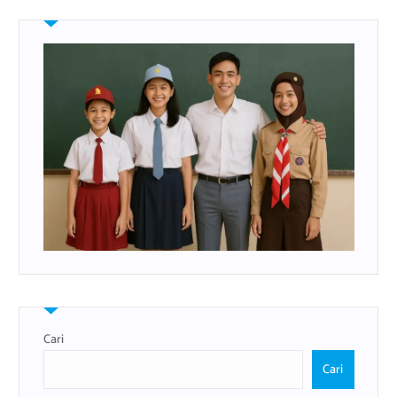
Cari
Cari