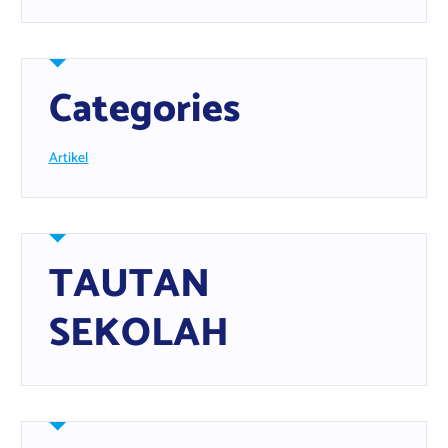
Categories
Artikel
TAUTAN
SEKOLAH