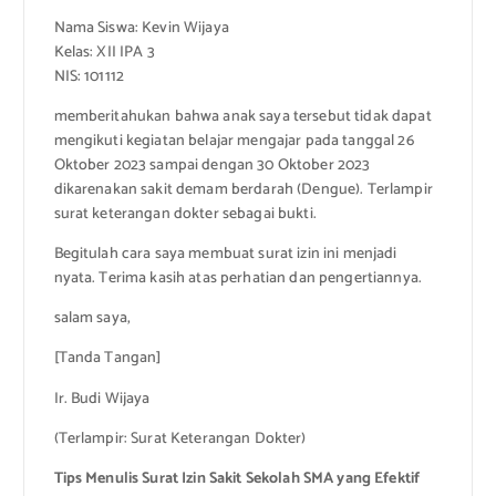
Nama Siswa: Kevin Wijaya
Kelas: XII IPA 3
NIS: 101112
memberitahukan bahwa anak saya tersebut tidak dapat
mengikuti kegiatan belajar mengajar pada tanggal 26
Oktober 2023 sampai dengan 30 Oktober 2023
dikarenakan sakit demam berdarah (Dengue). Terlampir
surat keterangan dokter sebagai bukti.
Begitulah cara saya membuat surat izin ini menjadi
nyata. Terima kasih atas perhatian dan pengertiannya.
salam saya,
[Tanda Tangan]
Ir. Budi Wijaya
(Terlampir: Surat Keterangan Dokter)
Tips Menulis Surat Izin Sakit Sekolah SMA yang Efektif