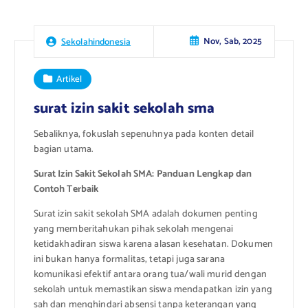
Nov, Sab, 2025
Sekolahindonesia
Artikel
surat izin sakit sekolah sma
Sebaliknya, fokuslah sepenuhnya pada konten detail
bagian utama.
Surat Izin Sakit Sekolah SMA: Panduan Lengkap dan
Contoh Terbaik
Surat izin sakit sekolah SMA adalah dokumen penting
yang memberitahukan pihak sekolah mengenai
ketidakhadiran siswa karena alasan kesehatan. Dokumen
ini bukan hanya formalitas, tetapi juga sarana
komunikasi efektif antara orang tua/wali murid dengan
sekolah untuk memastikan siswa mendapatkan izin yang
sah dan menghindari absensi tanpa keterangan yang