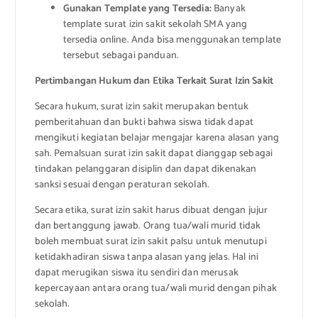
Gunakan Template yang Tersedia:
Banyak
template surat izin sakit sekolah SMA yang
tersedia online. Anda bisa menggunakan template
tersebut sebagai panduan.
Pertimbangan Hukum dan Etika Terkait Surat Izin Sakit
Secara hukum, surat izin sakit merupakan bentuk
pemberitahuan dan bukti bahwa siswa tidak dapat
mengikuti kegiatan belajar mengajar karena alasan yang
sah. Pemalsuan surat izin sakit dapat dianggap sebagai
tindakan pelanggaran disiplin dan dapat dikenakan
sanksi sesuai dengan peraturan sekolah.
Secara etika, surat izin sakit harus dibuat dengan jujur
dan bertanggung jawab. Orang tua/wali murid tidak
boleh membuat surat izin sakit palsu untuk menutupi
ketidakhadiran siswa tanpa alasan yang jelas. Hal ini
dapat merugikan siswa itu sendiri dan merusak
kepercayaan antara orang tua/wali murid dengan pihak
sekolah.