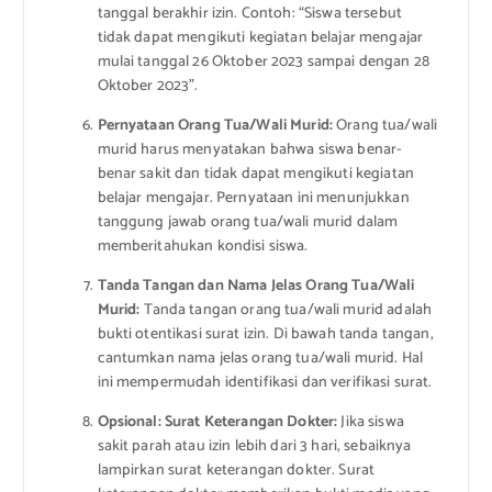
tanggal berakhir izin. Contoh: “Siswa tersebut
tidak dapat mengikuti kegiatan belajar mengajar
mulai tanggal 26 Oktober 2023 sampai dengan 28
Oktober 2023”.
Pernyataan Orang Tua/Wali Murid:
Orang tua/wali
murid harus menyatakan bahwa siswa benar-
benar sakit dan tidak dapat mengikuti kegiatan
belajar mengajar. Pernyataan ini menunjukkan
tanggung jawab orang tua/wali murid dalam
memberitahukan kondisi siswa.
Tanda Tangan dan Nama Jelas Orang Tua/Wali
Murid:
Tanda tangan orang tua/wali murid adalah
bukti otentikasi surat izin. Di bawah tanda tangan,
cantumkan nama jelas orang tua/wali murid. Hal
ini mempermudah identifikasi dan verifikasi surat.
Opsional: Surat Keterangan Dokter:
Jika siswa
sakit parah atau izin lebih dari 3 hari, sebaiknya
lampirkan surat keterangan dokter. Surat