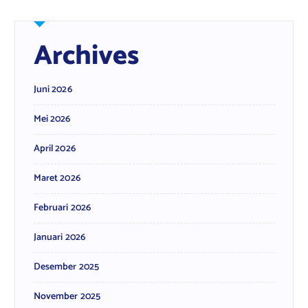
Archives
Juni 2026
Mei 2026
April 2026
Maret 2026
Februari 2026
Januari 2026
Desember 2025
November 2025