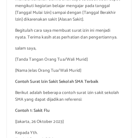
mengikuti kegiatan belajar mengajar pada tanggal
[Tanggal Mulai Izin] sampai dengan [Tanggal Berakhir
Izin] dikarenakan sakit [Alasan Sakit].
Begitulah cara saya membuat surat izin ini menjadi
nyata. Terima kasih atas perhatian dan pengertiannya.
salam saya,
[Tanda Tangan Orang Tua/Wali Murid]
[Nama Jelas Orang Tua/Wali Murid]
Contoh Surat Izin Sakit Sekolah SMA Terbaik
Berikut adalah beberapa contoh surat izin sakit sekolah
SMA yang dapat dijadikan referensi:
Contoh 1: Sakit Flu
[Jakarta, 26 Oktober 2023]
Kepada Yth.