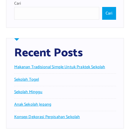
Cari
Cari
Recent Posts
Makanan Tradisional Simple Untuk Praktek Sekolah
Sekolah Togel
Sekolah Minggu
Anak Sekolah Jepang
Konsep Dekorasi Perpisahan Sekolah