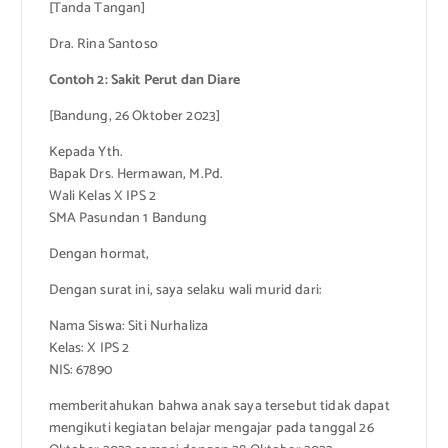
[Tanda Tangan]
Dra. Rina Santoso
Contoh 2: Sakit Perut dan Diare
[Bandung, 26 Oktober 2023]
Kepada Yth.
Bapak Drs. Hermawan, M.Pd.
Wali Kelas X IPS 2
SMA Pasundan 1 Bandung
Dengan hormat,
Dengan surat ini, saya selaku wali murid dari:
Nama Siswa: Siti Nurhaliza
Kelas: X IPS 2
NIS: 67890
memberitahukan bahwa anak saya tersebut tidak dapat
mengikuti kegiatan belajar mengajar pada tanggal 26