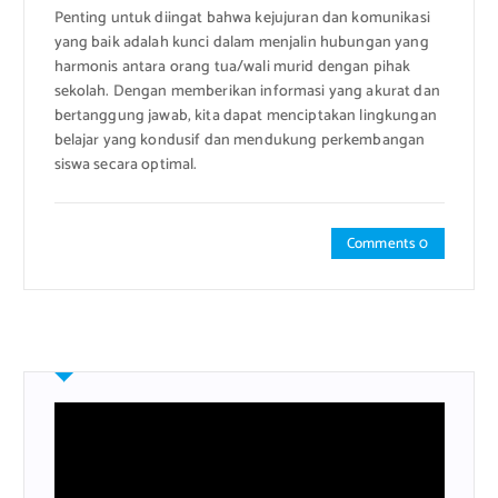
Penting untuk diingat bahwa kejujuran dan komunikasi
yang baik adalah kunci dalam menjalin hubungan yang
harmonis antara orang tua/wali murid dengan pihak
sekolah. Dengan memberikan informasi yang akurat dan
bertanggung jawab, kita dapat menciptakan lingkungan
belajar yang kondusif dan mendukung perkembangan
siswa secara optimal.
Comments 0