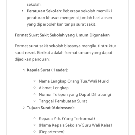
sekolah.
Peraturan Sekolah:
Beberapa sekolah memiliki
peraturan khusus mengenai jumlah hari absen
yang diperbolehkan tanpa surat sakit.
Format Surat Sakit Sekolah yang Umum Digunakan
Format surat sakit sekolah biasanya mengikuti struktur
surat resmi. Berikut adalah format umum yang dapat
dijadikan panduan:
Kepala Surat (Header):
Nama Lengkap Orang Tua/Wali Murid
Alamat Lengkap
Nomor Telepon yang Dapat Dihubungi
Tanggal Pembuatan Surat
Tujuan Surat (Addressee):
Kepada Yth. (Yang Terhormat)
(Nama Kepala Sekolah/Guru Wali Kelas)
(Departemen)