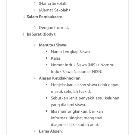
(Nama Sekolah)
(Alamat Sekolah)
Salam Pembukaan:
Dengan hormat,
Isi Surat (Body):
Identitas Siswa:
Nama Lengkap Siswa
Kelas
Nomor Induk Siswa (NIS) / Nomor
Induk Siswa Nasional (NISN)
Alasan Ketidakhadiran:
Menjelaskan alasan siswa tidak dapat
masuk sekolah (sakit).
Sebutkan jenis penyakit atau keluhan
yang dialami siswa.
Jika memungkinkan, berikan
informasi singkat mengenai
diagnosis (jika sudah ada).
Lama Absen: