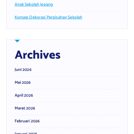
Anak Sekolah Jepang
Konsep Dekorasi Perpisahan Sekolah
Archives
Juni 2026
Mei 2026
April 2026
Maret 2026
Februari 2026