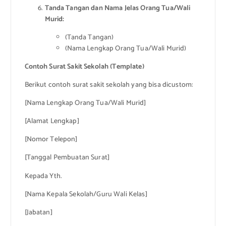
Tanda Tangan dan Nama Jelas Orang Tua/Wali
Murid:
(Tanda Tangan)
(Nama Lengkap Orang Tua/Wali Murid)
Contoh Surat Sakit Sekolah (Template)
Berikut contoh surat sakit sekolah yang bisa dicustom:
[Nama Lengkap Orang Tua/Wali Murid]
[Alamat Lengkap]
[Nomor Telepon]
[Tanggal Pembuatan Surat]
Kepada Yth.
[Nama Kepala Sekolah/Guru Wali Kelas]
[Jabatan]