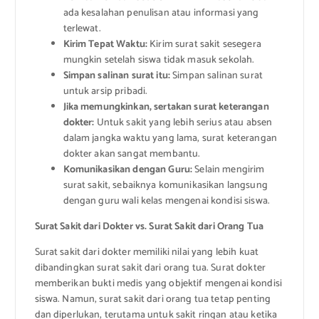
ada kesalahan penulisan atau informasi yang
terlewat.
Kirim Tepat Waktu:
Kirim surat sakit sesegera
mungkin setelah siswa tidak masuk sekolah.
Simpan salinan surat itu:
Simpan salinan surat
untuk arsip pribadi.
Jika memungkinkan, sertakan surat keterangan
dokter:
Untuk sakit yang lebih serius atau absen
dalam jangka waktu yang lama, surat keterangan
dokter akan sangat membantu.
Komunikasikan dengan Guru:
Selain mengirim
surat sakit, sebaiknya komunikasikan langsung
dengan guru wali kelas mengenai kondisi siswa.
Surat Sakit dari Dokter vs. Surat Sakit dari Orang Tua
Surat sakit dari dokter memiliki nilai yang lebih kuat
dibandingkan surat sakit dari orang tua. Surat dokter
memberikan bukti medis yang objektif mengenai kondisi
siswa. Namun, surat sakit dari orang tua tetap penting
dan diperlukan, terutama untuk sakit ringan atau ketika