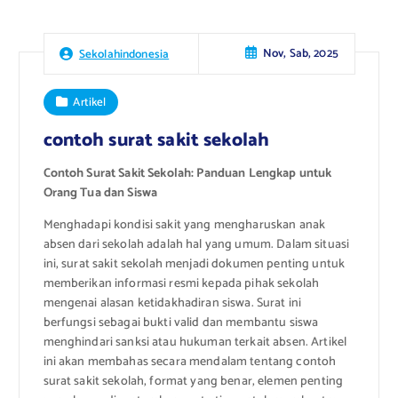
Nov, Sab, 2025
Sekolahindonesia
Artikel
contoh surat sakit sekolah
Contoh Surat Sakit Sekolah: Panduan Lengkap untuk
Orang Tua dan Siswa
Menghadapi kondisi sakit yang mengharuskan anak
absen dari sekolah adalah hal yang umum. Dalam situasi
ini, surat sakit sekolah menjadi dokumen penting untuk
memberikan informasi resmi kepada pihak sekolah
mengenai alasan ketidakhadiran siswa. Surat ini
berfungsi sebagai bukti valid dan membantu siswa
menghindari sanksi atau hukuman terkait absen. Artikel
ini akan membahas secara mendalam tentang contoh
surat sakit sekolah, format yang benar, elemen penting