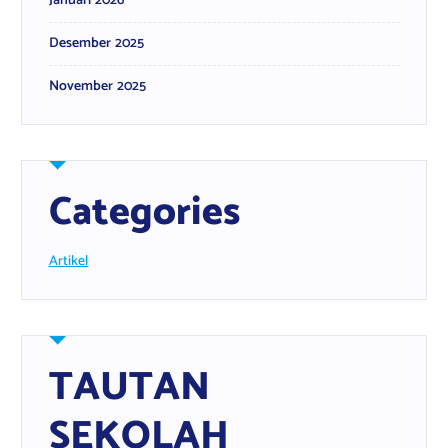
Januari 2026
Desember 2025
November 2025
Categories
Artikel
TAUTAN
SEKOLAH