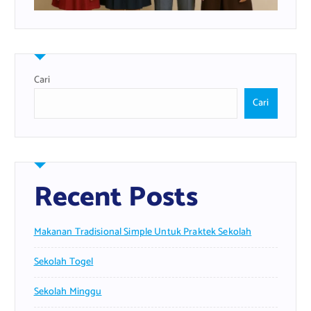
Cari
Cari
Recent Posts
Makanan Tradisional Simple Untuk Praktek Sekolah
Sekolah Togel
Sekolah Minggu