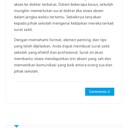
akses ke dokter terbatas. Dalam beberapa kasus, sekolah
mungkin memerlukan surat dokter jika siswa absen
dalam jangka waktu tertentu. Sebaiknya tanyakan
kepada pihak sekolah mengenai kebijakan mereka terkait
surat sakit.
Dengan memahami format, elemen penting, dan tips
yang telah dijelaskan, Anda dapat membuat surat sakit
sekolah yang efektif dan profesional. Surat ini akan
membantu siswa mendapatkan izin absen yang sah dan
memastikan komunikasi yang baik antara orang tua dan
pihak sekolah.
Comments 0