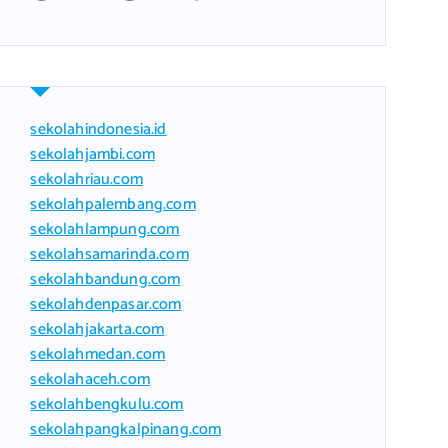
sekolahindonesia.id
sekolahjambi.com
sekolahriau.com
sekolahpalembang.com
sekolahlampung.com
sekolahsamarinda.com
sekolahbandung.com
sekolahdenpasar.com
sekolahjakarta.com
sekolahmedan.com
sekolahaceh.com
sekolahbengkulu.com
sekolahpangkalpinang.com