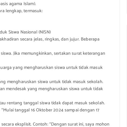
asis agama Islam).
ara lengkap, termasuk:
duk Siswa Nasional (NISN)
akhadiran secara jelas, ringkas, dan jujur. Beberapa
i siswa. Jika memungkinkan, sertakan surat keterangan
keluarga yang mengharuskan siswa untuk tidak masuk
ang mengharuskan siswa untuk tidak masuk sekolah.
uan mendesak yang mengharuskan siswa untuk tidak
au rentang tanggal siswa tidak dapat masuk sekolah.
 “Mulai tanggal 16 Oktober 2024 sampai dengan 17
ecara eksplisit. Contoh: “Dengan surat ini, saya mohon