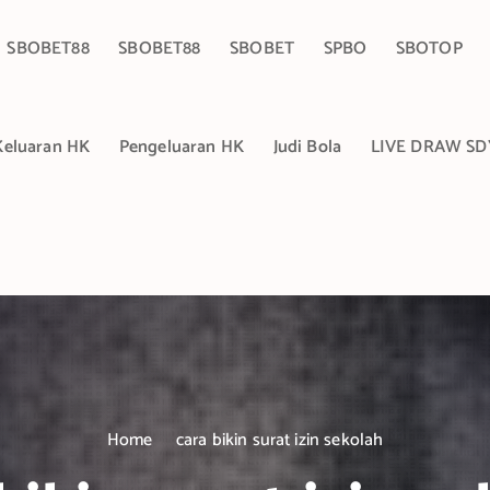
SBOBET88
SBOBET88
SBOBET
SPBO
SBOTOP
Keluaran HK
Pengeluaran HK
Judi Bola
LIVE DRAW SD
Home
cara bikin surat izin sekolah