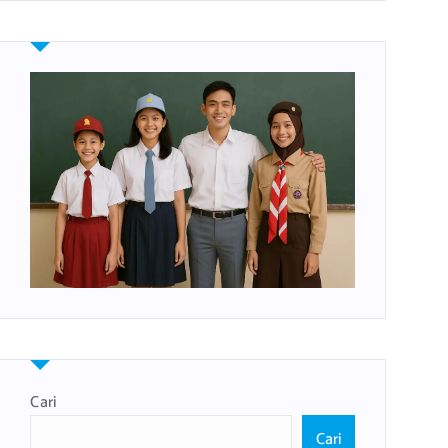
Cari
Cari