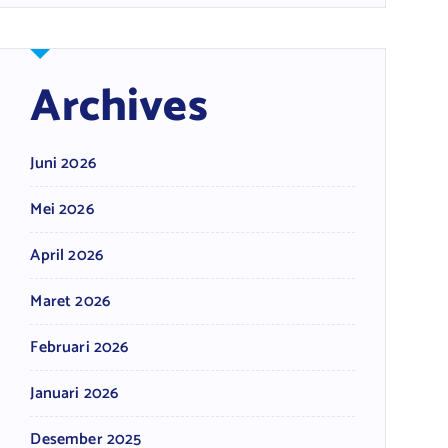
Archives
Juni 2026
Mei 2026
April 2026
Maret 2026
Februari 2026
Januari 2026
Desember 2025