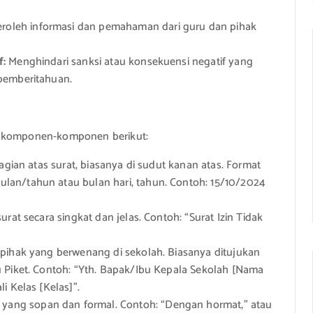
oleh informasi dan pemahaman dari guru dan pihak
f:
Menghindari sanksi atau konsekuensi negatif yang
 pemberitahuan.
at komponen-komponen berikut:
bagian atas surat, biasanya di sudut kanan atas. Format
lan/tahun atau bulan hari, tahun. Contoh: 15/10/2024
rat secara singkat dan jelas. Contoh: “Surat Izin Tidak
pihak yang berwenang di sekolah. Biasanya ditujukan
u Piket. Contoh: “Yth. Bapak/Ibu Kepala Sekolah [Nama
i Kelas [Kelas]”.
ang sopan dan formal. Contoh: “Dengan hormat,” atau