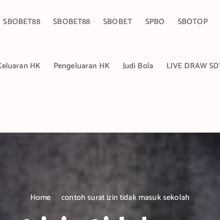
SBOBET88
SBOBET88
SBOBET
SPBO
SBOTOP
Keluaran HK
Pengeluaran HK
Judi Bola
LIVE DRAW SD
Home
contoh surat izin tidak masuk sekolah