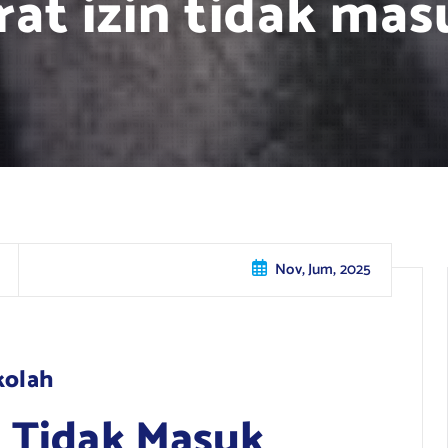
rat izin tidak mas
Nov, Jum, 2025
kolah
n Tidak Masuk