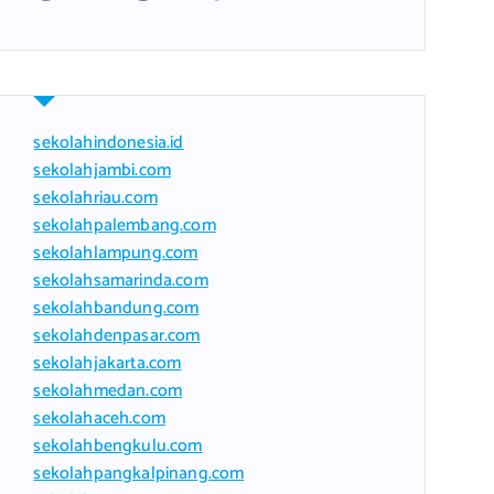
sekolahindonesia.id
sekolahjambi.com
sekolahriau.com
sekolahpalembang.com
sekolahlampung.com
dokter gigi pada pukul [Waktu Janji Temu Dokter].

sekolahsamarinda.com
sekolahbandung.com
sekolahdenpasar.com
sekolahjakarta.com
sekolahmedan.com
sekolahaceh.com
sekolahbengkulu.com
sekolahpangkalpinang.com