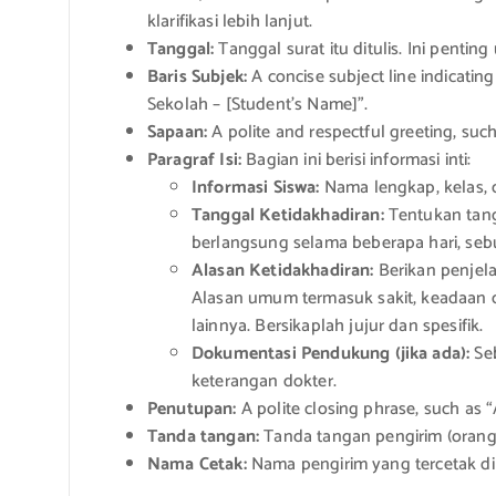
klarifikasi lebih lanjut.
Tanggal:
Tanggal surat itu ditulis. Ini pentin
Baris Subjek:
A concise subject line indicating
Sekolah – [Student’s Name]”.
Sapaan:
A polite and respectful greeting, su
Paragraf Isi:
Bagian ini berisi informasi inti:
Informasi Siswa:
Nama lengkap, kelas, da
Tanggal Ketidakhadiran:
Tentukan tangg
berlangsung selama beberapa hari, seb
Alasan Ketidakhadiran:
Berikan penjela
Alasan umum termasuk sakit, keadaan da
lainnya. Bersikaplah jujur ​​dan spesifik.
Dokumentasi Pendukung (jika ada):
Seb
keterangan dokter.
Penutupan:
A polite closing phrase, such as 
Tanda tangan:
Tanda tangan pengirim (orang 
Nama Cetak:
Nama pengirim yang tercetak di