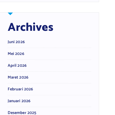
Archives
Juni 2026
Mei 2026
April 2026
Maret 2026
Februari 2026
Januari 2026
Desember 2025