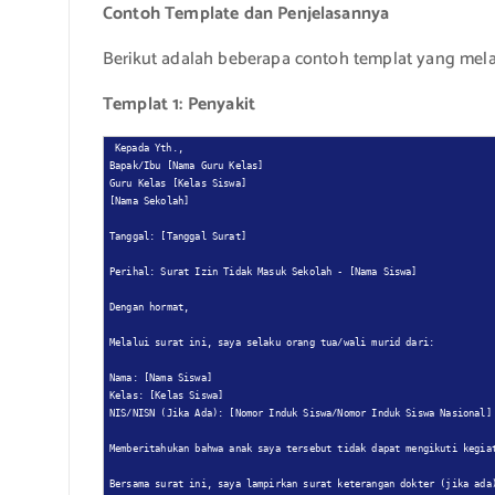
Contoh Template dan Penjelasannya
Berikut adalah beberapa contoh templat yang melay
Templat 1: Penyakit
Kepada Yth.,

Bapak/Ibu [Nama Guru Kelas]

Guru Kelas [Kelas Siswa]

[Nama Sekolah]

Tanggal: [Tanggal Surat]

Perihal: Surat Izin Tidak Masuk Sekolah - [Nama Siswa]

Dengan hormat,

Melalui surat ini, saya selaku orang tua/wali murid dari:

Nama: [Nama Siswa]

Kelas: [Kelas Siswa]

NIS/NISN (Jika Ada): [Nomor Induk Siswa/Nomor Induk Siswa Nasional]

Memberitahukan bahwa anak saya tersebut tidak dapat mengikuti kegia
Bersama surat ini, saya lampirkan surat keterangan dokter (jika ada)