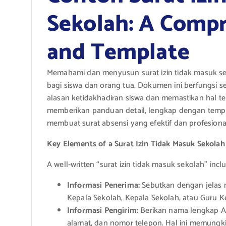
Sekolah: A Comp
and Template
Memahami dan menyusun surat izin tidak masuk se
bagi siswa dan orang tua. Dokumen ini berfungsi 
alasan ketidakhadiran siswa dan memastikan hal te
memberikan panduan detail, lengkap dengan temp
membuat surat absensi yang efektif dan profesiona
Key Elements of a Surat Izin Tidak Masuk Sekolah
A well-written “surat izin tidak masuk sekolah” incl
Informasi Penerima:
Sebutkan dengan jelas n
Kepala Sekolah, Kepala Sekolah, atau Guru Ke
Informasi Pengirim:
Berikan nama lengkap An
alamat, dan nomor telepon. Hal ini memungk