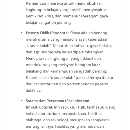
Kemampuan mereka untuk menumbuhkan
lingkungan belajar yang positif, menginspirasi
pemikiran kritis, dan memenuhi beragam gaya
belajar sangatlah penting.
Peserta Didik (Students):
Siswa adalah benang
merah utama yang menjadi alasan keberadaan
“utas sekolah”. Kebutuhan individu, gaya belajar,
dan aspirasi mereka harus dipertimbangkan.
Menciptakan lingkungan yang inklusif dan
mendukung yang melayani beragam latar
belakang dan kemampuan sangatlah penting.
Keberhasilan “utas sekolah” pada akhirnya diukur
dari pertumbuhan dan perkembangan peserta
didiknya.
Sarana dan Prasarana (Facilities and
Infrastructure):
Infrastruktur fisik, termasuk ruang
kelas, laboratorium, perpustakaan, fasilitas
olahraga, dan teknologi, merupakan rangkaian
penting lainnya. Fasilitas yang memadai dan