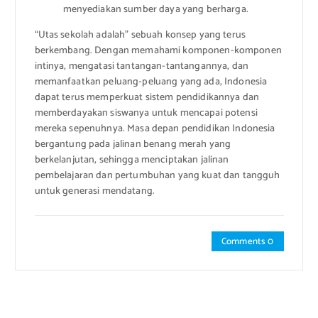
menyediakan sumber daya yang berharga.
“Utas sekolah adalah” sebuah konsep yang terus
berkembang. Dengan memahami komponen-komponen
intinya, mengatasi tantangan-tantangannya, dan
memanfaatkan peluang-peluang yang ada, Indonesia
dapat terus memperkuat sistem pendidikannya dan
memberdayakan siswanya untuk mencapai potensi
mereka sepenuhnya. Masa depan pendidikan Indonesia
bergantung pada jalinan benang merah yang
berkelanjutan, sehingga menciptakan jalinan
pembelajaran dan pertumbuhan yang kuat dan tangguh
untuk generasi mendatang.
Comments 0