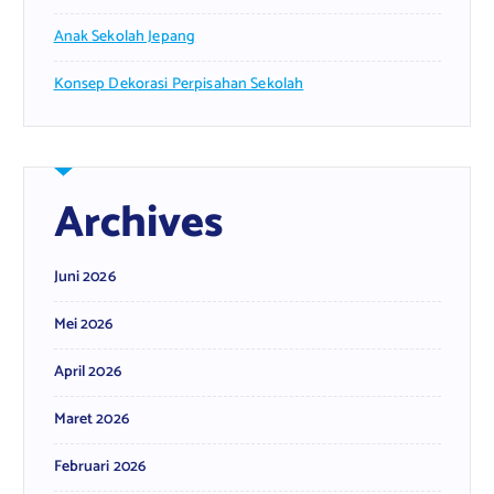
Anak Sekolah Jepang
Konsep Dekorasi Perpisahan Sekolah
Archives
Juni 2026
Mei 2026
April 2026
Maret 2026
Februari 2026