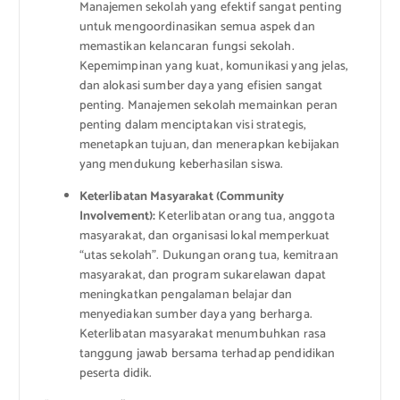
Manajemen sekolah yang efektif sangat penting
untuk mengoordinasikan semua aspek dan
memastikan kelancaran fungsi sekolah.
Kepemimpinan yang kuat, komunikasi yang jelas,
dan alokasi sumber daya yang efisien sangat
penting. Manajemen sekolah memainkan peran
penting dalam menciptakan visi strategis,
menetapkan tujuan, dan menerapkan kebijakan
yang mendukung keberhasilan siswa.
Keterlibatan Masyarakat (Community
Involvement):
Keterlibatan orang tua, anggota
masyarakat, dan organisasi lokal memperkuat
“utas sekolah”. Dukungan orang tua, kemitraan
masyarakat, dan program sukarelawan dapat
meningkatkan pengalaman belajar dan
menyediakan sumber daya yang berharga.
Keterlibatan masyarakat menumbuhkan rasa
tanggung jawab bersama terhadap pendidikan
peserta didik.