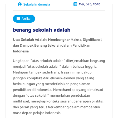
Mei, Sab, 2026
Sekolahindonesia
Artikel
benang sekolah adalah
Utas Sekolah Adalah: Membongkar Makna, Signifikansi,
dan Dampak Benang Sekolah dalam Pendidikan
Indonesia
Ungkapan “utas sekolah adalah” diterjemahkan langsung
menjadi “utas sekolah adalah” dalam bahasa Inggris.
Meskipun tampak sederhana, frasa ini mencakup
jaringan kompleks dari elemen-elemen yang saling
berhubungan yang mendefinisikan pengalaman
pendidikan di Indonesia. Memahami apa yang dimaksud
dengan “utas sekolah” memerlukan pendekatan
multifaset, mengkaji konteks sejarah, penerapan praktis,
dan peran yang terus berkembang dalam membentuk
masa depan pelajar Indonesia.