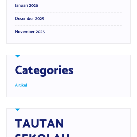
Januari 2026
Desember 2025
November 2025
Categories
Artikel
TAUTAN