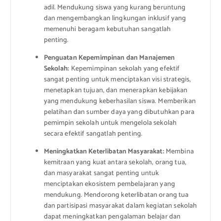
adil. Mendukung siswa yang kurang beruntung
dan mengembangkan lingkungan inklusif yang
memenuhi beragam kebutuhan sangatlah
penting.
Penguatan Kepemimpinan dan Manajemen
Sekolah:
Kepemimpinan sekolah yang efektif
sangat penting untuk menciptakan visi strategis,
menetapkan tujuan, dan menerapkan kebijakan
yang mendukung keberhasilan siswa. Memberikan
pelatihan dan sumber daya yang dibutuhkan para
pemimpin sekolah untuk mengelola sekolah
secara efektif sangatlah penting.
Meningkatkan Keterlibatan Masyarakat:
Membina
kemitraan yang kuat antara sekolah, orang tua,
dan masyarakat sangat penting untuk
menciptakan ekosistem pembelajaran yang
mendukung. Mendorong keterlibatan orang tua
dan partisipasi masyarakat dalam kegiatan sekolah
dapat meningkatkan pengalaman belajar dan