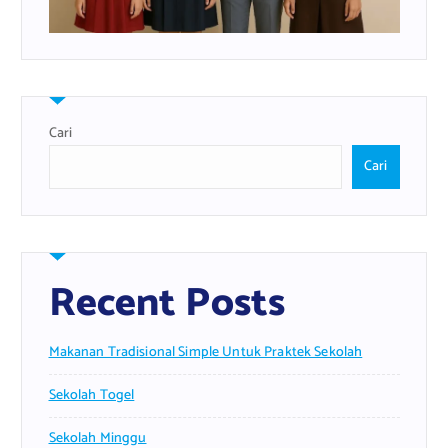
Cari
Cari
Recent Posts
Makanan Tradisional Simple Untuk Praktek Sekolah
Sekolah Togel
Sekolah Minggu