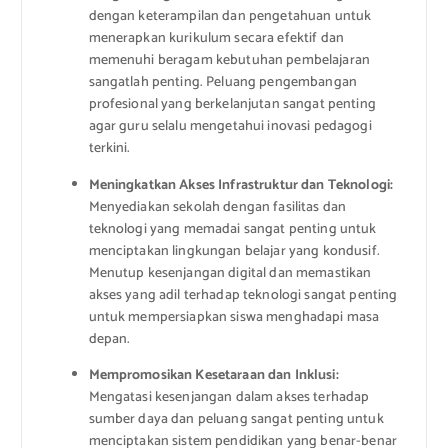
dengan keterampilan dan pengetahuan untuk
menerapkan kurikulum secara efektif dan
memenuhi beragam kebutuhan pembelajaran
sangatlah penting. Peluang pengembangan
profesional yang berkelanjutan sangat penting
agar guru selalu mengetahui inovasi pedagogi
terkini.
Meningkatkan Akses Infrastruktur dan Teknologi:
Menyediakan sekolah dengan fasilitas dan
teknologi yang memadai sangat penting untuk
menciptakan lingkungan belajar yang kondusif.
Menutup kesenjangan digital dan memastikan
akses yang adil terhadap teknologi sangat penting
untuk mempersiapkan siswa menghadapi masa
depan.
Mempromosikan Kesetaraan dan Inklusi:
Mengatasi kesenjangan dalam akses terhadap
sumber daya dan peluang sangat penting untuk
menciptakan sistem pendidikan yang benar-benar