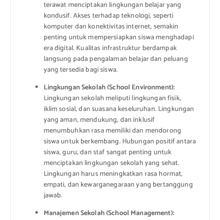
terawat menciptakan lingkungan belajar yang
kondusif. Akses terhadap teknologi, seperti
komputer dan konektivitas internet, semakin
penting untuk mempersiapkan siswa menghadapi
era digital. Kualitas infrastruktur berdampak
langsung pada pengalaman belajar dan peluang
yang tersedia bagi siswa.
Lingkungan Sekolah (School Environment):
Lingkungan sekolah meliputi lingkungan fisik,
iklim sosial, dan suasana keseluruhan. Lingkungan
yang aman, mendukung, dan inklusif
menumbuhkan rasa memiliki dan mendorong
siswa untuk berkembang. Hubungan positif antara
siswa, guru, dan staf sangat penting untuk
menciptakan lingkungan sekolah yang sehat.
Lingkungan harus meningkatkan rasa hormat,
empati, dan kewarganegaraan yang bertanggung
jawab.
Manajemen Sekolah (School Management):