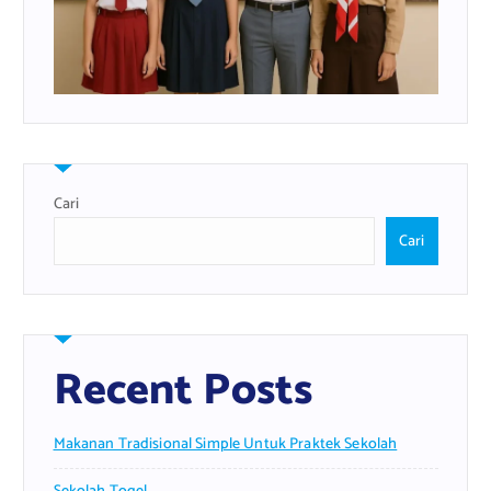
Cari
Cari
Recent Posts
Makanan Tradisional Simple Untuk Praktek Sekolah