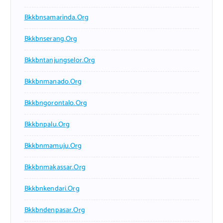
Bkkbnsamarinda.org
Bkkbnserang.org
Bkkbntanjungselor.org
Bkkbnmanado.org
Bkkbngorontalo.org
Bkkbnpalu.org
Bkkbnmamuju.org
Bkkbnmakassar.org
Bkkbnkendari.org
Bkkbndenpasar.org