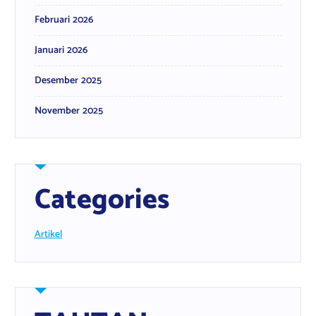
Februari 2026
Januari 2026
Desember 2025
November 2025
Categories
Artikel