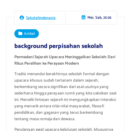
Mei, Sab, 2026
Sekolahindonesia
Artikel
background perpisahan sekolah
Permadani Sejarah Upacara Meninggalkan Sekolah: Dari
Ritus Peralihan ke Perayaan Modern
Tradisi menandai berakhirnya sekolah formal dengan
upacara khusus sudah tertanam dalam sejarah,
berkembang secara signifikan dari asal usulnya yang
sederhana hingga perayaan rumit yang kita saksikan saat
ini. Meneliti lintasan sejarah ini mengungkapkan interaksi
yang menarik antara nilai-nilai masyarakat, filosofi
pendidikan, dan gagasan yang terus berkembang
tentang masa remaja dan dewasa.
Perulangan awal upacara kelulusan sekolah, khususnya