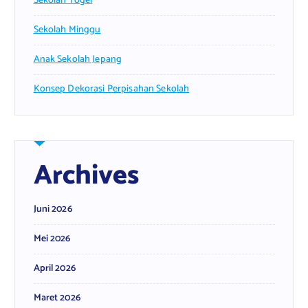
Sekolah Togel
Sekolah Minggu
Anak Sekolah Jepang
Konsep Dekorasi Perpisahan Sekolah
Archives
Juni 2026
Mei 2026
April 2026
Maret 2026