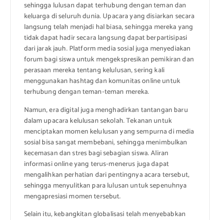
sehingga lulusan dapat terhubung dengan teman dan
keluarga di seluruh dunia. Upacara yang disiarkan secara
langsung telah menjadi hal biasa, sehingga mereka yang
tidak dapat hadir secara langsung dapat berpartisipasi
dari jarak jauh. Platform media sosial juga menyediakan
forum bagi siswa untuk mengekspresikan pemikiran dan
perasaan mereka tentang kelulusan, sering kali
menggunakan hashtag dan komunitas online untuk
terhubung dengan teman-teman mereka.
Namun, era digital juga menghadirkan tantangan baru
dalam upacara kelulusan sekolah. Tekanan untuk
menciptakan momen kelulusan yang sempurna di media
sosial bisa sangat membebani, sehingga menimbulkan
kecemasan dan stres bagi sebagian siswa. Aliran
informasi online yang terus-menerus juga dapat
mengalihkan perhatian dari pentingnya acara tersebut,
sehingga menyulitkan para lulusan untuk sepenuhnya
mengapresiasi momen tersebut.
Selain itu, kebangkitan globalisasi telah menyebabkan