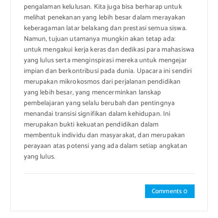
pengalaman kelulusan. Kita juga bisa berharap untuk
melihat penekanan yang lebih besar dalam merayakan
keberagaman latar belakang dan prestasi semua siswa.
Namun, tujuan utamanya mungkin akan tetap ada:
untuk mengakui kerja keras dan dedikasi para mahasiswa
yang lulus serta menginspirasi mereka untuk mengejar
impian dan berkontribusi pada dunia. Upacara ini sendiri
merupakan mikrokosmos dari perjalanan pendidikan
yang lebih besar, yang mencerminkan lanskap
pembelajaran yang selalu berubah dan pentingnya
menandai transisi signifikan dalam kehidupan. Ini
merupakan bukti kekuatan pendidikan dalam
membentuk individu dan masyarakat, dan merupakan
perayaan atas potensi yang ada dalam setiap angkatan
yang lulus.
Comments 0