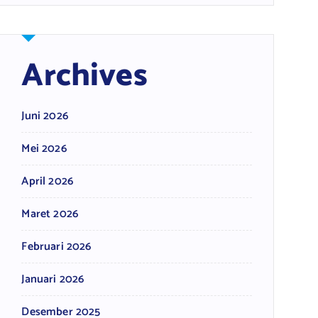
Archives
Juni 2026
Mei 2026
April 2026
Maret 2026
Februari 2026
Januari 2026
Desember 2025