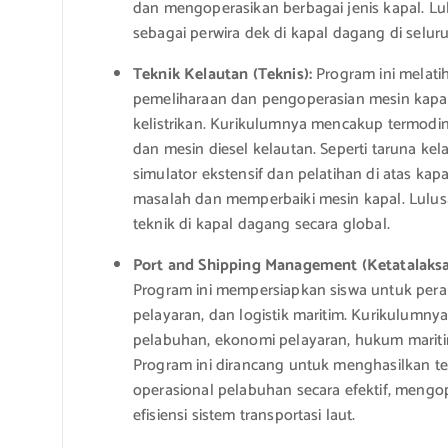
dan mengoperasikan berbagai jenis kapal. L
sebagai perwira dek di kapal dagang di selur
Teknik Kelautan (Teknis):
Program ini melati
pemeliharaan dan pengoperasian mesin kapal
kelistrikan. Kurikulumnya mencakup termodinam
dan mesin diesel kelautan. Seperti taruna kel
simulator ekstensif dan pelatihan di atas 
masalah dan memperbaiki mesin kapal. Lulu
teknik di kapal dagang secara global.
Port and Shipping Management (Ketatalaks
Program ini mempersiapkan siswa untuk per
pelayaran, dan logistik maritim. Kurikulumny
pelabuhan, ekonomi pelayaran, hukum mariti
Program ini dirancang untuk menghasilkan t
operasional pelabuhan secara efektif, mengo
efisiensi sistem transportasi laut.