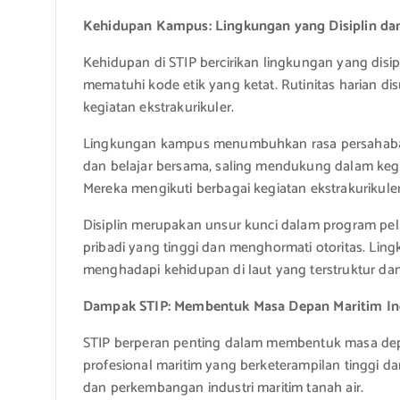
Kehidupan Kampus: Lingkungan yang Disiplin dan
Kehidupan di STIP bercirikan lingkungan yang disip
mematuhi kode etik yang ketat. Rutinitas harian dis
kegiatan ekstrakurikuler.
Lingkungan kampus menumbuhkan rasa persahabata
dan belajar bersama, saling mendukung dalam ke
Mereka mengikuti berbagai kegiatan ekstrakurikuler
Disiplin merupakan unsur kunci dalam program pel
pribadi yang tinggi dan menghormati otoritas. Li
menghadapi kehidupan di laut yang terstruktur da
Dampak STIP: Membentuk Masa Depan Maritim In
STIP berperan penting dalam membentuk masa dep
profesional maritim yang berketerampilan tinggi 
dan perkembangan industri maritim tanah air.