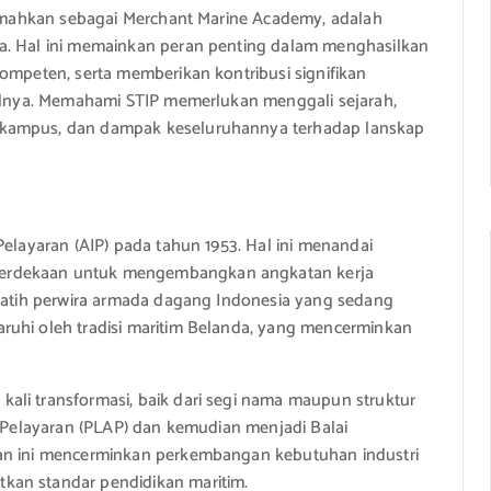
rjemahkan sebagai Merchant Marine Academy, adalah
a. Hal ini memainkan peran penting dalam menghasilkan
kompeten, serta memberikan kontribusi signifikan
balnya. Memahami STIP memerlukan menggali sejarah,
 kampus, dan dampak keseluruhannya terhadap lanskap
Pelayaran (AIP) pada tahun 1953. Hal ini menandai
merdekaan untuk mengembangkan angkatan kerja
elatih perwira armada dagang Indonesia yang sedang
ruhi oleh tradisi maritim Belanda, yang mencerminkan
ali transformasi, baik dari segi nama maupun struktur
i Pelayaran (PLAP) dan kemudian menjadi Balai
han ini mencerminkan perkembangan kebutuhan industri
kan standar pendidikan maritim.