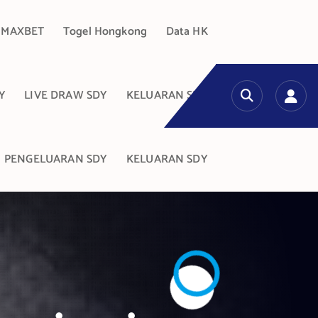
MAXBET
Togel Hongkong
Data HK
Y
LIVE DRAW SDY
KELUARAN SDY
PENGELUARAN SDY
KELUARAN SDY