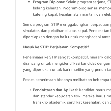
Program Diploma:
Selain program sarjana, S
bidang kelautan. Program-program ini member
katering kapal, keselamatan maritim, dan elek
Semua program STIP menggabungkan perpaduan peng
simulator, dan pelatihan di atas kapal. Pendekata
dipersiapkan dengan baik untuk menghadapi tantan
Masuk ke STIP: Perjalanan Kompetitif
Penerimaan ke STIP sangat kompetitif, menarik calon
dirancang untuk mengidentifikasi kandidat dengan
yang diperlukan untuk karir maritim yang penuh t
Proses penerimaan biasanya melibatkan beberapa 
Pendaftaran dan Aplikasi:
Kandidat harus mem
dan standar kebugaran fisik. Mereka harus m
transkrip akademik, sertifikat kesehatan, d