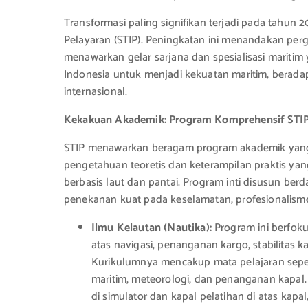
Transformasi paling signifikan terjadi pada tahun
Pelayaran (STIP). Peningkatan ini menandakan perg
menawarkan gelar sarjana dan spesialisasi maritim
Indonesia untuk menjadi kekuatan maritim, berada
internasional.
Kekakuan Akademik: Program Komprehensif STI
STIP menawarkan beragam program akademik yang
pengetahuan teoretis dan keterampilan praktis yang
berbasis laut dan pantai. Program inti disusun berd
penekanan kuat pada keselamatan, profesionalism
Ilmu Kelautan (Nautika):
Program ini berfok
atas navigasi, penanganan kargo, stabilitas 
Kurikulumnya mencakup mata pelajaran sepert
maritim, meteorologi, dan penanganan kapal
di simulator dan kapal pelatihan di atas k