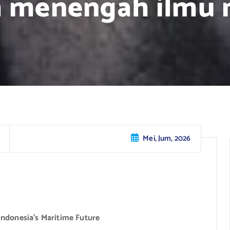
h menengah ilmu n
Mei, Jum, 2026
Indonesia’s Maritime Future