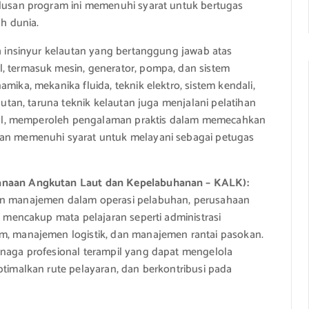
ulusan program ini memenuhi syarat untuk bertugas
uh dunia.
h insinyur kelautan yang bertanggung jawab atas
, termasuk mesin, generator, pompa, dan sistem
ika, mekanika fluida, teknik elektro, sistem kendali,
autan, taruna teknik kelautan juga menjalani pelatihan
kapal, memperoleh pengalaman praktis dalam memecahkan
san memenuhi syarat untuk melayani sebagai petugas
anaan Angkutan Laut dan Kepelabuhanan – KALK):
an manajemen dalam operasi pelabuhan, perusahaan
a mencakup mata pelajaran seperti administrasi
m, manajemen logistik, dan manajemen rantai pasokan.
enaga profesional terampil yang dapat mengelola
ptimalkan rute pelayaran, dan berkontribusi pada