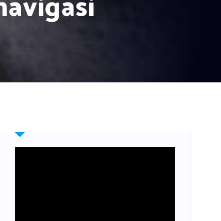
avigasi