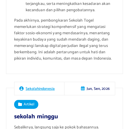
terjangkau, serta meningkatkan kesadaran akan
kecanduan dan pilihan pengobatannya.
Pada akhirnya, pembongkaran Sekolah Togel
memerlukan strategi komprehensif yang mengatasi
faktor sosio-ekonomi yang mendasarinya, menantang
keyakinan budaya yang sudah mendarah daging, dan
memerangi lanskap digital perjudian ilegal yang terus
berkembang. Ini adalah pertarungan untuk hati dan
pikiran individu, komunitas, dan masa depan Indonesia.
Jun, Sen, 2026
Sekolahindonesia
Artikel
sekolah minggu
Sebaliknya, langsung saja ke pokok bahasannya.