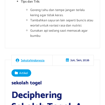
Tips dan Trik:
Goreng tahu dan tempe jangan terlalu
kering agar tidak keras.
Tambahkan sayuran lain seperti buncis atau
wortel untuk variasi rasa dan nutrisi.
Gunakan api sedang saat memasak agar
bumbu
Jun, Sen, 2026
Sekolahindonesia
Artikel
sekolah togel
Deciphering