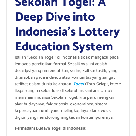
Sekolah Togel: A
Deep Dive into
Indonesia’s Lottery
Education System
Istilah “Sekolah Togel” di Indonesia tidak mengacu pada
lembaga pendidikan formal. Sebaliknya, ini adalah
deskripsi yang merendahkan, sering kali sarkastik, yang
diterapkan pada individu atau komunitas yang sangat
terlibat dalam dunia kejahatan.
Togel
(Toto Gelap), lotere
ilegal yang tersebar luas di seluruh nusantara. Untuk
memahami nuansa Sekolah Togel, kita perlu mengkaji
akar budayanya, faktor sosio-ekonominya, sistem
kepercayaan rumit yang melingkupinya, dan evolusi
digital yang mendorong jangkauan kontemporernya.
Permadani Budaya Togel di Indonesia: