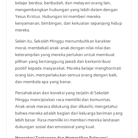
belajar berdoa, beribadah, dan melayani orang lain,
mengembangkan hubungan yang lebih dalam dengan
Yesus Kristus. Hubungan ini memberi mereka
kenyamanan, bimbingan, dan kekuatan sepanjang hidup
mereka.
Selain itu, Sekolah Minggu menumbuhkan karakter
moral, membekali anak-anak dengan nilai-nilai dan
keterampilan yang mereka perlukan untuk membuat
pilihan yang bertanggung jawab dan berkontribusi
positif kepada masyarakat. Mereka belajar menghormati
orang lain, memperlakukan semua orang dengan baik,
dan membela apa yang benar.
Persahabatan dan koneksi yang terjalin di Sekolah
Minggu menciptakan rasa memiliki dan komunitas.
Anak-anak merasa didukung dan dikasihi, mengetahui
bahwa mereka adalah bagian dari keluarga beriman yang
lebih besar. Rasa memiliki ini memberi mereka landasan
dukungan sosial dan emosional yang kuat.