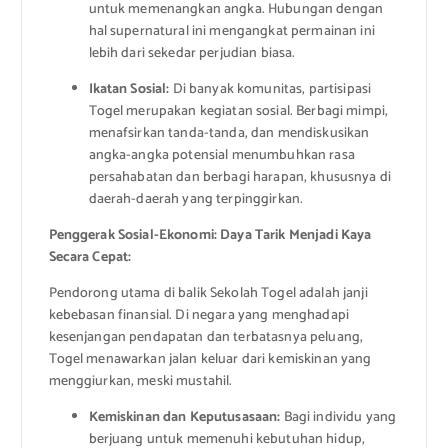
untuk memenangkan angka. Hubungan dengan
hal supernatural ini mengangkat permainan ini
lebih dari sekedar perjudian biasa.
Ikatan Sosial:
Di banyak komunitas, partisipasi
Togel merupakan kegiatan sosial. Berbagi mimpi,
menafsirkan tanda-tanda, dan mendiskusikan
angka-angka potensial menumbuhkan rasa
persahabatan dan berbagi harapan, khususnya di
daerah-daerah yang terpinggirkan.
Penggerak Sosial-Ekonomi: Daya Tarik Menjadi Kaya
Secara Cepat:
Pendorong utama di balik Sekolah Togel adalah janji
kebebasan finansial. Di negara yang menghadapi
kesenjangan pendapatan dan terbatasnya peluang,
Togel menawarkan jalan keluar dari kemiskinan yang
menggiurkan, meski mustahil.
Kemiskinan dan Keputusasaan:
Bagi individu yang
berjuang untuk memenuhi kebutuhan hidup,