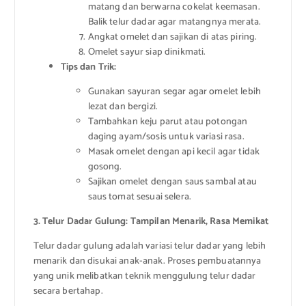
matang dan berwarna cokelat keemasan.
Balik telur dadar agar matangnya merata.
Angkat omelet dan sajikan di atas piring.
Omelet sayur siap dinikmati.
Tips dan Trik:
Gunakan sayuran segar agar omelet lebih
lezat dan bergizi.
Tambahkan keju parut atau potongan
daging ayam/sosis untuk variasi rasa.
Masak omelet dengan api kecil agar tidak
gosong.
Sajikan omelet dengan saus sambal atau
saus tomat sesuai selera.
3. Telur Dadar Gulung: Tampilan Menarik, Rasa Memikat
Telur dadar gulung adalah variasi telur dadar yang lebih
menarik dan disukai anak-anak. Proses pembuatannya
yang unik melibatkan teknik menggulung telur dadar
secara bertahap.