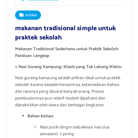
Artikel
makanan tradisional simple untuk
praktek sekolah
Makanan Tradisional Sederhana untuk Praktik Sekolah:
Panduan Lengkap
1. Nasi Goreng Kampung: Klasik yang Tak Lekang Waktu
Nasi goreng kampung adalah pilihan ideal untuk praktik
sekolah karena kesederhanaannya, ketersediaan bahan,
dan rasanya yang disukai banyak orang. Proses
pembuatannya pun relatif mudah dipahami dan
dipraktikkan oleh siswa dari berbagai tingkatan.
Bahan-bahan:
Nasi putih dingin (sebaiknya nasi sisa
semalam): 2 piring