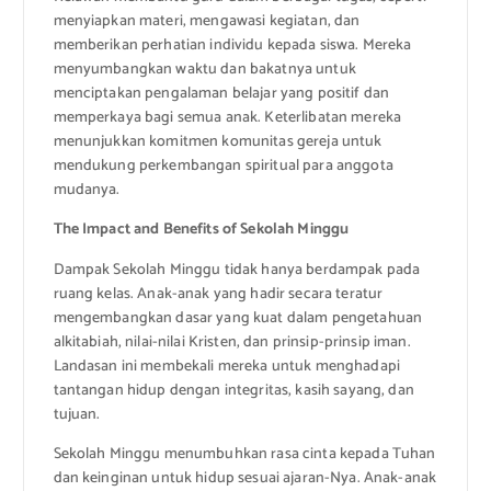
menyiapkan materi, mengawasi kegiatan, dan
memberikan perhatian individu kepada siswa. Mereka
menyumbangkan waktu dan bakatnya untuk
menciptakan pengalaman belajar yang positif dan
memperkaya bagi semua anak. Keterlibatan mereka
menunjukkan komitmen komunitas gereja untuk
mendukung perkembangan spiritual para anggota
mudanya.
The Impact and Benefits of Sekolah Minggu
Dampak Sekolah Minggu tidak hanya berdampak pada
ruang kelas. Anak-anak yang hadir secara teratur
mengembangkan dasar yang kuat dalam pengetahuan
alkitabiah, nilai-nilai Kristen, dan prinsip-prinsip iman.
Landasan ini membekali mereka untuk menghadapi
tantangan hidup dengan integritas, kasih sayang, dan
tujuan.
Sekolah Minggu menumbuhkan rasa cinta kepada Tuhan
dan keinginan untuk hidup sesuai ajaran-Nya. Anak-anak