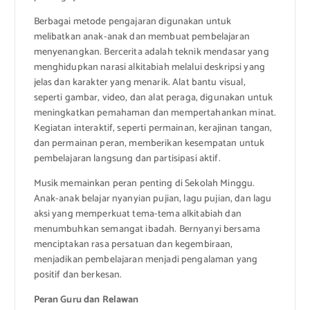
Berbagai metode pengajaran digunakan untuk
melibatkan anak-anak dan membuat pembelajaran
menyenangkan. Bercerita adalah teknik mendasar yang
menghidupkan narasi alkitabiah melalui deskripsi yang
jelas dan karakter yang menarik. Alat bantu visual,
seperti gambar, video, dan alat peraga, digunakan untuk
meningkatkan pemahaman dan mempertahankan minat.
Kegiatan interaktif, seperti permainan, kerajinan tangan,
dan permainan peran, memberikan kesempatan untuk
pembelajaran langsung dan partisipasi aktif.
Musik memainkan peran penting di Sekolah Minggu.
Anak-anak belajar nyanyian pujian, lagu pujian, dan lagu
aksi yang memperkuat tema-tema alkitabiah dan
menumbuhkan semangat ibadah. Bernyanyi bersama
menciptakan rasa persatuan dan kegembiraan,
menjadikan pembelajaran menjadi pengalaman yang
positif dan berkesan.
Peran Guru dan Relawan