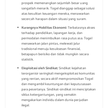
prospek memenangkan sejumlah besar uang
sangatlah menarik. Togel dianggap sebagai solusi
atas kesulitan keuangan mereka, menawarkan
secercah harapan dalam situasi yang suram.
Kurangnya Mobilitas Ekonomi:
Terbatasnya akses
terhadap pendidikan, lapangan kerja, dan
permodalan menimbulkan rasa putus asa. Togel
menawarkan jalan pintas, melewati jalur
tradisional menuju kesuksesan finansial,
betapapun berisiko dan tidak mungkin secara
statistik.
Eksploitasi oleh Sindikat:
Sindikat kejahatan
terorganisir seringkali mengeksploitasi komunitas
yang rentan, secara aktif mempromosikan Togel
dan mengambil keuntungan dari keputusasaan
para pesertanya. Sindikat-sindikat ini menciptakan
siklus ketergantungan, yang semakin
mengakarkan individu dalam dunia perjudian
ilegal.