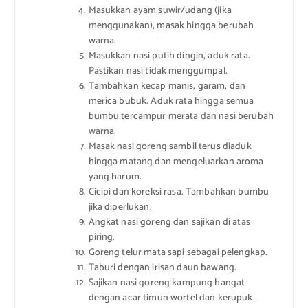
Masukkan ayam suwir/udang (jika
menggunakan), masak hingga berubah
warna.
Masukkan nasi putih dingin, aduk rata.
Pastikan nasi tidak menggumpal.
Tambahkan kecap manis, garam, dan
merica bubuk. Aduk rata hingga semua
bumbu tercampur merata dan nasi berubah
warna.
Masak nasi goreng sambil terus diaduk
hingga matang dan mengeluarkan aroma
yang harum.
Cicipi dan koreksi rasa. Tambahkan bumbu
jika diperlukan.
Angkat nasi goreng dan sajikan di atas
piring.
Goreng telur mata sapi sebagai pelengkap.
Taburi dengan irisan daun bawang.
Sajikan nasi goreng kampung hangat
dengan acar timun wortel dan kerupuk.