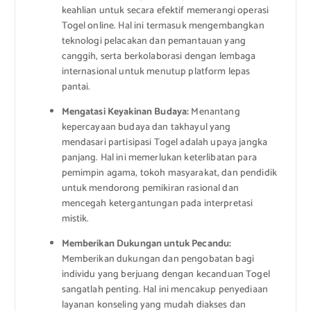
keahlian untuk secara efektif memerangi operasi
Togel online. Hal ini termasuk mengembangkan
teknologi pelacakan dan pemantauan yang
canggih, serta berkolaborasi dengan lembaga
internasional untuk menutup platform lepas
pantai.
Mengatasi Keyakinan Budaya:
Menantang
kepercayaan budaya dan takhayul yang
mendasari partisipasi Togel adalah upaya jangka
panjang. Hal ini memerlukan keterlibatan para
pemimpin agama, tokoh masyarakat, dan pendidik
untuk mendorong pemikiran rasional dan
mencegah ketergantungan pada interpretasi
mistik.
Memberikan Dukungan untuk Pecandu:
Memberikan dukungan dan pengobatan bagi
individu yang berjuang dengan kecanduan Togel
sangatlah penting. Hal ini mencakup penyediaan
layanan konseling yang mudah diakses dan