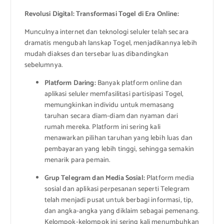
Revolusi Digital: Transformasi Togel di Era Online:
Munculnya internet dan teknologi seluler telah secara
dramatis mengubah lanskap Togel, menjadikannya lebih
mudah diakses dan tersebar luas dibandingkan
sebelumnya.
Platform Daring:
Banyak platform online dan
aplikasi seluler memfasilitasi partisipasi Togel,
memungkinkan individu untuk memasang
taruhan secara diam-diam dan nyaman dari
rumah mereka. Platform ini sering kali
menawarkan pilihan taruhan yang lebih luas dan
pembayaran yang lebih tinggi, sehingga semakin
menarik para pemain.
Grup Telegram dan Media Sosial:
Platform media
sosial dan aplikasi perpesanan seperti Telegram
telah menjadi pusat untuk berbagi informasi, tip,
dan angka-angka yang diklaim sebagai pemenang.
Kelompok-kelompok ini sering kali menumbuhkan