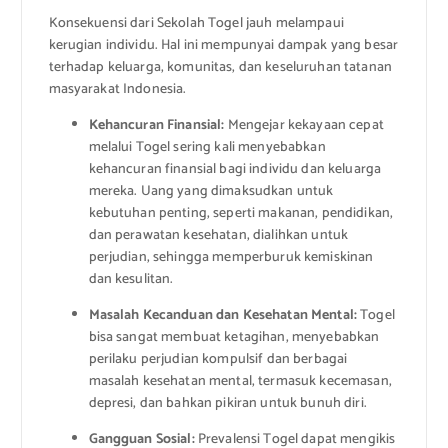
Konsekuensi dari Sekolah Togel jauh melampaui
kerugian individu. Hal ini mempunyai dampak yang besar
terhadap keluarga, komunitas, dan keseluruhan tatanan
masyarakat Indonesia.
Kehancuran Finansial:
Mengejar kekayaan cepat
melalui Togel sering kali menyebabkan
kehancuran finansial bagi individu dan keluarga
mereka. Uang yang dimaksudkan untuk
kebutuhan penting, seperti makanan, pendidikan,
dan perawatan kesehatan, dialihkan untuk
perjudian, sehingga memperburuk kemiskinan
dan kesulitan.
Masalah Kecanduan dan Kesehatan Mental:
Togel
bisa sangat membuat ketagihan, menyebabkan
perilaku perjudian kompulsif dan berbagai
masalah kesehatan mental, termasuk kecemasan,
depresi, dan bahkan pikiran untuk bunuh diri.
Gangguan Sosial:
Prevalensi Togel dapat mengikis