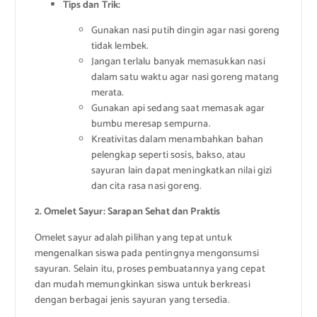
Tips dan Trik:
Gunakan nasi putih dingin agar nasi goreng
tidak lembek.
Jangan terlalu banyak memasukkan nasi
dalam satu waktu agar nasi goreng matang
merata.
Gunakan api sedang saat memasak agar
bumbu meresap sempurna.
Kreativitas dalam menambahkan bahan
pelengkap seperti sosis, bakso, atau
sayuran lain dapat meningkatkan nilai gizi
dan cita rasa nasi goreng.
2. Omelet Sayur: Sarapan Sehat dan Praktis
Omelet sayur adalah pilihan yang tepat untuk
mengenalkan siswa pada pentingnya mengonsumsi
sayuran. Selain itu, proses pembuatannya yang cepat
dan mudah memungkinkan siswa untuk berkreasi
dengan berbagai jenis sayuran yang tersedia.