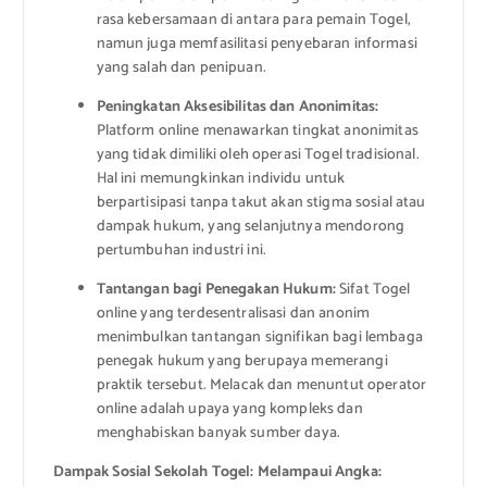
rasa kebersamaan di antara para pemain Togel,
namun juga memfasilitasi penyebaran informasi
yang salah dan penipuan.
Peningkatan Aksesibilitas dan Anonimitas:
Platform online menawarkan tingkat anonimitas
yang tidak dimiliki oleh operasi Togel tradisional.
Hal ini memungkinkan individu untuk
berpartisipasi tanpa takut akan stigma sosial atau
dampak hukum, yang selanjutnya mendorong
pertumbuhan industri ini.
Tantangan bagi Penegakan Hukum:
Sifat Togel
online yang terdesentralisasi dan anonim
menimbulkan tantangan signifikan bagi lembaga
penegak hukum yang berupaya memerangi
praktik tersebut. Melacak dan menuntut operator
online adalah upaya yang kompleks dan
menghabiskan banyak sumber daya.
Dampak Sosial Sekolah Togel: Melampaui Angka: