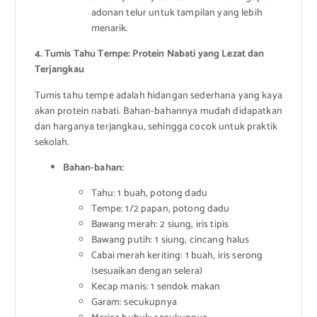
adonan telur untuk tampilan yang lebih
menarik.
4. Tumis Tahu Tempe: Protein Nabati yang Lezat dan
Terjangkau
Tumis tahu tempe adalah hidangan sederhana yang kaya
akan protein nabati. Bahan-bahannya mudah didapatkan
dan harganya terjangkau, sehingga cocok untuk praktik
sekolah.
Bahan-bahan:
Tahu: 1 buah, potong dadu
Tempe: 1/2 papan, potong dadu
Bawang merah: 2 siung, iris tipis
Bawang putih: 1 siung, cincang halus
Cabai merah keriting: 1 buah, iris serong
(sesuaikan dengan selera)
Kecap manis: 1 sendok makan
Garam: secukupnya