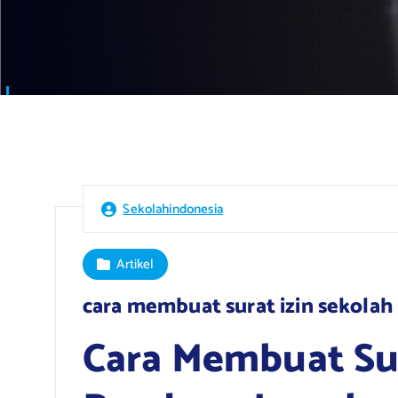
Sekolahindonesia
Artikel
cara membuat surat izin sekolah
Cara Membuat Sur