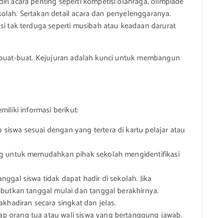
i acara penting seperti kompetisi olahraga, olimpiade
sekolah. Sertakan detail acara dan penyelenggaranya.
si tak terduga seperti musibah atau keadaan darurat
dibuat-buat. Kejujuran adalah kunci untuk membangun
iliki informasi berikut:
siswa sesuai dengan yang tertera di kartu pelajar atau
ing untuk memudahkan pihak sekolah mengidentifikasi
ggal siswa tidak dapat hadir di sekolah. Jika
ebutkan tanggal mulai dan tanggal berakhirnya.
akhadiran secara singkat dan jelas.
p orang tua atau wali siswa yang bertanggung jawab.