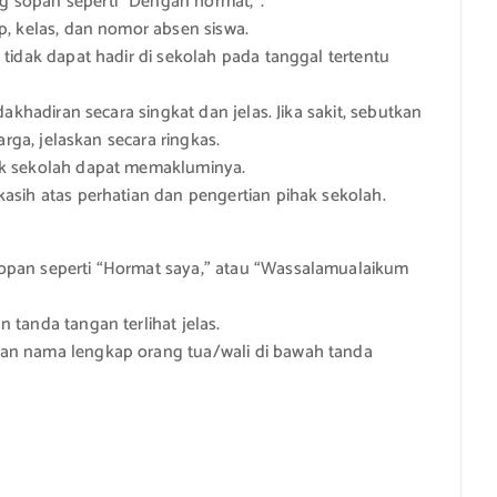
 sopan seperti “Dengan hormat,”.
 kelas, dan nomor absen siswa.
idak dapat hadir di sekolah pada tanggal tertentu
akhadiran secara singkat dan jelas. Jika sakit, sebutkan
arga, jelaskan secara ringkas.
k sekolah dapat memakluminya.
asih atas perhatian dan pengertian pihak sekolah.
pan seperti “Hormat saya,” atau “Wassalamualaikum
n tanda tangan terlihat jelas.
an nama lengkap orang tua/wali di bawah tanda