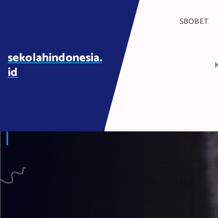
S
k
SBOBET
i
p
t
sekolahindonesia.
o
id
c
o
n
t
e
n
t