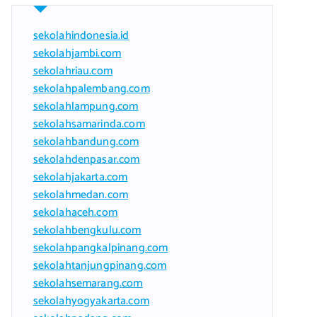
sekolahindonesia.id
sekolahjambi.com
sekolahriau.com
sekolahpalembang.com
sekolahlampung.com
sekolahsamarinda.com
sekolahbandung.com
sekolahdenpasar.com
sekolahjakarta.com
sekolahmedan.com
sekolahaceh.com
sekolahbengkulu.com
sekolahpangkalpinang.com
sekolahtanjungpinang.com
sekolahsemarang.com
sekolahyogyakarta.com