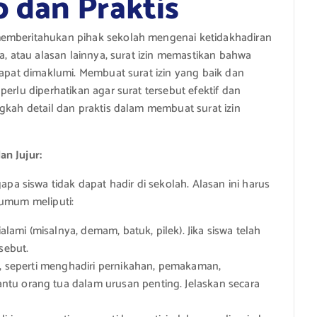
 dan Praktis
memberitahukan pihak sekolah mengenai ketidakhadiran
ga, atau alasan lainnya, surat izin memastikan bahwa
dapat dimaklumi. Membuat surat izin yang baik dan
erlu diperhatikan agar surat tersebut efektif dan
gkah detail dan praktis dalam membuat surat izin
an Jujur:
 siswa tidak dapat hadir di sekolah. Alasan ini harus
 umum meliputi:
alami (misalnya, demam, batuk, pilek). Jika siswa telah
sebut.
si, seperti menghadiri pernikahan, pemakaman,
ntu orang tua dalam urusan penting. Jelaskan secara