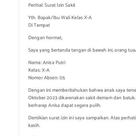
Perihal: Surat Izin Sakit
Yth. Bapak/Ibu Wali Kelas X-A
Di Tempat
Dengan hormat,
Saya yang bertanda tangan di bawah ini, orang tua/
Nama: Anisa Putri
Kelas: X-A
Nomor Absen: 05
Dengan ini memberitahukan bahwa anak saya terseb
Oktober 2023 dikarenakan sakit demam dan batuk
berharap Anisa dapat segera pulih.
Demikian surat izin ini saya sampaikan. Atas perha
kasih.