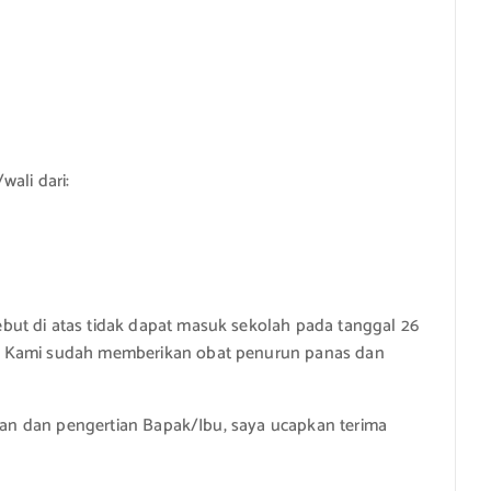
wali dari:
ut di atas tidak dapat masuk sekolah pada tanggal 26
. Kami sudah memberikan obat penurun panas dan
tian dan pengertian Bapak/Ibu, saya ucapkan terima