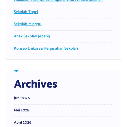
Sekolah Togel
Sekolah Minggu
Anak Sekolah Jepang
Konsep Dekorasi Perpisahan Sekolah
Archives
Juni 2026
Mei 2026
April 2026