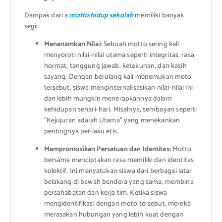
Dampak dari a
motto hidup sekolah
memiliki banyak
segi:
Menanamkan Nilai:
Sebuah motto sering kali
menyoroti nilai-nilai utama seperti integritas, rasa
hormat, tanggung jawab, ketekunan, dan kasih
sayang. Dengan berulang kali menemukan moto
tersebut, siswa menginternalisasikan nilai-nilai ini
dan lebih mungkin menerapkannya dalam
kehidupan sehari-hari. Misalnya, semboyan seperti
“Kejujuran adalah Utama” yang menekankan
pentingnya perilaku etis.
Mempromosikan Persatuan dan Identitas:
Motto
bersama menciptakan rasa memiliki dan identitas
kolektif. Ini menyatukan siswa dari berbagai latar
belakang di bawah bendera yang sama, membina
persahabatan dan kerja tim. Ketika siswa
mengidentifikasi dengan moto tersebut, mereka
merasakan hubungan yang lebih kuat dengan