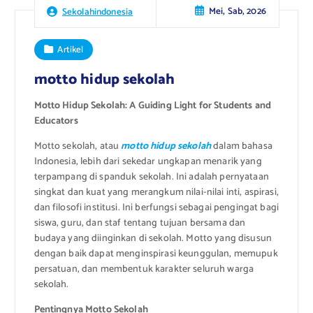
Mei, Sab, 2026
Sekolahindonesia
Artikel
motto hidup sekolah
Motto Hidup Sekolah: A Guiding Light for Students and
Educators
Motto sekolah, atau
motto hidup sekolah
dalam bahasa
Indonesia, lebih dari sekedar ungkapan menarik yang
terpampang di spanduk sekolah. Ini adalah pernyataan
singkat dan kuat yang merangkum nilai-nilai inti, aspirasi,
dan filosofi institusi. Ini berfungsi sebagai pengingat bagi
siswa, guru, dan staf tentang tujuan bersama dan
budaya yang diinginkan di sekolah. Motto yang disusun
dengan baik dapat menginspirasi keunggulan, memupuk
persatuan, dan membentuk karakter seluruh warga
sekolah.
Pentingnya Motto Sekolah