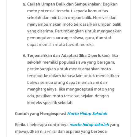
Carilah Umpan Balik dan Sempurnakan:
Bagikan
moto potensial tersebut kepada komunitas
sekolah dan mintalah umpan balik. Merevisi dan
menyempurnakan moto berdasarkan umpan balik
yang diterima. Pertimbangkan untuk mengadakan
pemungutan suara agar siswa, guru, dan staf
dapat memilih moto favorit mereka.
Terjemahkan dan Adaptasi (Jika Diperlukan):
Jika
sekolah memiliki populasi siswa yang beragam,
pertimbangkan untuk menerjemahkan moto
tersebut ke dalam bahasa lain untuk memastikan
bahwa semua orang dapat memahami dan
menghargainya. Jika mengadaptasi moto yang
ada, pastikan moto tersebut sejalan dengan
konteks spesifik sekolah.
Contoh yang Menginspirasi
Motto Hidup Sekolah
Berikut beberapa contohnya
motto hidup sekolah
yang
mewujudkan nilai-nilai dan aspirasi yang berbeda: