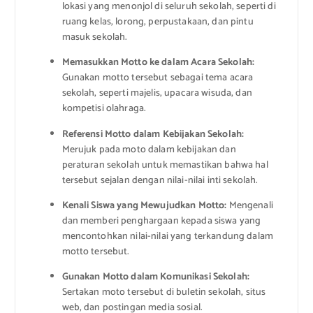
lokasi yang menonjol di seluruh sekolah, seperti di
ruang kelas, lorong, perpustakaan, dan pintu
masuk sekolah.
Memasukkan Motto ke dalam Acara Sekolah:
Gunakan motto tersebut sebagai tema acara
sekolah, seperti majelis, upacara wisuda, dan
kompetisi olahraga.
Referensi Motto dalam Kebijakan Sekolah:
Merujuk pada moto dalam kebijakan dan
peraturan sekolah untuk memastikan bahwa hal
tersebut sejalan dengan nilai-nilai inti sekolah.
Kenali Siswa yang Mewujudkan Motto:
Mengenali
dan memberi penghargaan kepada siswa yang
mencontohkan nilai-nilai yang terkandung dalam
motto tersebut.
Gunakan Motto dalam Komunikasi Sekolah:
Sertakan moto tersebut di buletin sekolah, situs
web, dan postingan media sosial.