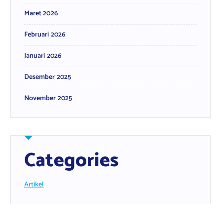
Maret 2026
Februari 2026
Januari 2026
Desember 2025
November 2025
Categories
Artikel