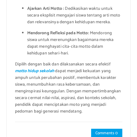
Ajarkan Arti Motto :
Dedikasikan waktu untuk
secara eksplisit mengajari siswa tentang arti moto
dan relevansinya dengan kehidupan mereka.
Mendorong Refleksi pada Motto:
Mendorong
siswa untuk merenungkan bagaimana mereka
dapat menghayati cita-cita motto dalam
kehidupan sehari-hari.
Dipilih dengan baik dan dilaksanakan secara efektif
motto hidup sekolah
dapat menjadi kekuatan yang
ampuh untuk perubahan positif, membentuk karakter
siswa, menumbuhkan rasa kebersamaan, dan
menginspirasi keunggulan. Dengan mempertimbangkan
secara cermat nilai-nilai, aspirasi, dan konteks sekolah,
pendidik dapat menciptakan moto yang menjadi
pedoman bagi generasi mendatang.
Comments 0