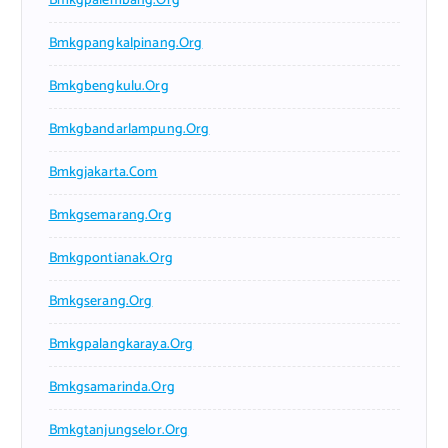
Bmkgpalembang.org
Bmkgpangkalpinang.org
Bmkgbengkulu.org
Bmkgbandarlampung.org
Bmkgjakarta.com
Bmkgsemarang.org
Bmkgpontianak.org
Bmkgserang.org
Bmkgpalangkaraya.org
Bmkgsamarinda.org
Bmkgtanjungselor.org