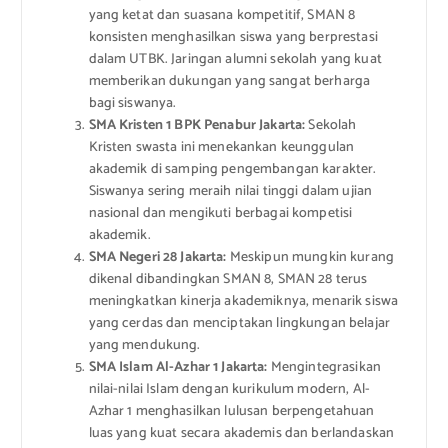
yang ketat dan suasana kompetitif, SMAN 8
konsisten menghasilkan siswa yang berprestasi
dalam UTBK. Jaringan alumni sekolah yang kuat
memberikan dukungan yang sangat berharga
bagi siswanya.
SMA Kristen 1 BPK Penabur Jakarta:
Sekolah
Kristen swasta ini menekankan keunggulan
akademik di samping pengembangan karakter.
Siswanya sering meraih nilai tinggi dalam ujian
nasional dan mengikuti berbagai kompetisi
akademik.
SMA Negeri 28 Jakarta:
Meskipun mungkin kurang
dikenal dibandingkan SMAN 8, SMAN 28 terus
meningkatkan kinerja akademiknya, menarik siswa
yang cerdas dan menciptakan lingkungan belajar
yang mendukung.
SMA Islam Al-Azhar 1 Jakarta:
Mengintegrasikan
nilai-nilai Islam dengan kurikulum modern, Al-
Azhar 1 menghasilkan lulusan berpengetahuan
luas yang kuat secara akademis dan berlandaskan