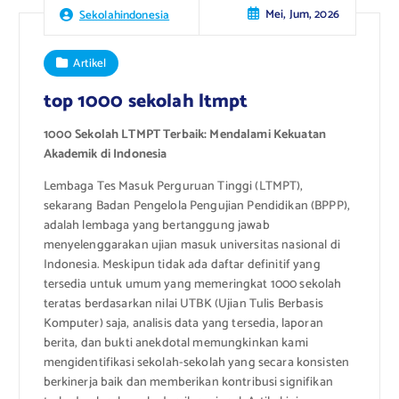
Mei, Jum, 2026
Sekolahindonesia
Artikel
top 1000 sekolah ltmpt
1000 Sekolah LTMPT Terbaik: Mendalami Kekuatan
Akademik di Indonesia
Lembaga Tes Masuk Perguruan Tinggi (LTMPT),
sekarang Badan Pengelola Pengujian Pendidikan (BPPP),
adalah lembaga yang bertanggung jawab
menyelenggarakan ujian masuk universitas nasional di
Indonesia. Meskipun tidak ada daftar definitif yang
tersedia untuk umum yang memeringkat 1000 sekolah
teratas berdasarkan nilai UTBK (Ujian Tulis Berbasis
Komputer) saja, analisis data yang tersedia, laporan
berita, dan bukti anekdotal memungkinkan kami
mengidentifikasi sekolah-sekolah yang secara konsisten
berkinerja baik dan memberikan kontribusi signifikan