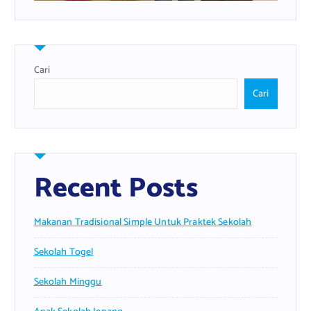
Cari
Cari
Recent Posts
Makanan Tradisional Simple Untuk Praktek Sekolah
Sekolah Togel
Sekolah Minggu