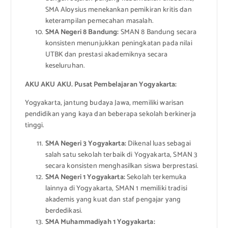
SMA Aloysius menekankan pemikiran kritis dan
keterampilan pemecahan masalah.
SMA Negeri 8 Bandung:
SMAN 8 Bandung secara
konsisten menunjukkan peningkatan pada nilai
UTBK dan prestasi akademiknya secara
keseluruhan.
AKU AKU AKU. Pusat Pembelajaran Yogyakarta:
Yogyakarta, jantung budaya Jawa, memiliki warisan
pendidikan yang kaya dan beberapa sekolah berkinerja
tinggi.
SMA Negeri 3 Yogyakarta:
Dikenal luas sebagai
salah satu sekolah terbaik di Yogyakarta, SMAN 3
secara konsisten menghasilkan siswa berprestasi.
SMA Negeri 1 Yogyakarta:
Sekolah terkemuka
lainnya di Yogyakarta, SMAN 1 memiliki tradisi
akademis yang kuat dan staf pengajar yang
berdedikasi.
SMA Muhammadiyah 1 Yogyakarta: