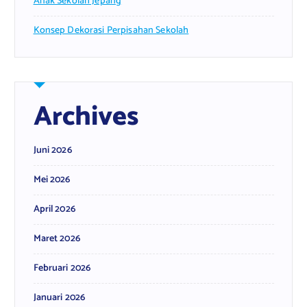
Anak Sekolah Jepang
Konsep Dekorasi Perpisahan Sekolah
Archives
Juni 2026
Mei 2026
April 2026
Maret 2026
Februari 2026
Januari 2026