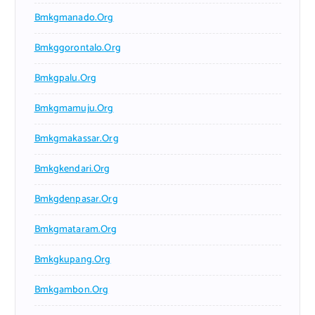
Bmkgmanado.org
Bmkggorontalo.org
Bmkgpalu.org
Bmkgmamuju.org
Bmkgmakassar.org
Bmkgkendari.org
Bmkgdenpasar.org
Bmkgmataram.org
Bmkgkupang.org
Bmkgambon.org