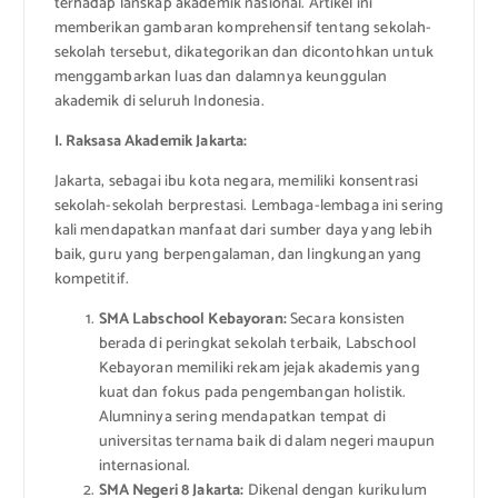
terhadap lanskap akademik nasional. Artikel ini
memberikan gambaran komprehensif tentang sekolah-
sekolah tersebut, dikategorikan dan dicontohkan untuk
menggambarkan luas dan dalamnya keunggulan
akademik di seluruh Indonesia.
I. Raksasa Akademik Jakarta:
Jakarta, sebagai ibu kota negara, memiliki konsentrasi
sekolah-sekolah berprestasi. Lembaga-lembaga ini sering
kali mendapatkan manfaat dari sumber daya yang lebih
baik, guru yang berpengalaman, dan lingkungan yang
kompetitif.
SMA Labschool Kebayoran:
Secara konsisten
berada di peringkat sekolah terbaik, Labschool
Kebayoran memiliki rekam jejak akademis yang
kuat dan fokus pada pengembangan holistik.
Alumninya sering mendapatkan tempat di
universitas ternama baik di dalam negeri maupun
internasional.
SMA Negeri 8 Jakarta:
Dikenal dengan kurikulum