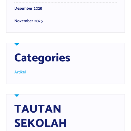
Desember 2025
November 2025
Categories
Artikel
TAUTAN
SEKOLAH