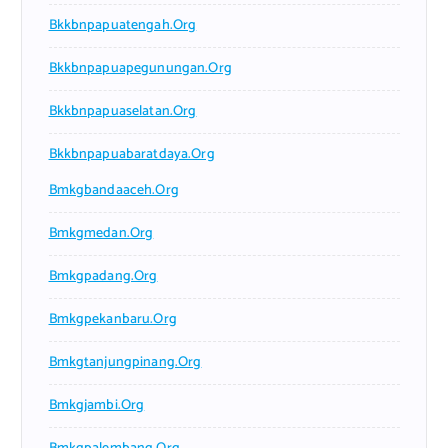
Bkkbnpapuatengah.org
Bkkbnpapuapegunungan.org
Bkkbnpapuaselatan.org
Bkkbnpapuabaratdaya.org
Bmkgbandaaceh.org
Bmkgmedan.org
Bmkgpadang.org
Bmkgpekanbaru.org
Bmkgtanjungpinang.org
Bmkgjambi.org