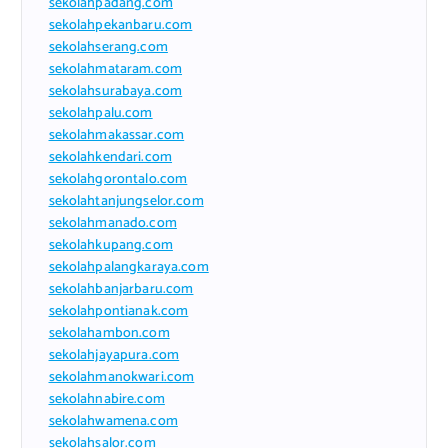
sekolahpadang.com
sekolahpekanbaru.com
sekolahserang.com
sekolahmataram.com
sekolahsurabaya.com
sekolahpalu.com
sekolahmakassar.com
sekolahkendari.com
sekolahgorontalo.com
sekolahtanjungselor.com
sekolahmanado.com
sekolahkupang.com
sekolahpalangkaraya.com
sekolahbanjarbaru.com
sekolahpontianak.com
sekolahambon.com
sekolahjayapura.com
sekolahmanokwari.com
sekolahnabire.com
sekolahwamena.com
sekolahsalor.com