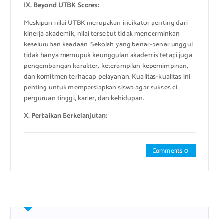
IX. Beyond UTBK Scores:
Meskipun nilai UTBK merupakan indikator penting dari
kinerja akademik, nilai tersebut tidak mencerminkan
keseluruhan keadaan. Sekolah yang benar-benar unggul
tidak hanya memupuk keunggulan akademis tetapi juga
pengembangan karakter, keterampilan kepemimpinan,
dan komitmen terhadap pelayanan. Kualitas-kualitas ini
penting untuk mempersiapkan siswa agar sukses di
perguruan tinggi, karier, dan kehidupan.
X. Perbaikan Berkelanjutan:
Comments 0