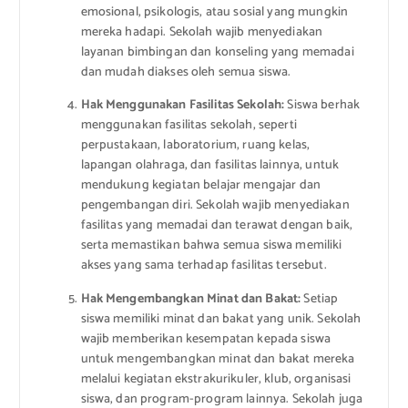
emosional, psikologis, atau sosial yang mungkin
mereka hadapi. Sekolah wajib menyediakan
layanan bimbingan dan konseling yang memadai
dan mudah diakses oleh semua siswa.
Hak Menggunakan Fasilitas Sekolah:
Siswa berhak
menggunakan fasilitas sekolah, seperti
perpustakaan, laboratorium, ruang kelas,
lapangan olahraga, dan fasilitas lainnya, untuk
mendukung kegiatan belajar mengajar dan
pengembangan diri. Sekolah wajib menyediakan
fasilitas yang memadai dan terawat dengan baik,
serta memastikan bahwa semua siswa memiliki
akses yang sama terhadap fasilitas tersebut.
Hak Mengembangkan Minat dan Bakat:
Setiap
siswa memiliki minat dan bakat yang unik. Sekolah
wajib memberikan kesempatan kepada siswa
untuk mengembangkan minat dan bakat mereka
melalui kegiatan ekstrakurikuler, klub, organisasi
siswa, dan program-program lainnya. Sekolah juga