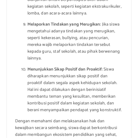
kegiatan sekolah, seperti kegiatan ekstrakurikuler,
lomba, dan acara-acara lainnya.
Melaporkan Tindakan yang Merugikan:
Jika siswa
mengetahui adanya tindakan yang merugikan,
seperti kekerasan, bullying, atau pencurian,
mereka wajib melaporkan tindakan tersebut
kepada guru, staf sekolah, atau pihak berwenang
lainnya.
Menunjukkan Sikap Positif dan Proaktif:
Siswa
diharapkan menunjukkan sikap positif dan
proaktif dalam segala aspek kehidupan sekolah.
Hal ini dapat dilakukan dengan berinisiatif
membantu teman yang kesulitan, memberikan
kontribusi positif dalam kegiatan sekolah, dan
berani menyampaikan pendapat yang konstruktif.
Dengan memahami dan melaksanakan hak dan
kewajiban secara seimbang, siswa dapat berkontribusi
dalam membangun ekosistem pendidikan yang sehat,