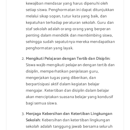
kewajiban mendasar yang harus dipenuhi oleh
setiap siswa. Penghormatan ini dapat ditunjukkan
melalui sikap sopan, tutur kata yang baik, dan
kepatuhan terhadap peraturan sekolah. Guru dan
staf sekolah adalah orang-orang yang berperan
penting dalam mendidik dan membimbing siswa,
sehingga sudah sepatutnya mereka mendapatkan
penghormatan yang layak.
Mengikuti Pelajaran dengan Tertib dan Disiplin:
Siswa wajib mengikuti pelajaran dengan tertib dan
disiplin, memperhatikan penjelasan guru,
mengerjakan tugas yang diberikan, dan
berpartisipasi aktif dalam kegiatan belajar
mengajar. Ketertiban dan disiplin dalam belajar
akan menciptakan suasana belajar yang kondusif
bagi semua siswa.
Menjaga Kebersihan dan Ketertiban Lingkungan
Sekolah:
Kebersihan dan ketertiban lingkungan
sekolah adalah tanggung jawab bersama seluruh