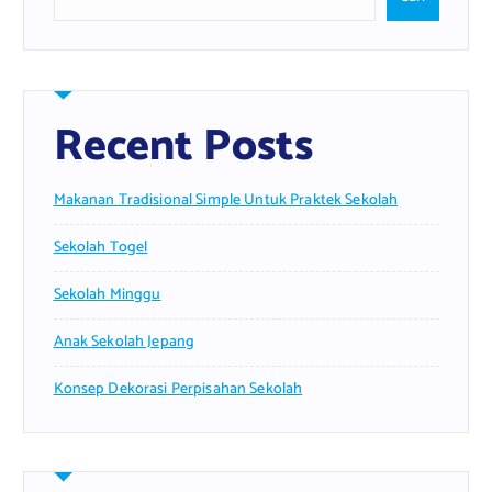
Recent Posts
Makanan Tradisional Simple Untuk Praktek Sekolah
Sekolah Togel
Sekolah Minggu
Anak Sekolah Jepang
Konsep Dekorasi Perpisahan Sekolah