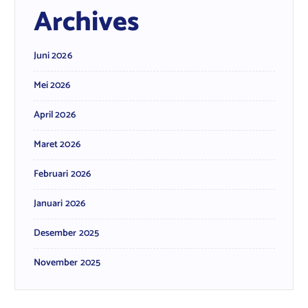
Archives
Juni 2026
Mei 2026
April 2026
Maret 2026
Februari 2026
Januari 2026
Desember 2025
November 2025