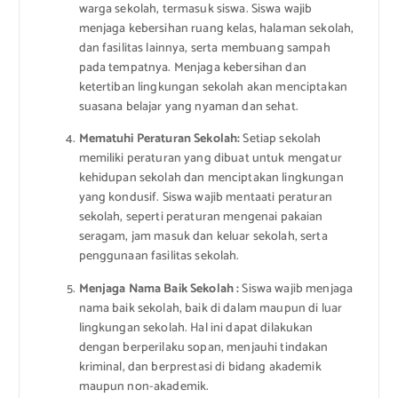
warga sekolah, termasuk siswa. Siswa wajib
menjaga kebersihan ruang kelas, halaman sekolah,
dan fasilitas lainnya, serta membuang sampah
pada tempatnya. Menjaga kebersihan dan
ketertiban lingkungan sekolah akan menciptakan
suasana belajar yang nyaman dan sehat.
Mematuhi Peraturan Sekolah:
Setiap sekolah
memiliki peraturan yang dibuat untuk mengatur
kehidupan sekolah dan menciptakan lingkungan
yang kondusif. Siswa wajib mentaati peraturan
sekolah, seperti peraturan mengenai pakaian
seragam, jam masuk dan keluar sekolah, serta
penggunaan fasilitas sekolah.
Menjaga Nama Baik Sekolah :
Siswa wajib menjaga
nama baik sekolah, baik di dalam maupun di luar
lingkungan sekolah. Hal ini dapat dilakukan
dengan berperilaku sopan, menjauhi tindakan
kriminal, dan berprestasi di bidang akademik
maupun non-akademik.