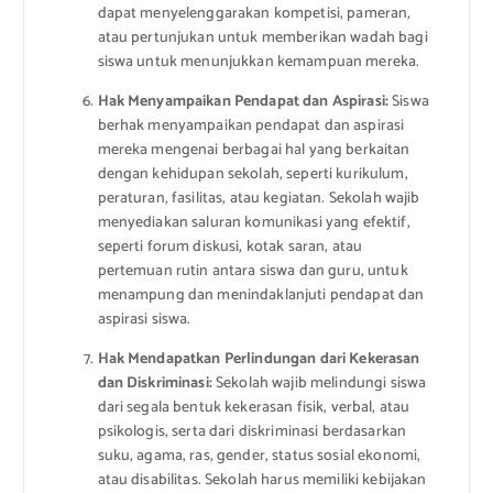
dapat menyelenggarakan kompetisi, pameran,
atau pertunjukan untuk memberikan wadah bagi
siswa untuk menunjukkan kemampuan mereka.
Hak Menyampaikan Pendapat dan Aspirasi:
Siswa
berhak menyampaikan pendapat dan aspirasi
mereka mengenai berbagai hal yang berkaitan
dengan kehidupan sekolah, seperti kurikulum,
peraturan, fasilitas, atau kegiatan. Sekolah wajib
menyediakan saluran komunikasi yang efektif,
seperti forum diskusi, kotak saran, atau
pertemuan rutin antara siswa dan guru, untuk
menampung dan menindaklanjuti pendapat dan
aspirasi siswa.
Hak Mendapatkan Perlindungan dari Kekerasan
dan Diskriminasi:
Sekolah wajib melindungi siswa
dari segala bentuk kekerasan fisik, verbal, atau
psikologis, serta dari diskriminasi berdasarkan
suku, agama, ras, gender, status sosial ekonomi,
atau disabilitas. Sekolah harus memiliki kebijakan