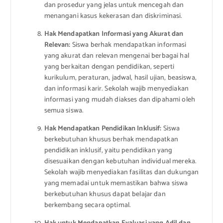
dan prosedur yang jelas untuk mencegah dan
menangani kasus kekerasan dan diskriminasi.
Hak Mendapatkan Informasi yang Akurat dan
Relevan:
Siswa berhak mendapatkan informasi
yang akurat dan relevan mengenai berbagai hal
yang berkaitan dengan pendidikan, seperti
kurikulum, peraturan, jadwal, hasil ujian, beasiswa,
dan informasi karir. Sekolah wajib menyediakan
informasi yang mudah diakses dan dipahami oleh
semua siswa.
Hak Mendapatkan Pendidikan Inklusif:
Siswa
berkebutuhan khusus berhak mendapatkan
pendidikan inklusif, yaitu pendidikan yang
disesuaikan dengan kebutuhan individual mereka.
Sekolah wajib menyediakan fasilitas dan dukungan
yang memadai untuk memastikan bahwa siswa
berkebutuhan khusus dapat belajar dan
berkembang secara optimal.