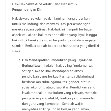
Hak-Hak Siswa di Sekolah: Landasan untuk
Pengembangan Diri
Hak siswa di sekolah adalah jaminan yang diberikan
untuk melindungi dan memfasilitasi perkembangan
mereka secara optimal. Hak-hak ini meliputi berbagai
aspek, mulai dari hak atas pendidikan yang layak hingga
hak untuk berekspresi dan berpartisipasi dalam kegiatan
sekolah. Berikut adalah beberapa hak utama yang dimiliki
siswa:
Hak Mendapatkan Pendidikan yang Layak dan
Berkualitas:
Ini adalah hak paling fundamental.
Setiap siswa berhak mendapatkan akses
pendidikan yang berkualitas, tanpa diskriminasi
berdasarkan suku, agama, ras, gender, status
sosial ekonomi, atau disabilitas. Pendidikan yang
layak mencakup kurikulum yang relevan, metode
pengajaran yang efektif, fasilitas yang memadai,
dan guru yang kompeten. Sekolah wajib
menyediakan lingkungan belajar yang aman,