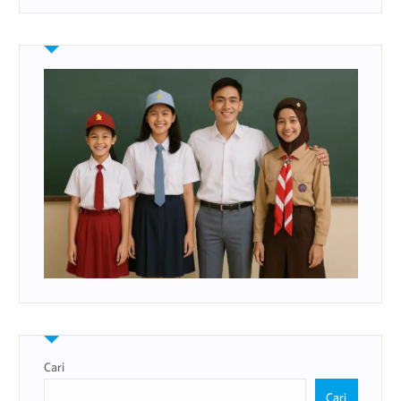
Cari
Cari