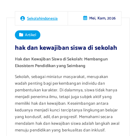
Mei, Kam, 2026
Sekolahindonesia
Artikel
hak dan kewajiban siswa di sekolah
Hak dan Kewajiban Siswa di Sekolah: Membangun
Ekosistem Pendidikan yang Seimbang
Sekolah, sebagai miniatur masyarakat, merupakan
wadah penting bagi perkembangan individu dan
pembentukan karakter. Di dalamnya, siswa tidak hanya
menjadi penerima ilmu, tetapi juga subjek aktif yang
memiliki hak dan kewajiban. Keseimbangan antara
keduanya menjadi kunci terciptanya lingkungan belajar
yang kondusif, adil, dan progresif. Memahami secara
mendalam hak dan kewajiban siswa adalah langkah awal
menuju pendidikan yang berkualitas dan inklusif.