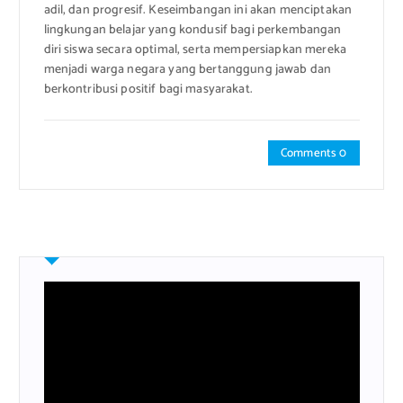
adil, dan progresif. Keseimbangan ini akan menciptakan
lingkungan belajar yang kondusif bagi perkembangan
diri siswa secara optimal, serta mempersiapkan mereka
menjadi warga negara yang bertanggung jawab dan
berkontribusi positif bagi masyarakat.
Comments 0