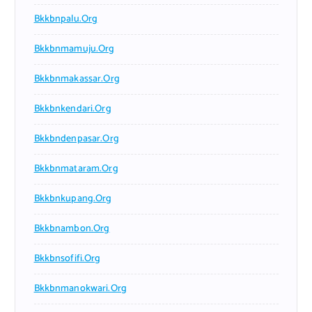
Bkkbnpalu.org
Bkkbnmamuju.org
Bkkbnmakassar.org
Bkkbnkendari.org
Bkkbndenpasar.org
Bkkbnmataram.org
Bkkbnkupang.org
Bkkbnambon.org
Bkkbnsofifi.org
Bkkbnmanokwari.org