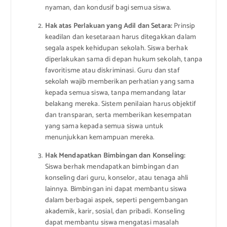
nyaman, dan kondusif bagi semua siswa.
Hak atas Perlakuan yang Adil dan Setara:
Prinsip
keadilan dan kesetaraan harus ditegakkan dalam
segala aspek kehidupan sekolah. Siswa berhak
diperlakukan sama di depan hukum sekolah, tanpa
favoritisme atau diskriminasi. Guru dan staf
sekolah wajib memberikan perhatian yang sama
kepada semua siswa, tanpa memandang latar
belakang mereka. Sistem penilaian harus objektif
dan transparan, serta memberikan kesempatan
yang sama kepada semua siswa untuk
menunjukkan kemampuan mereka.
Hak Mendapatkan Bimbingan dan Konseling:
Siswa berhak mendapatkan bimbingan dan
konseling dari guru, konselor, atau tenaga ahli
lainnya. Bimbingan ini dapat membantu siswa
dalam berbagai aspek, seperti pengembangan
akademik, karir, sosial, dan pribadi. Konseling
dapat membantu siswa mengatasi masalah