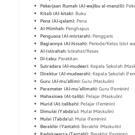
Pekerjaan Rumah (Al-wajibu al-manzili):
Peke
Kitab (Al-kitab):
Buku
Pena (Al-qalam):
Pena
Al-Mimhah:
Penghapus
Penguasa (Al-mistarah):
Penggaris
Bagiannya (Al-hissah):
Periode/Kelas (slot wa
Al-Istirahah:
Istirahat/Reses
Di-tabu:
Perakitan
Sutradara (Al-mudeer):
Kepala Sekolah (Mask
Direktur (Al-mudeerah):
Kepala Sekolah (Fem
Guru (Al-mu’allim):
Guru (Maskulin)
Parameter (Al-mu’allimah):
Guru (Feminin)
Mahasiswa (At-talib):
Pelajar (Maskulin)
Murid (At-talibah):
Pelajar (Feminin)
Dimulai (Yabda’u):
Mulai (Maskulin)
Mulai (Tabda’u):
Mulai (Feminin)
Berakhir (Yantahi):
Berakhir (Maskulin)
Kedaluwarsa (Tantahi):
Berakhir (Feminin)