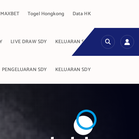
MAXBET
Togel Hongkong
Data HK
Y
LIVE DRAW SDY
KELUARAN SDY
PENGELUARAN SDY
KELUARAN SDY