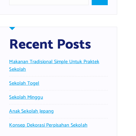
Recent Posts
Makanan Tradisional Simple Untuk Praktek
Sekolah
Sekolah Togel
Sekolah Minggu
Anak Sekolah Jepang
Konsep Dekorasi Perpisahan Sekolah