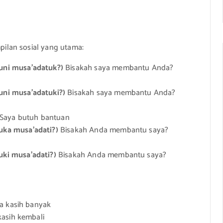
ilan sosial yang utama:
uni musa’adatuk?)
Bisakah saya membantu Anda?
ni musa’adatuki?)
Bisakah saya membantu Anda?
Saya butuh bantuan
ka musa’adati?)
Bisakah Anda membantu saya?
ki musa’adati?)
Bisakah Anda membantu saya?
a kasih banyak
asih kembali