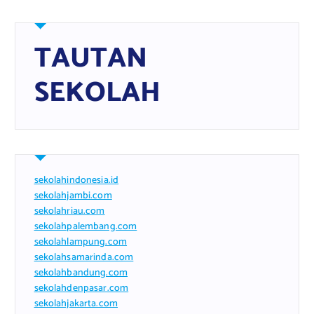
TAUTAN
SEKOLAH
sekolahindonesia.id
sekolahjambi.com
sekolahriau.com
sekolahpalembang.com
sekolahlampung.com
sekolahsamarinda.com
sekolahbandung.com
sekolahdenpasar.com
sekolahjakarta.com