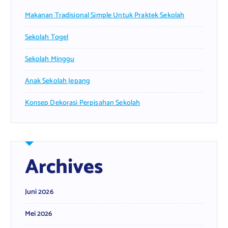
Makanan Tradisional Simple Untuk Praktek Sekolah
Sekolah Togel
Sekolah Minggu
Anak Sekolah Jepang
Konsep Dekorasi Perpisahan Sekolah
Archives
Juni 2026
Mei 2026