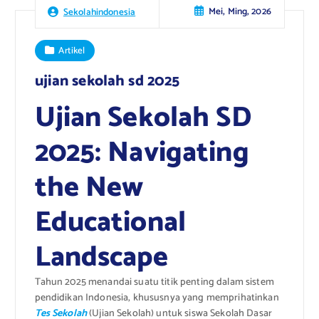
Mei, Ming, 2026
Sekolahindonesia
Artikel
ujian sekolah sd 2025
Ujian Sekolah SD
2025: Navigating
the New
Educational
Landscape
Tahun 2025 menandai suatu titik penting dalam sistem
pendidikan Indonesia, khususnya yang memprihatinkan
Tes Sekolah
(Ujian Sekolah) untuk siswa Sekolah Dasar