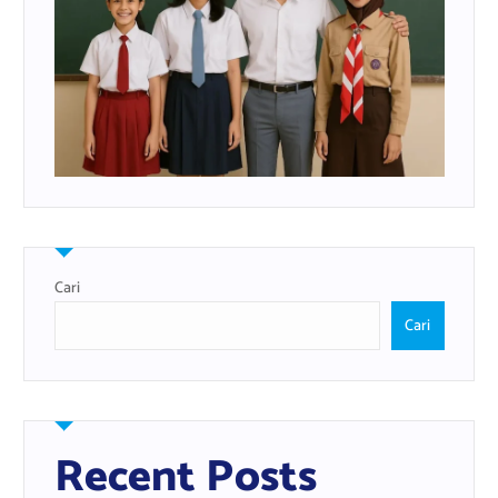
Cari
Cari
Recent Posts