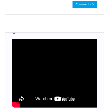
Comments 0