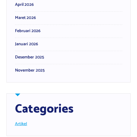
April 2026
Maret 2026
Februari 2026
Januari 2026
Desember 2025
November 2025
Categories
Artikel