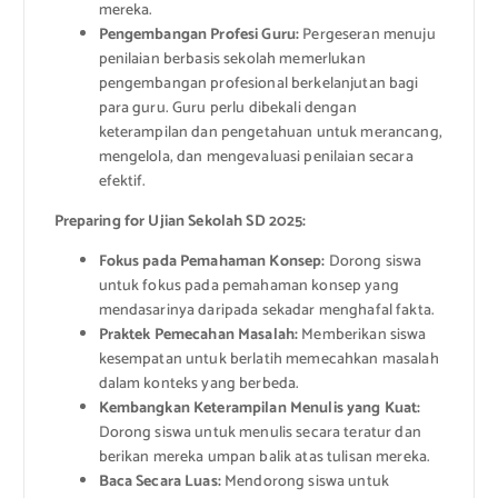
mereka.
Pengembangan Profesi Guru:
Pergeseran menuju
penilaian berbasis sekolah memerlukan
pengembangan profesional berkelanjutan bagi
para guru. Guru perlu dibekali dengan
keterampilan dan pengetahuan untuk merancang,
mengelola, dan mengevaluasi penilaian secara
efektif.
Preparing for Ujian Sekolah SD 2025:
Fokus pada Pemahaman Konsep:
Dorong siswa
untuk fokus pada pemahaman konsep yang
mendasarinya daripada sekadar menghafal fakta.
Praktek Pemecahan Masalah:
Memberikan siswa
kesempatan untuk berlatih memecahkan masalah
dalam konteks yang berbeda.
Kembangkan Keterampilan Menulis yang Kuat:
Dorong siswa untuk menulis secara teratur dan
berikan mereka umpan balik atas tulisan mereka.
Baca Secara Luas:
Mendorong siswa untuk