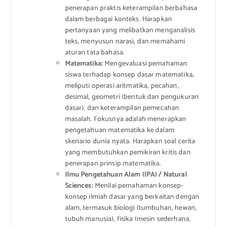
penerapan praktis keterampilan berbahasa
dalam berbagai konteks. Harapkan
pertanyaan yang melibatkan menganalisis
teks, menyusun narasi, dan memahami
aturan tata bahasa.
Matematika:
Mengevaluasi pemahaman
siswa terhadap konsep dasar matematika,
meliputi operasi aritmatika, pecahan,
desimal, geometri (bentuk dan pengukuran
dasar), dan keterampilan pemecahan
masalah. Fokusnya adalah menerapkan
pengetahuan matematika ke dalam
skenario dunia nyata. Harapkan soal cerita
yang membutuhkan pemikiran kritis dan
penerapan prinsip matematika.
Ilmu Pengetahuan Alam (IPA) / Natural
Sciences:
Menilai pemahaman konsep-
konsep ilmiah dasar yang berkaitan dengan
alam, termasuk biologi (tumbuhan, hewan,
tubuh manusia), fisika (mesin sederhana,