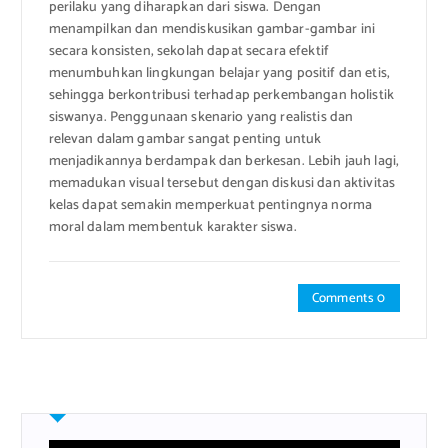
perilaku yang diharapkan dari siswa. Dengan
menampilkan dan mendiskusikan gambar-gambar ini
secara konsisten, sekolah dapat secara efektif
menumbuhkan lingkungan belajar yang positif dan etis,
sehingga berkontribusi terhadap perkembangan holistik
siswanya. Penggunaan skenario yang realistis dan
relevan dalam gambar sangat penting untuk
menjadikannya berdampak dan berkesan. Lebih jauh lagi,
memadukan visual tersebut dengan diskusi dan aktivitas
kelas dapat semakin memperkuat pentingnya norma
moral dalam membentuk karakter siswa.
Comments 0