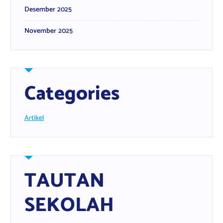
Desember 2025
November 2025
Categories
Artikel
TAUTAN
SEKOLAH