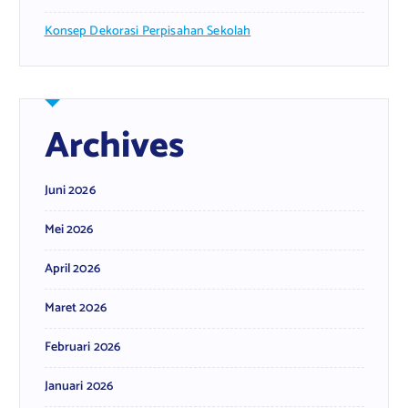
Konsep Dekorasi Perpisahan Sekolah
Archives
Juni 2026
Mei 2026
April 2026
Maret 2026
Februari 2026
Januari 2026