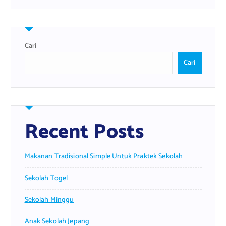
Cari
Cari
Recent Posts
Makanan Tradisional Simple Untuk Praktek Sekolah
Sekolah Togel
Sekolah Minggu
Anak Sekolah Jepang