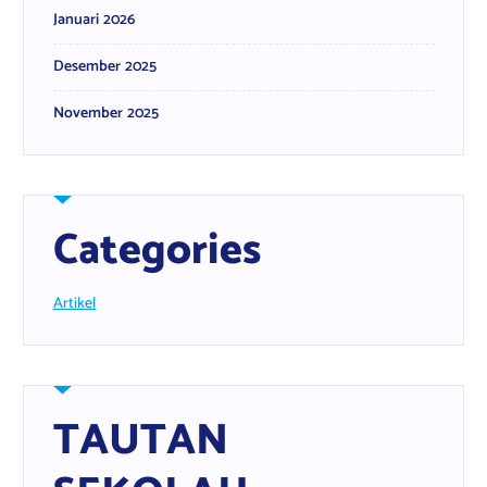
Januari 2026
Desember 2025
November 2025
Categories
Artikel
TAUTAN