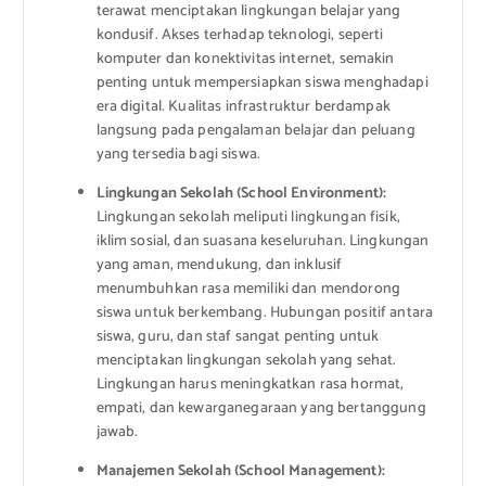
terawat menciptakan lingkungan belajar yang
kondusif. Akses terhadap teknologi, seperti
komputer dan konektivitas internet, semakin
penting untuk mempersiapkan siswa menghadapi
era digital. Kualitas infrastruktur berdampak
langsung pada pengalaman belajar dan peluang
yang tersedia bagi siswa.
Lingkungan Sekolah (School Environment):
Lingkungan sekolah meliputi lingkungan fisik,
iklim sosial, dan suasana keseluruhan. Lingkungan
yang aman, mendukung, dan inklusif
menumbuhkan rasa memiliki dan mendorong
siswa untuk berkembang. Hubungan positif antara
siswa, guru, dan staf sangat penting untuk
menciptakan lingkungan sekolah yang sehat.
Lingkungan harus meningkatkan rasa hormat,
empati, dan kewarganegaraan yang bertanggung
jawab.
Manajemen Sekolah (School Management):