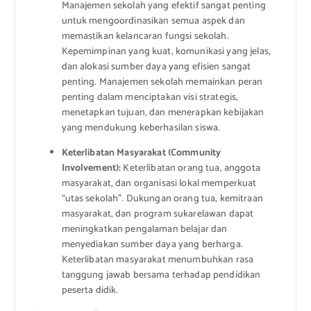
Manajemen sekolah yang efektif sangat penting
untuk mengoordinasikan semua aspek dan
memastikan kelancaran fungsi sekolah.
Kepemimpinan yang kuat, komunikasi yang jelas,
dan alokasi sumber daya yang efisien sangat
penting. Manajemen sekolah memainkan peran
penting dalam menciptakan visi strategis,
menetapkan tujuan, dan menerapkan kebijakan
yang mendukung keberhasilan siswa.
Keterlibatan Masyarakat (Community
Involvement):
Keterlibatan orang tua, anggota
masyarakat, dan organisasi lokal memperkuat
“utas sekolah”. Dukungan orang tua, kemitraan
masyarakat, dan program sukarelawan dapat
meningkatkan pengalaman belajar dan
menyediakan sumber daya yang berharga.
Keterlibatan masyarakat menumbuhkan rasa
tanggung jawab bersama terhadap pendidikan
peserta didik.