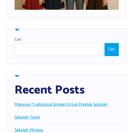
Cari
Cari
Recent Posts
Makanan Tradisional Simple Untuk Praktek Sekolah
Sekolah Togel
Sekolah Minggu