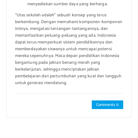
menyediakan sumber daya yang berharga.
“Utas sekolah adalah” sebuah konsep yang terus
berkembang. Dengan memahami komponen-komponen
intinya, mengatasi tantangan-tantangannya, dan
memanfaatkan peluang-peluang yang ada, Indonesia
dapat terus memperkuat sistem pendidikannya dan
memberdayakan siswanya untuk mencapai potensi
mereka sepenuhnya. Masa depan pendidikan Indonesia
bergantung pada jalinan benang merah yang
berkelanjutan, sehingga menciptakan jalinan
pembelajaran dan pertumbuhan yang kuat dan tangguh
untuk generasi mendatang.
Comments 0