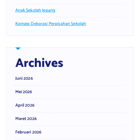
Anak Sekolah Jepang
Konsep Dekorasi Perpisahan Sekolah
Archives
Juni 2026
Mei 2026
April 2026
Maret 2026
Februari 2026