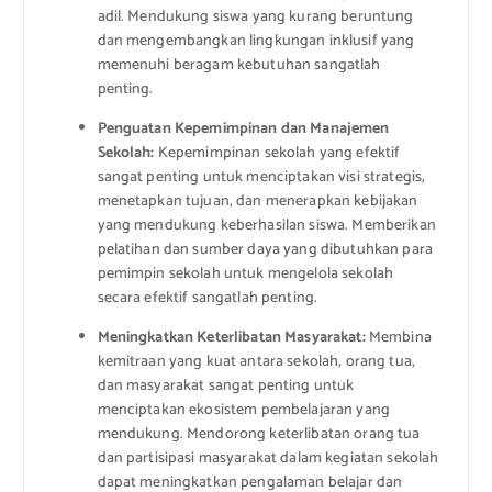
adil. Mendukung siswa yang kurang beruntung
dan mengembangkan lingkungan inklusif yang
memenuhi beragam kebutuhan sangatlah
penting.
Penguatan Kepemimpinan dan Manajemen
Sekolah:
Kepemimpinan sekolah yang efektif
sangat penting untuk menciptakan visi strategis,
menetapkan tujuan, dan menerapkan kebijakan
yang mendukung keberhasilan siswa. Memberikan
pelatihan dan sumber daya yang dibutuhkan para
pemimpin sekolah untuk mengelola sekolah
secara efektif sangatlah penting.
Meningkatkan Keterlibatan Masyarakat:
Membina
kemitraan yang kuat antara sekolah, orang tua,
dan masyarakat sangat penting untuk
menciptakan ekosistem pembelajaran yang
mendukung. Mendorong keterlibatan orang tua
dan partisipasi masyarakat dalam kegiatan sekolah
dapat meningkatkan pengalaman belajar dan