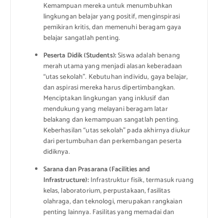
Kemampuan mereka untuk menumbuhkan
lingkungan belajar yang positif, menginspirasi
pemikiran kritis, dan memenuhi beragam gaya
belajar sangatlah penting.
Peserta Didik (Students):
Siswa adalah benang
merah utama yang menjadi alasan keberadaan
“utas sekolah”. Kebutuhan individu, gaya belajar,
dan aspirasi mereka harus dipertimbangkan.
Menciptakan lingkungan yang inklusif dan
mendukung yang melayani beragam latar
belakang dan kemampuan sangatlah penting.
Keberhasilan “utas sekolah” pada akhirnya diukur
dari pertumbuhan dan perkembangan peserta
didiknya.
Sarana dan Prasarana (Facilities and
Infrastructure):
Infrastruktur fisik, termasuk ruang
kelas, laboratorium, perpustakaan, fasilitas
olahraga, dan teknologi, merupakan rangkaian
penting lainnya. Fasilitas yang memadai dan