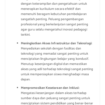
dengan keterampilan dan pengetahuan untuk
menerapkan kurikulum secara efektif dan
memenuhi beragam kebutuhan pembelajaran
sangatlah penting. Peluang pengembangan
profesional yang berkelanjutan sangat penting
agar guru selalu mengetahui inovasi pedagogi
terkini.
Meningkatkan Akses Infrastruktur dan Teknologi:
Menyediakan sekolah dengan fasilitas dan
teknologi yang memadai sangat penting untuk
menciptakan lingkungan belajar yang kondusif.
Menutup kesenjangan digital dan memastikan
akses yang adil terhadap teknologi sangat penting
untuk mempersiapkan siswa menghadapi masa
depan.
Mempromosikan Kesetaraan dan Inklusi:
Mengatasi kesenjangan dalam akses terhadap
sumber daya dan peluang sangat penting untuk
menciptakan sistem pendidikan yang benar-benar