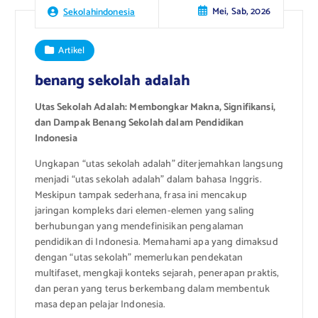
Mei, Sab, 2026
Sekolahindonesia
Artikel
benang sekolah adalah
Utas Sekolah Adalah: Membongkar Makna, Signifikansi,
dan Dampak Benang Sekolah dalam Pendidikan
Indonesia
Ungkapan “utas sekolah adalah” diterjemahkan langsung
menjadi “utas sekolah adalah” dalam bahasa Inggris.
Meskipun tampak sederhana, frasa ini mencakup
jaringan kompleks dari elemen-elemen yang saling
berhubungan yang mendefinisikan pengalaman
pendidikan di Indonesia. Memahami apa yang dimaksud
dengan “utas sekolah” memerlukan pendekatan
multifaset, mengkaji konteks sejarah, penerapan praktis,
dan peran yang terus berkembang dalam membentuk
masa depan pelajar Indonesia.