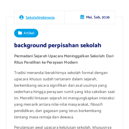
Mei, Sab, 2026
Sekolahindonesia
Artikel
background perpisahan sekolah
Permadani Sejarah Upacara Meninggalkan Sekolah: Dari
Ritus Peralihan ke Perayaan Modern
Tradisi menandai berakhirnya sekolah formal dengan
upacara khusus sudah tertanam dalam sejarah,
berkembang secara signifikan dari asal usulnya yang
sederhana hingga perayaan rumit yang kita saksikan saat
ini. Meneliti lintasan sejarah ini mengungkapkan interaksi
yang menarik antara nilai-nilai masyarakat, filosofi
pendidikan, dan gagasan yang terus berkembang
tentang masa remaja dan dewasa.
Perulangan awal upacara kelulusan sekolah, khususnya