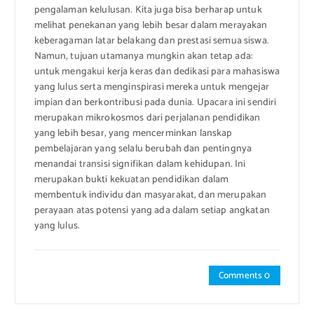
pengalaman kelulusan. Kita juga bisa berharap untuk
melihat penekanan yang lebih besar dalam merayakan
keberagaman latar belakang dan prestasi semua siswa.
Namun, tujuan utamanya mungkin akan tetap ada:
untuk mengakui kerja keras dan dedikasi para mahasiswa
yang lulus serta menginspirasi mereka untuk mengejar
impian dan berkontribusi pada dunia. Upacara ini sendiri
merupakan mikrokosmos dari perjalanan pendidikan
yang lebih besar, yang mencerminkan lanskap
pembelajaran yang selalu berubah dan pentingnya
menandai transisi signifikan dalam kehidupan. Ini
merupakan bukti kekuatan pendidikan dalam
membentuk individu dan masyarakat, dan merupakan
perayaan atas potensi yang ada dalam setiap angkatan
yang lulus.
Comments 0