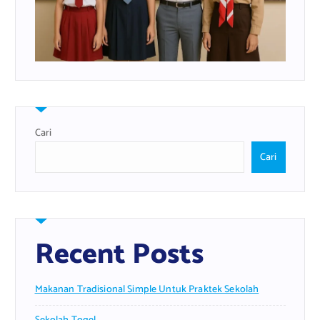
Cari
Cari
Recent Posts
Makanan Tradisional Simple Untuk Praktek Sekolah