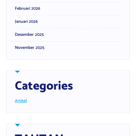
Februari 2026
Januari 2026
Desember 2025
November 2025
Categories
Artikel