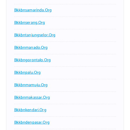
Bkkbnsamarinda.org
Bkkbnserang.org
Bkkbntanjungselor.org
Bkkbnmanado.org
Bkkbngorontalo.org
Bkkbnpalu.org
Bkkbnmamuju.org
Bkkbnmakassar.org
Bkkbnkendari.org
Bkkbndenpasar.org