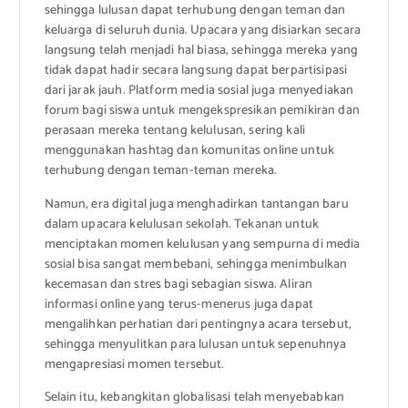
sehingga lulusan dapat terhubung dengan teman dan
keluarga di seluruh dunia. Upacara yang disiarkan secara
langsung telah menjadi hal biasa, sehingga mereka yang
tidak dapat hadir secara langsung dapat berpartisipasi
dari jarak jauh. Platform media sosial juga menyediakan
forum bagi siswa untuk mengekspresikan pemikiran dan
perasaan mereka tentang kelulusan, sering kali
menggunakan hashtag dan komunitas online untuk
terhubung dengan teman-teman mereka.
Namun, era digital juga menghadirkan tantangan baru
dalam upacara kelulusan sekolah. Tekanan untuk
menciptakan momen kelulusan yang sempurna di media
sosial bisa sangat membebani, sehingga menimbulkan
kecemasan dan stres bagi sebagian siswa. Aliran
informasi online yang terus-menerus juga dapat
mengalihkan perhatian dari pentingnya acara tersebut,
sehingga menyulitkan para lulusan untuk sepenuhnya
mengapresiasi momen tersebut.
Selain itu, kebangkitan globalisasi telah menyebabkan