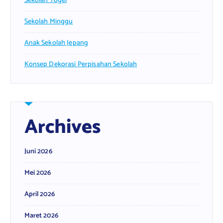
Sekolah Togel
Sekolah Minggu
Anak Sekolah Jepang
Konsep Dekorasi Perpisahan Sekolah
Archives
Juni 2026
Mei 2026
April 2026
Maret 2026