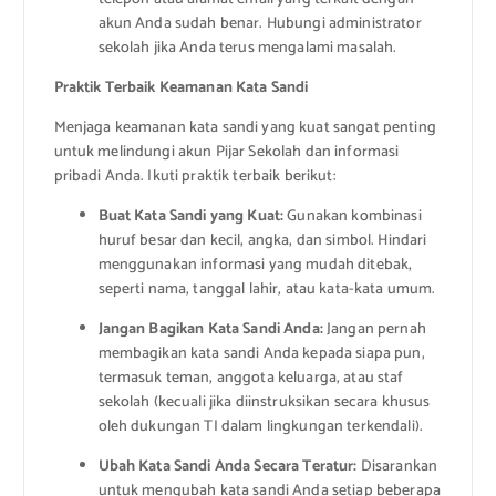
akun Anda sudah benar. Hubungi administrator
sekolah jika Anda terus mengalami masalah.
Praktik Terbaik Keamanan Kata Sandi
Menjaga keamanan kata sandi yang kuat sangat penting
untuk melindungi akun Pijar Sekolah dan informasi
pribadi Anda. Ikuti praktik terbaik berikut:
Buat Kata Sandi yang Kuat:
Gunakan kombinasi
huruf besar dan kecil, angka, dan simbol. Hindari
menggunakan informasi yang mudah ditebak,
seperti nama, tanggal lahir, atau kata-kata umum.
Jangan Bagikan Kata Sandi Anda:
Jangan pernah
membagikan kata sandi Anda kepada siapa pun,
termasuk teman, anggota keluarga, atau staf
sekolah (kecuali jika diinstruksikan secara khusus
oleh dukungan TI dalam lingkungan terkendali).
Ubah Kata Sandi Anda Secara Teratur:
Disarankan
untuk mengubah kata sandi Anda setiap beberapa