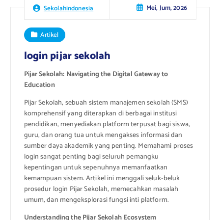
Mei, Jum, 2026
Sekolahindonesia
Artikel
login pijar sekolah
Pijar Sekolah: Navigating the Digital Gateway to
Education
Pijar Sekolah, sebuah sistem manajemen sekolah (SMS)
komprehensif yang diterapkan di berbagai institusi
pendidikan, menyediakan platform terpusat bagi siswa,
guru, dan orang tua untuk mengakses informasi dan
sumber daya akademik yang penting. Memahami proses
login sangat penting bagi seluruh pemangku
kepentingan untuk sepenuhnya memanfaatkan
kemampuan sistem. Artikel ini menggali seluk-beluk
prosedur login Pijar Sekolah, memecahkan masalah
umum, dan mengeksplorasi fungsi inti platform.
Understanding the Pijar Sekolah Ecosystem