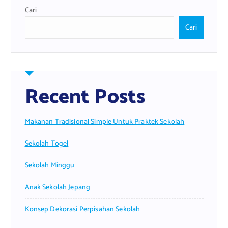
Cari
Cari
Recent Posts
Makanan Tradisional Simple Untuk Praktek Sekolah
Sekolah Togel
Sekolah Minggu
Anak Sekolah Jepang
Konsep Dekorasi Perpisahan Sekolah