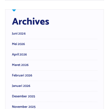
Archives
Juni 2026
Mei 2026
April 2026
Maret 2026
Februari 2026
Januari 2026
Desember 2025
November 2025