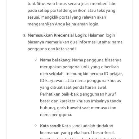
tua). Situs web harus secara jelas memberi label
pada setiap portal dengan ikon atau teks yang
sesuai. Mengklik portal yang relevan akan
mengarahkan Anda ke halaman login.
Memasukkan Kredensial Login:
Halaman login
biasanya memerlukan dua informasi utama: nama
pengguna dan kata sandi.
Nama belakang:
Nama pengguna biasanya
merupakan pengenal unik yang diberikan
oleh sekolah. Ini mungkin berupa ID pelajar,
ID karyawan, atau nama pengguna khusus
yang dibuat saat pendaftaran awal.
Perhatikan baik-baik penggunaan huruf
besar dan karakter khusus (misalnya tanda
hubung, garis bawah) saat memasukkan
nama pengguna.
Kata sandi:
Kata sandi adalah tindakan
keamanan yang peka huruf besar-kecil.