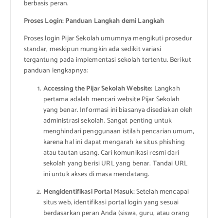
berbasis peran.
Proses Login: Panduan Langkah demi Langkah
Proses login Pijar Sekolah umumnya mengikuti prosedur
standar, meskipun mungkin ada sedikit variasi
tergantung pada implementasi sekolah tertentu. Berikut
panduan lengkapnya:
Accessing the Pijar Sekolah Website:
Langkah
pertama adalah mencari website Pijar Sekolah
yang benar. Informasi ini biasanya disediakan oleh
administrasi sekolah. Sangat penting untuk
menghindari penggunaan istilah pencarian umum,
karena hal ini dapat mengarah ke situs phishing
atau tautan usang. Cari komunikasi resmi dari
sekolah yang berisi URL yang benar. Tandai URL
ini untuk akses di masa mendatang.
Mengidentifikasi Portal Masuk:
Setelah mencapai
situs web, identifikasi portal login yang sesuai
berdasarkan peran Anda (siswa, guru, atau orang