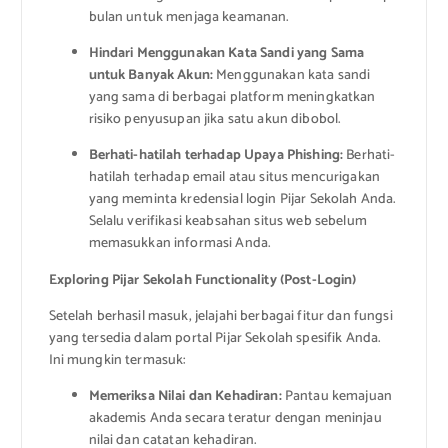
bulan untuk menjaga keamanan.
Hindari Menggunakan Kata Sandi yang Sama
untuk Banyak Akun:
Menggunakan kata sandi
yang sama di berbagai platform meningkatkan
risiko penyusupan jika satu akun dibobol.
Berhati-hatilah terhadap Upaya Phishing:
Berhati-
hatilah terhadap email atau situs mencurigakan
yang meminta kredensial login Pijar Sekolah Anda.
Selalu verifikasi keabsahan situs web sebelum
memasukkan informasi Anda.
Exploring Pijar Sekolah Functionality (Post-Login)
Setelah berhasil masuk, jelajahi berbagai fitur dan fungsi
yang tersedia dalam portal Pijar Sekolah spesifik Anda.
Ini mungkin termasuk:
Memeriksa Nilai dan Kehadiran:
Pantau kemajuan
akademis Anda secara teratur dengan meninjau
nilai dan catatan kehadiran.