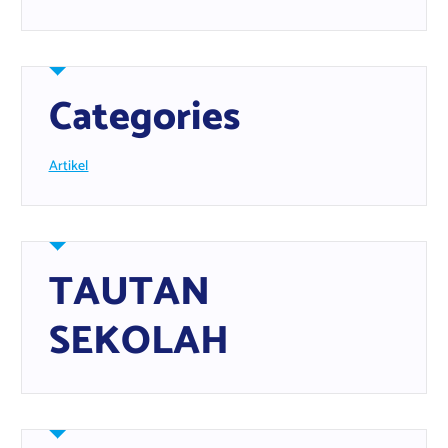
Categories
Artikel
TAUTAN
SEKOLAH