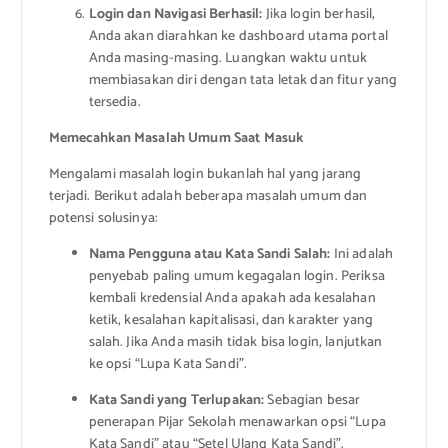
Login dan Navigasi Berhasil:
Jika login berhasil,
Anda akan diarahkan ke dashboard utama portal
Anda masing-masing. Luangkan waktu untuk
membiasakan diri dengan tata letak dan fitur yang
tersedia.
Memecahkan Masalah Umum Saat Masuk
Mengalami masalah login bukanlah hal yang jarang
terjadi. Berikut adalah beberapa masalah umum dan
potensi solusinya:
Nama Pengguna atau Kata Sandi Salah:
Ini adalah
penyebab paling umum kegagalan login. Periksa
kembali kredensial Anda apakah ada kesalahan
ketik, kesalahan kapitalisasi, dan karakter yang
salah. Jika Anda masih tidak bisa login, lanjutkan
ke opsi “Lupa Kata Sandi”.
Kata Sandi yang Terlupakan:
Sebagian besar
penerapan Pijar Sekolah menawarkan opsi “Lupa
Kata Sandi” atau “Setel Ulang Kata Sandi”.