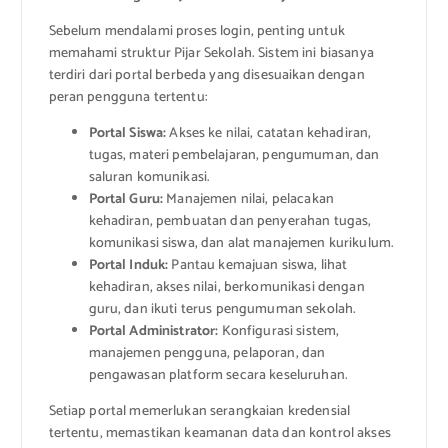
Sebelum mendalami proses login, penting untuk
memahami struktur Pijar Sekolah. Sistem ini biasanya
terdiri dari portal berbeda yang disesuaikan dengan
peran pengguna tertentu:
Portal Siswa:
Akses ke nilai, catatan kehadiran,
tugas, materi pembelajaran, pengumuman, dan
saluran komunikasi.
Portal Guru:
Manajemen nilai, pelacakan
kehadiran, pembuatan dan penyerahan tugas,
komunikasi siswa, dan alat manajemen kurikulum.
Portal Induk:
Pantau kemajuan siswa, lihat
kehadiran, akses nilai, berkomunikasi dengan
guru, dan ikuti terus pengumuman sekolah.
Portal Administrator:
Konfigurasi sistem,
manajemen pengguna, pelaporan, dan
pengawasan platform secara keseluruhan.
Setiap portal memerlukan serangkaian kredensial
tertentu, memastikan keamanan data dan kontrol akses