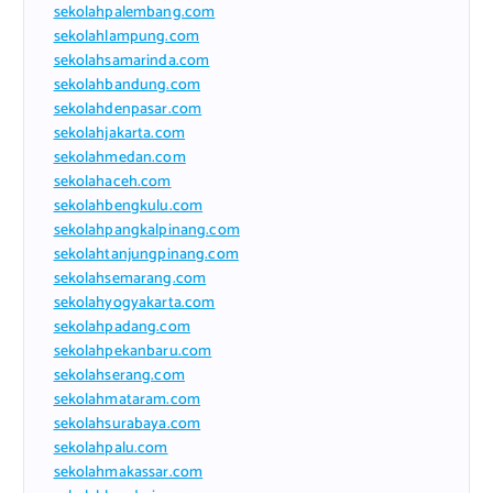
sekolahpalembang.com
sekolahlampung.com
sekolahsamarinda.com
sekolahbandung.com
sekolahdenpasar.com
sekolahjakarta.com
sekolahmedan.com
sekolahaceh.com
sekolahbengkulu.com
sekolahpangkalpinang.com
sekolahtanjungpinang.com
sekolahsemarang.com
sekolahyogyakarta.com
sekolahpadang.com
sekolahpekanbaru.com
sekolahserang.com
sekolahmataram.com
sekolahsurabaya.com
sekolahpalu.com
sekolahmakassar.com