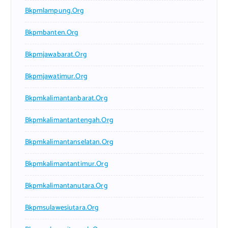
Bkpmlampung.org
Bkpmbanten.org
Bkpmjawabarat.org
Bkpmjawatimur.org
Bkpmkalimantanbarat.org
Bkpmkalimantantengah.org
Bkpmkalimantanselatan.org
Bkpmkalimantantimur.org
Bkpmkalimantanutara.org
Bkpmsulawesiutara.org