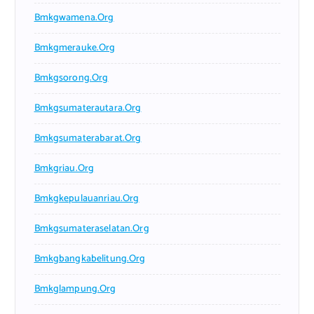
Bmkgwamena.org
Bmkgmerauke.org
Bmkgsorong.org
Bmkgsumaterautara.org
Bmkgsumaterabarat.org
Bmkgriau.org
Bmkgkepulauanriau.org
Bmkgsumateraselatan.org
Bmkgbangkabelitung.org
Bmkglampung.org