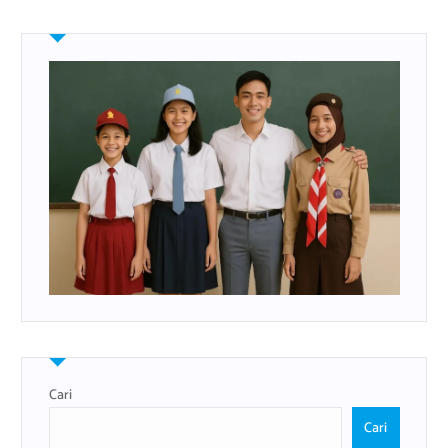
Cari
Cari