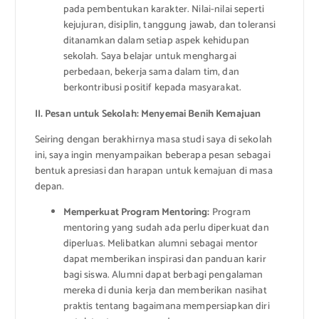
pada pembentukan karakter. Nilai-nilai seperti
kejujuran, disiplin, tanggung jawab, dan toleransi
ditanamkan dalam setiap aspek kehidupan
sekolah. Saya belajar untuk menghargai
perbedaan, bekerja sama dalam tim, dan
berkontribusi positif kepada masyarakat.
II. Pesan untuk Sekolah: Menyemai Benih Kemajuan
Seiring dengan berakhirnya masa studi saya di sekolah
ini, saya ingin menyampaikan beberapa pesan sebagai
bentuk apresiasi dan harapan untuk kemajuan di masa
depan.
Memperkuat Program Mentoring:
Program
mentoring yang sudah ada perlu diperkuat dan
diperluas. Melibatkan alumni sebagai mentor
dapat memberikan inspirasi dan panduan karir
bagi siswa. Alumni dapat berbagi pengalaman
mereka di dunia kerja dan memberikan nasihat
praktis tentang bagaimana mempersiapkan diri