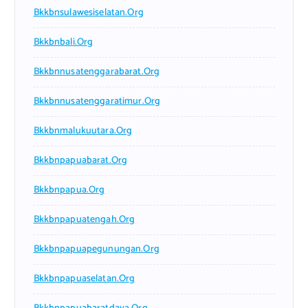
Bkkbnsulawesiselatan.org
Bkkbnbali.org
Bkkbnnusatenggarabarat.org
Bkkbnnusatenggaratimur.org
Bkkbnmalukuutara.org
Bkkbnpapuabarat.org
Bkkbnpapua.org
Bkkbnpapuatengah.org
Bkkbnpapuapegunungan.org
Bkkbnpapuaselatan.org