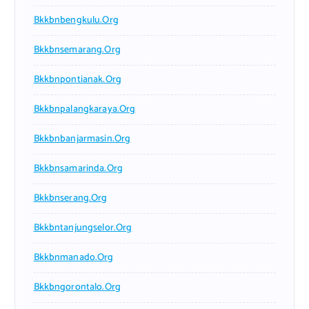
Bkkbnbengkulu.org
Bkkbnsemarang.org
Bkkbnpontianak.org
Bkkbnpalangkaraya.org
Bkkbnbanjarmasin.org
Bkkbnsamarinda.org
Bkkbnserang.org
Bkkbntanjungselor.org
Bkkbnmanado.org
Bkkbngorontalo.org