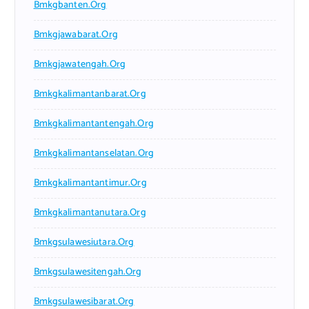
Bmkgbanten.org
Bmkgjawabarat.org
Bmkgjawatengah.org
Bmkgkalimantanbarat.org
Bmkgkalimantantengah.org
Bmkgkalimantanselatan.org
Bmkgkalimantantimur.org
Bmkgkalimantanutara.org
Bmkgsulawesiutara.org
Bmkgsulawesitengah.org
Bmkgsulawesibarat.org