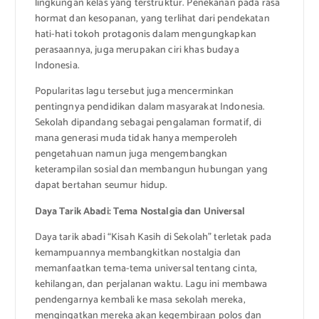
lingkungan kelas yang terstruktur. Penekanan pada rasa
hormat dan kesopanan, yang terlihat dari pendekatan
hati-hati tokoh protagonis dalam mengungkapkan
perasaannya, juga merupakan ciri khas budaya
Indonesia.
Popularitas lagu tersebut juga mencerminkan
pentingnya pendidikan dalam masyarakat Indonesia.
Sekolah dipandang sebagai pengalaman formatif, di
mana generasi muda tidak hanya memperoleh
pengetahuan namun juga mengembangkan
keterampilan sosial dan membangun hubungan yang
dapat bertahan seumur hidup.
Daya Tarik Abadi: Tema Nostalgia dan Universal
Daya tarik abadi “Kisah Kasih di Sekolah” terletak pada
kemampuannya membangkitkan nostalgia dan
memanfaatkan tema-tema universal tentang cinta,
kehilangan, dan perjalanan waktu. Lagu ini membawa
pendengarnya kembali ke masa sekolah mereka,
mengingatkan mereka akan kegembiraan polos dan