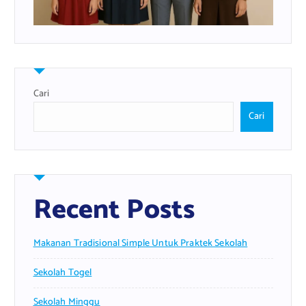
Cari
Cari
Recent Posts
Makanan Tradisional Simple Untuk Praktek Sekolah
Sekolah Togel
Sekolah Minggu