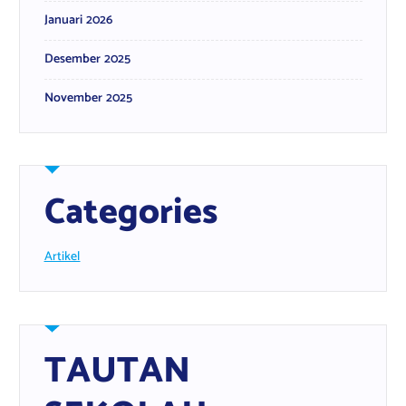
Januari 2026
Desember 2025
November 2025
Categories
Artikel
TAUTAN