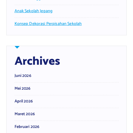
Anak Sekolah Jepang
Konsep Dekorasi Perpisahan Sekolah
Archives
Juni 2026
Mei 2026
April 2026
Maret 2026
Februari 2026