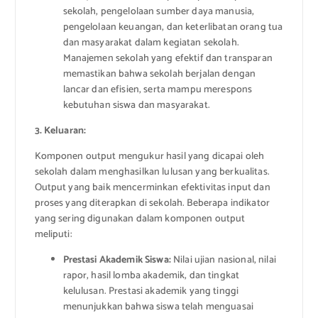
sekolah, pengelolaan sumber daya manusia,
pengelolaan keuangan, dan keterlibatan orang tua
dan masyarakat dalam kegiatan sekolah.
Manajemen sekolah yang efektif dan transparan
memastikan bahwa sekolah berjalan dengan
lancar dan efisien, serta mampu merespons
kebutuhan siswa dan masyarakat.
3. Keluaran:
Komponen output mengukur hasil yang dicapai oleh
sekolah dalam menghasilkan lulusan yang berkualitas.
Output yang baik mencerminkan efektivitas input dan
proses yang diterapkan di sekolah. Beberapa indikator
yang sering digunakan dalam komponen output
meliputi:
Prestasi Akademik Siswa:
Nilai ujian nasional, nilai
rapor, hasil lomba akademik, dan tingkat
kelulusan. Prestasi akademik yang tinggi
menunjukkan bahwa siswa telah menguasai