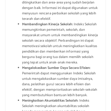
ditingkatkan dan area-area yang sudah berjalan
dengan baik. Informasi ini dapat digunakan untuk
menyusun rencana perbaikan sekolah yang lebih
terarah dan efektif.
Membandingkan Kinerja Sekolah:
Indeks Sekolah
memungkinkan pemerintah, sekolah, dan
masyarakat umum untuk membandingkan kinerja
sekolah secara objektif. Perbandingan ini dapat
memotivasi sekolah untuk meningkatkan kualitas
pendidikan dan memberikan informasi yang
berguna bagi orang tua dalam memilih sekolah
yang tepat untuk anak-anak mereka.
Mengalokasikan Sumber Daya Secara Efisien:
Pemerintah dapat menggunakan Indeks Sekolah
untuk mengalokasikan sumber daya (misalnya,
dana, pelatihan guru) secara lebih efisien dan
efektif, dengan memprioritaskan sekolah-sekolah
yang membutuhkan bantuan lebih banyak.
Meningkatkan Akuntabilitas Sekolah:
Indeks
Sekolah meningkatkan akuntabilitas sekolah