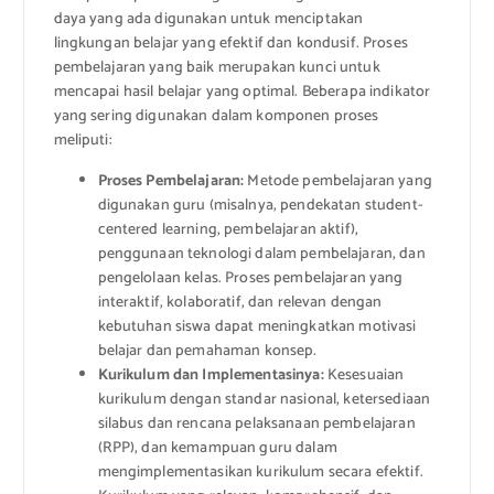
daya yang ada digunakan untuk menciptakan
lingkungan belajar yang efektif dan kondusif. Proses
pembelajaran yang baik merupakan kunci untuk
mencapai hasil belajar yang optimal. Beberapa indikator
yang sering digunakan dalam komponen proses
meliputi:
Proses Pembelajaran:
Metode pembelajaran yang
digunakan guru (misalnya, pendekatan student-
centered learning, pembelajaran aktif),
penggunaan teknologi dalam pembelajaran, dan
pengelolaan kelas. Proses pembelajaran yang
interaktif, kolaboratif, dan relevan dengan
kebutuhan siswa dapat meningkatkan motivasi
belajar dan pemahaman konsep.
Kurikulum dan Implementasinya:
Kesesuaian
kurikulum dengan standar nasional, ketersediaan
silabus dan rencana pelaksanaan pembelajaran
(RPP), dan kemampuan guru dalam
mengimplementasikan kurikulum secara efektif.