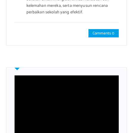
kelemahan mereka, serta menyusun rencana
perbaikan sekolah yang efektif.
Comments 0