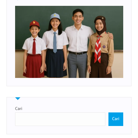
Cari
Cari