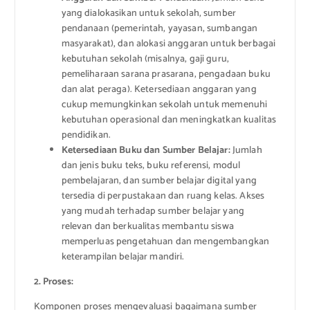
yang dialokasikan untuk sekolah, sumber
pendanaan (pemerintah, yayasan, sumbangan
masyarakat), dan alokasi anggaran untuk berbagai
kebutuhan sekolah (misalnya, gaji guru,
pemeliharaan sarana prasarana, pengadaan buku
dan alat peraga). Ketersediaan anggaran yang
cukup memungkinkan sekolah untuk memenuhi
kebutuhan operasional dan meningkatkan kualitas
pendidikan.
Ketersediaan Buku dan Sumber Belajar:
Jumlah
dan jenis buku teks, buku referensi, modul
pembelajaran, dan sumber belajar digital yang
tersedia di perpustakaan dan ruang kelas. Akses
yang mudah terhadap sumber belajar yang
relevan dan berkualitas membantu siswa
memperluas pengetahuan dan mengembangkan
keterampilan belajar mandiri.
2. Proses:
Komponen proses mengevaluasi bagaimana sumber