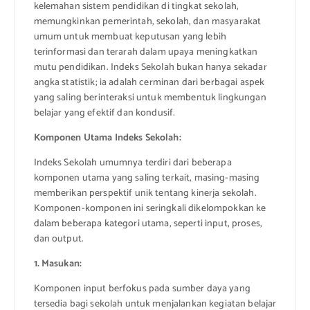
kelemahan sistem pendidikan di tingkat sekolah,
memungkinkan pemerintah, sekolah, dan masyarakat
umum untuk membuat keputusan yang lebih
terinformasi dan terarah dalam upaya meningkatkan
mutu pendidikan. Indeks Sekolah bukan hanya sekadar
angka statistik; ia adalah cerminan dari berbagai aspek
yang saling berinteraksi untuk membentuk lingkungan
belajar yang efektif dan kondusif.
Komponen Utama Indeks Sekolah:
Indeks Sekolah umumnya terdiri dari beberapa
komponen utama yang saling terkait, masing-masing
memberikan perspektif unik tentang kinerja sekolah.
Komponen-komponen ini seringkali dikelompokkan ke
dalam beberapa kategori utama, seperti input, proses,
dan output.
1. Masukan:
Komponen input berfokus pada sumber daya yang
tersedia bagi sekolah untuk menjalankan kegiatan belajar