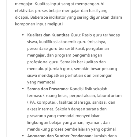
mengajar. Kualitas input sangat mempengaruhi
efektivitas proses belajar mengajar dan hasil yang
dicapai. Beberapa indikator yang sering digunakan dalam
komponen input meliputi:
Kualitas dan Kuantitas Guru:
Rasio guru terhadap
siswa, kualifikasi akademik guru (misalnya,
persentase guru bersertifikasi), pengalaman
mengajar, dan program pengembangan
profesional guru. Semakin berkualitas dan
mencukupi jumlah guru, semakin besar peluang
siswa mendapatkan perhatian dan bimbingan
yang memadai.
Sarana dan Prasarana:
Kondisi fisik sekolah,
termasuk ruang kelas, perpustakaan, laboratorium
(IPA, komputer), fasilitas olahraga, sanitasi, dan
akses internet. Sekolah dengan sarana dan
prasarana yang memadai menyediakan
lingkungan belajar yang aman, nyaman, dan
mendukung proses pembelajaran yang optimal.
Anggaran dan Sumber Pendanaan:
Jumlah dana