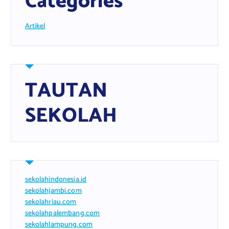
Categories
Artikel
TAUTAN
SEKOLAH
sekolahindonesia.id
sekolahjambi.com
sekolahriau.com
sekolahpalembang.com
sekolahlampung.com