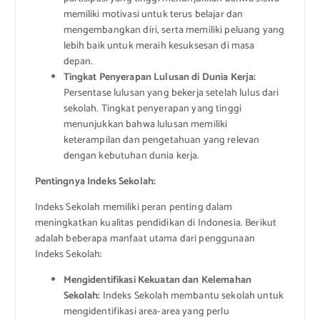
memiliki motivasi untuk terus belajar dan
mengembangkan diri, serta memiliki peluang yang
lebih baik untuk meraih kesuksesan di masa
depan.
Tingkat Penyerapan Lulusan di Dunia Kerja:
Persentase lulusan yang bekerja setelah lulus dari
sekolah. Tingkat penyerapan yang tinggi
menunjukkan bahwa lulusan memiliki
keterampilan dan pengetahuan yang relevan
dengan kebutuhan dunia kerja.
Pentingnya Indeks Sekolah:
Indeks Sekolah memiliki peran penting dalam
meningkatkan kualitas pendidikan di Indonesia. Berikut
adalah beberapa manfaat utama dari penggunaan
Indeks Sekolah:
Mengidentifikasi Kekuatan dan Kelemahan
Sekolah:
Indeks Sekolah membantu sekolah untuk
mengidentifikasi area-area yang perlu