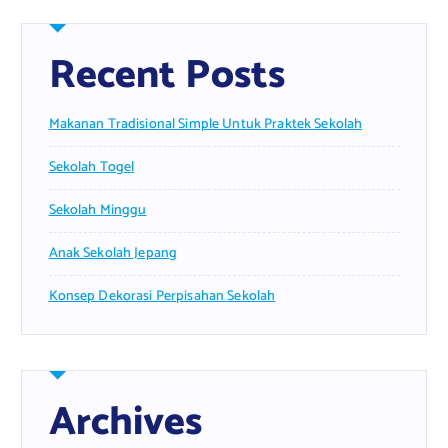
Recent Posts
Makanan Tradisional Simple Untuk Praktek Sekolah
Sekolah Togel
Sekolah Minggu
Anak Sekolah Jepang
Konsep Dekorasi Perpisahan Sekolah
Archives