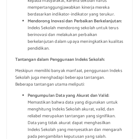
kepada masyarakat, karena sekolah harus
mempertanggungjawabkan kinerja mereka
berdasarkan indikator-indikator yang terukur.
Mendorong Inovasi dan Perbaikan Berkelanjutan:
Indeks Sekolah mendorong sekolah untuk terus
berinovasi dan melakukan perbaikan
berkelanjutan dalam upaya meningkatkan kualitas
pendidikan.
Tantangan dalam Penggunaan Indeks Sekolah:
Meskipun memiliki banyak manfaat, penggunaan Indeks
Sekolah juga menghadapi beberapa tantangan.
Beberapa tantangan utama meliputi:
Pengumpulan Data yang Akurat dan Valid:
Memastikan bahwa data yang digunakan untuk
menghitung Indeks Sekolah akurat, valid, dan
reliabel merupakan tantangan yang signifikan.
Data yang tidak akurat dapat menghasilkan
Indeks Sekolah yang menyesatkan dan mengarah
pada pengambilan keputusan yang salah.