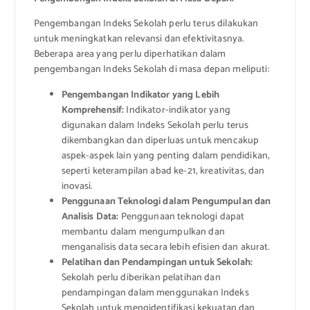
Pengembangan Indeks Sekolah perlu terus dilakukan
untuk meningkatkan relevansi dan efektivitasnya.
Beberapa area yang perlu diperhatikan dalam
pengembangan Indeks Sekolah di masa depan meliputi:
Pengembangan Indikator yang Lebih
Komprehensif:
Indikator-indikator yang
digunakan dalam Indeks Sekolah perlu terus
dikembangkan dan diperluas untuk mencakup
aspek-aspek lain yang penting dalam pendidikan,
seperti keterampilan abad ke-21, kreativitas, dan
inovasi.
Penggunaan Teknologi dalam Pengumpulan dan
Analisis Data:
Penggunaan teknologi dapat
membantu dalam mengumpulkan dan
menganalisis data secara lebih efisien dan akurat.
Pelatihan dan Pendampingan untuk Sekolah:
Sekolah perlu diberikan pelatihan dan
pendampingan dalam menggunakan Indeks
Sekolah untuk mengidentifikasi kekuatan dan