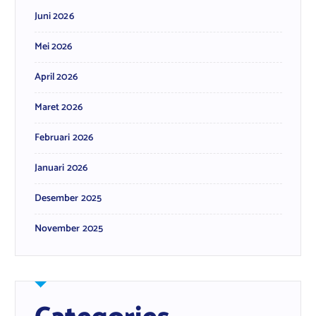
Juni 2026
Mei 2026
April 2026
Maret 2026
Februari 2026
Januari 2026
Desember 2025
November 2025