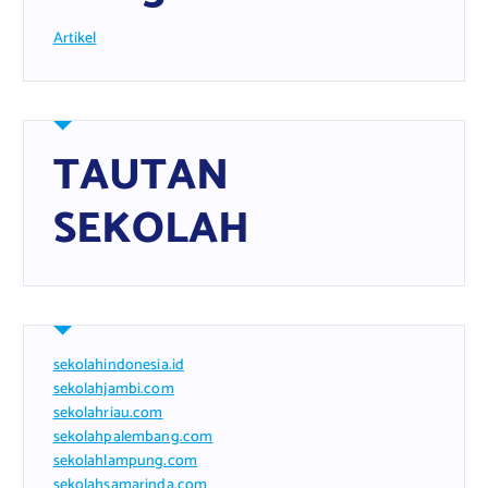
Artikel
TAUTAN
SEKOLAH
sekolahindonesia.id
sekolahjambi.com
sekolahriau.com
sekolahpalembang.com
sekolahlampung.com
sekolahsamarinda.com