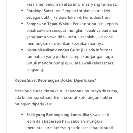
kesalahan penulisan atau informasi yang terlewat.
Fotokopi Surat Izin:
Simpan fotokopi surat izin
sebagai bukti jika diperlukan di kemudian hari.
Sampaikan Tepat Waktu:
Berikan surat izin kepada
pihak sekolah secepat mungkin, idealnya pada hari
yang sama siswa tidak masuk sekolah. Jika tidak
memungkinkan, berikan keesokan harinya.
Komunikasikan dengan Guru:
Jika ada informasi
tambahan yang perlu disampaikan, jangan ragu
untuk menghubungi guru atau wali kelas secara
langsung.
Kapan Surat Keterangan Dokter Diperlukan?
Meskipun surat izin sakit tulis tangan umumnya diterima,
ada beberapa situasi di mana surat keterangan dokter
mungkin diperlukan:
Sakit yang Berlangsung Lama:
Jika siswa sakit
lebih dari beberapa hari, sekolah mungkin
meminta surat keterangan dokter sebagai bukti