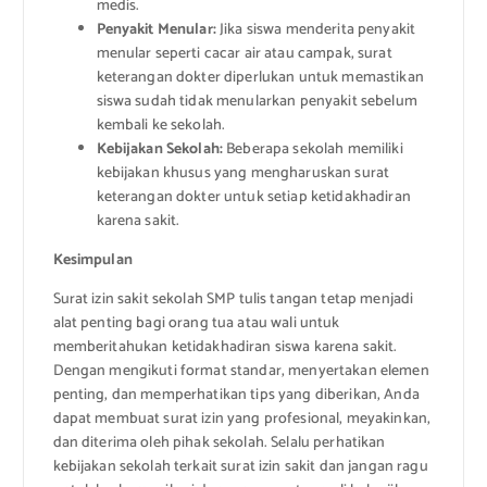
medis.
Penyakit Menular:
Jika siswa menderita penyakit
menular seperti cacar air atau campak, surat
keterangan dokter diperlukan untuk memastikan
siswa sudah tidak menularkan penyakit sebelum
kembali ke sekolah.
Kebijakan Sekolah:
Beberapa sekolah memiliki
kebijakan khusus yang mengharuskan surat
keterangan dokter untuk setiap ketidakhadiran
karena sakit.
Kesimpulan
Surat izin sakit sekolah SMP tulis tangan tetap menjadi
alat penting bagi orang tua atau wali untuk
memberitahukan ketidakhadiran siswa karena sakit.
Dengan mengikuti format standar, menyertakan elemen
penting, dan memperhatikan tips yang diberikan, Anda
dapat membuat surat izin yang profesional, meyakinkan,
dan diterima oleh pihak sekolah. Selalu perhatikan
kebijakan sekolah terkait surat izin sakit dan jangan ragu