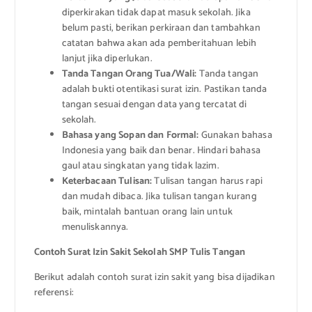
diperkirakan tidak dapat masuk sekolah. Jika
belum pasti, berikan perkiraan dan tambahkan
catatan bahwa akan ada pemberitahuan lebih
lanjut jika diperlukan.
Tanda Tangan Orang Tua/Wali:
Tanda tangan
adalah bukti otentikasi surat izin. Pastikan tanda
tangan sesuai dengan data yang tercatat di
sekolah.
Bahasa yang Sopan dan Formal:
Gunakan bahasa
Indonesia yang baik dan benar. Hindari bahasa
gaul atau singkatan yang tidak lazim.
Keterbacaan Tulisan:
Tulisan tangan harus rapi
dan mudah dibaca. Jika tulisan tangan kurang
baik, mintalah bantuan orang lain untuk
menuliskannya.
Contoh Surat Izin Sakit Sekolah SMP Tulis Tangan
Berikut adalah contoh surat izin sakit yang bisa dijadikan
referensi: