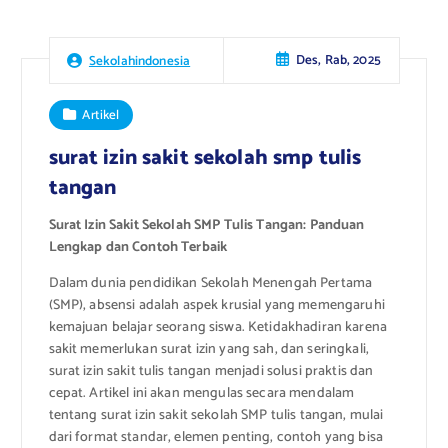
Des, Rab, 2025
Sekolahindonesia
Artikel
surat izin sakit sekolah smp tulis
tangan
Surat Izin Sakit Sekolah SMP Tulis Tangan: Panduan
Lengkap dan Contoh Terbaik
Dalam dunia pendidikan Sekolah Menengah Pertama
(SMP), absensi adalah aspek krusial yang memengaruhi
kemajuan belajar seorang siswa. Ketidakhadiran karena
sakit memerlukan surat izin yang sah, dan seringkali,
surat izin sakit tulis tangan menjadi solusi praktis dan
cepat. Artikel ini akan mengulas secara mendalam
tentang surat izin sakit sekolah SMP tulis tangan, mulai
dari format standar, elemen penting, contoh yang bisa