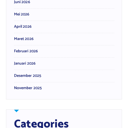
Juni 2026
Mei 2026
April 2026
Maret 2026
Februari 2026
Januari 2026
Desember 2025
November 2025
Categories