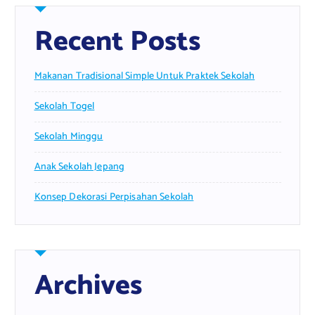
Recent Posts
Makanan Tradisional Simple Untuk Praktek Sekolah
Sekolah Togel
Sekolah Minggu
Anak Sekolah Jepang
Konsep Dekorasi Perpisahan Sekolah
Archives