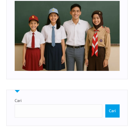
Cari
Cari