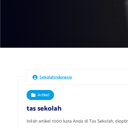
Sekolahindonesia
Artikel
tas sekolah
Inilah artikel 1000 kata Anda di Tas Sekolah, diop