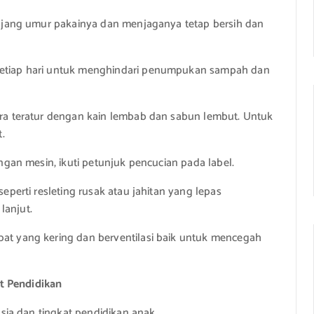
jang umur pakainya dan menjaganya tetap bersih dan
etiap hari untuk menghindari penumpukan sampah dan
ra teratur dengan kain lembab dan sabun lembut. Untuk
.
engan mesin, ikuti petunjuk pencucian pada label.
seperti resleting rusak atau jahitan yang lepas
lanjut.
pat yang kering dan berventilasi baik untuk mencegah
t Pendidikan
ia dan tingkat pendidikan anak.