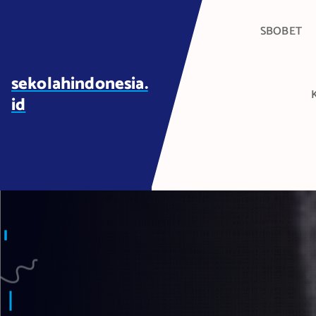
S
k
SBOBET
i
p
t
sekolahindonesia.
o
id
c
o
n
t
e
n
t