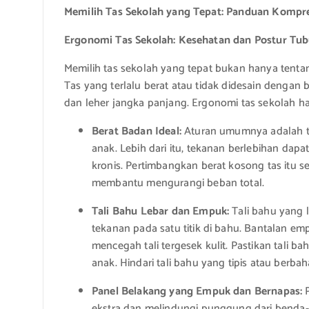
Memilih Tas Sekolah yang Tepat: Panduan Kompr
Ergonomi Tas Sekolah: Kesehatan dan Postur Tu
Memilih tas sekolah yang tepat bukan hanya tentan
Tas yang terlalu berat atau tidak didesain deng
dan leher jangka panjang. Ergonomi tas sekolah ha
Berat Badan Ideal:
Aturan umumnya adalah ta
anak. Lebih dari itu, tekanan berlebihan d
kronis. Pertimbangkan berat kosong tas itu se
membantu mengurangi beban total.
Tali Bahu Lebar dan Empuk:
Tali bahu yang l
tekanan pada satu titik di bahu. Bantalan
mencegah tali tergesek kulit. Pastikan tali 
anak. Hindari tali bahu yang tipis atau berbah
Panel Belakang yang Empuk dan Bernapas:
P
ekstra dan melindungi punggung dari benda-