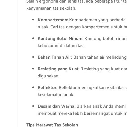
Selain ergonomi dan jenis tas, ada beberapa fitur
kenyamanan tas sekolah.
Kompartemen:
Kompartemen yang berbeda 
rusak. Cari tas dengan kompartemen untuk bu
Kantong Botol Minum:
Kantong botol minum
kebocoran di dalam tas.
Bahan Tahan Air:
Bahan tahan air melindung
Resleting yang Kuat:
Resleting yang kuat dan
digunakan.
Reflektor:
Reflektor meningkatkan visibilitas
keselamatan anak.
Desain dan Warna:
Biarkan anak Anda memili
membuat mereka lebih bersemangat untuk m
Tips Merawat Tas Sekolah