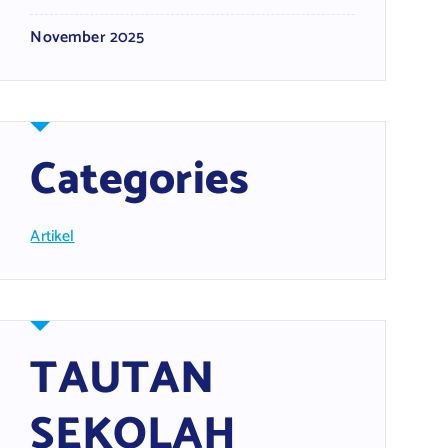
November 2025
Categories
Artikel
TAUTAN
SEKOLAH