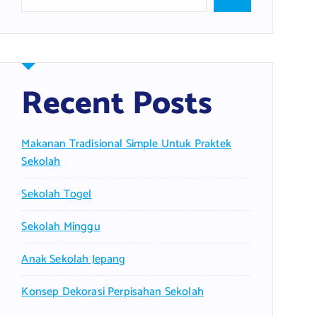
Recent Posts
Makanan Tradisional Simple Untuk Praktek
Sekolah
Sekolah Togel
Sekolah Minggu
Anak Sekolah Jepang
Konsep Dekorasi Perpisahan Sekolah