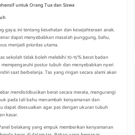
ehensif untuk Orang Tua dan Siswa
buh
g gaya; ini tentang kesehatan dan kesejahteraan anak.
an benar dapat menyebabkan masalah punggung, bahu,
rus menjadi prioritas utama.
s sekolah tidak boleh melebihi 10-15% berat badan
apat mempengaruhi postur tubuh dan menyebabkan nyeri
ndiri saat berbelanja. Tas yang ringan secara alami akan
ebar mendistribusikan berat secara merata, mengurangi
 empuk pada tali bahu menambah kenyamanan dan
bahu dapat disesuaikan agar pas dengan ukuran tubuh
an kasar.
anel belakang yang empuk memberikan kenyamanan
benda keras di dalam tas. Bahan yang bernapas