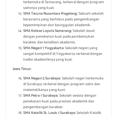
terkemuka di Semarang, terkenal dengan program
sainsnya yang kuat.
SMA Taruna Nusantara Magelang:
Sebuah sekolah
berasrama yang berfokus pada pengembangan
kepemimpinan dan keunggulan akademik.
SMA Kolese Loyola Semarang:
Sekolah Jesuit
dengan penekanan kuat pada pembentukan
karakter dan ketelitian akademis.
SMA Negeri 1 Yogyakarta:
Sekolah negeri yang
sangat kompetitif di Yogyakarta, terkenal dengan
tradisi akademiknya yang kuat.
Jawa Timur:
SMA Negeri 5 Surabaya:
Sekolah negeri terkemuka
di Surabaya, terkenal dengan program sains dan
matematikanya yang kuat.
SMA Petra 1 Surabaya:
Sekolah swasta dengan
penekanan kuat pada prestasi akademik dan
pengembangan karakter.
SMA Katolik St. Louis 1 Surabaya:
Sekolah Katolik