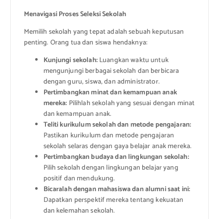
Menavigasi Proses Seleksi Sekolah
Memilih sekolah yang tepat adalah sebuah keputusan
penting. Orang tua dan siswa hendaknya:
Kunjungi sekolah:
Luangkan waktu untuk
mengunjungi berbagai sekolah dan berbicara
dengan guru, siswa, dan administrator.
Pertimbangkan minat dan kemampuan anak
mereka:
Pilihlah sekolah yang sesuai dengan minat
dan kemampuan anak.
Teliti kurikulum sekolah dan metode pengajaran:
Pastikan kurikulum dan metode pengajaran
sekolah selaras dengan gaya belajar anak mereka.
Pertimbangkan budaya dan lingkungan sekolah:
Pilih sekolah dengan lingkungan belajar yang
positif dan mendukung.
Bicaralah dengan mahasiswa dan alumni saat ini:
Dapatkan perspektif mereka tentang kekuatan
dan kelemahan sekolah.