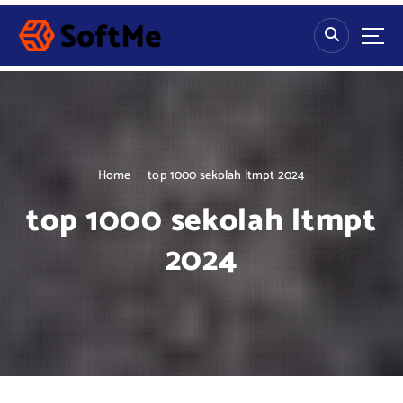
S
k
i
p
t
o
c
o
n
Home
top 1000 sekolah ltmpt 2024
t
top 1000 sekolah ltmpt
e
n
2024
t