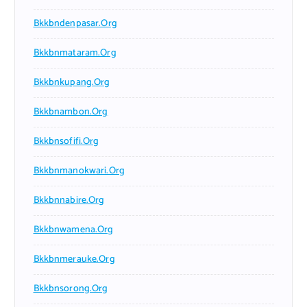
Bkkbndenpasar.org
Bkkbnmataram.org
Bkkbnkupang.org
Bkkbnambon.org
Bkkbnsofifi.org
Bkkbnmanokwari.org
Bkkbnnabire.org
Bkkbnwamena.org
Bkkbnmerauke.org
Bkkbnsorong.org