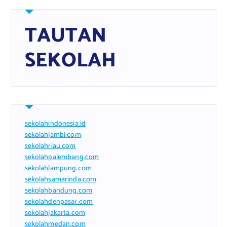
TAUTAN
SEKOLAH
sekolahindonesia.id
sekolahjambi.com
sekolahriau.com
sekolahpalembang.com
sekolahlampung.com
sekolahsamarinda.com
sekolahbandung.com
sekolahdenpasar.com
sekolahjakarta.com
sekolahmedan.com