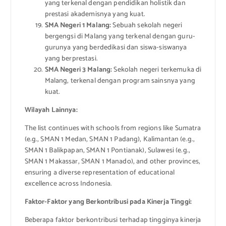
yang terkenal dengan pendidikan holistik dan
prestasi akademisnya yang kuat.
SMA Negeri 1 Malang:
Sebuah sekolah negeri
bergengsi di Malang yang terkenal dengan guru-
gurunya yang berdedikasi dan siswa-siswanya
yang berprestasi.
SMA Negeri 3 Malang:
Sekolah negeri terkemuka di
Malang, terkenal dengan program sainsnya yang
kuat.
Wilayah Lainnya:
The list continues with schools from regions like Sumatra
(e.g., SMAN 1 Medan, SMAN 1 Padang), Kalimantan (e.g.,
SMAN 1 Balikpapan, SMAN 1 Pontianak), Sulawesi (e.g.,
SMAN 1 Makassar, SMAN 1 Manado), and other provinces,
ensuring a diverse representation of educational
excellence across Indonesia.
Faktor-Faktor yang Berkontribusi pada Kinerja Tinggi:
Beberapa faktor berkontribusi terhadap tingginya kinerja