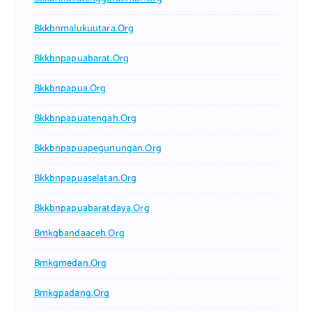
Bkkbnmalukuutara.org
Bkkbnpapuabarat.org
Bkkbnpapua.org
Bkkbnpapuatengah.org
Bkkbnpapuapegunungan.org
Bkkbnpapuaselatan.org
Bkkbnpapuabaratdaya.org
Bmkgbandaaceh.org
Bmkgmedan.org
Bmkgpadang.org