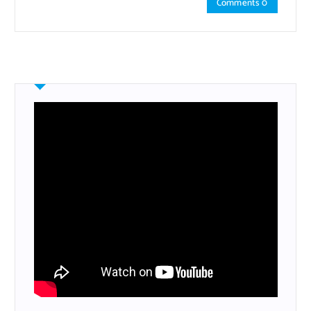
Comments 0