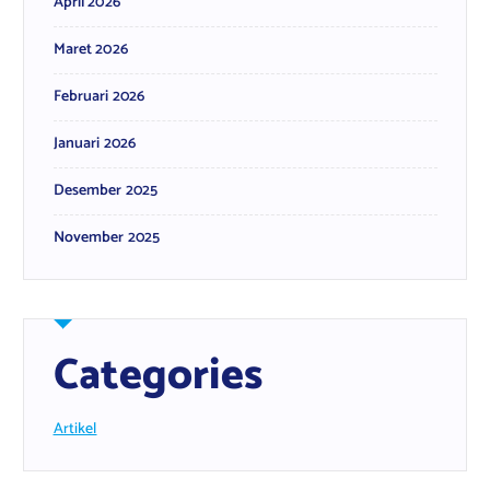
April 2026
Maret 2026
Februari 2026
Januari 2026
Desember 2025
November 2025
Categories
Artikel