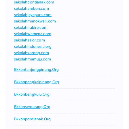
sekolahpontianak.com
sekolahambon.com
sekolahjayapura.com
sekolahmanokwari.com
sekolahnabire.com
sekolahwamena.com
sekolahsalor.com
sekolahindonesia.org
sekolahsorong.com
sekolahmamuju.com
Bkkbntanjungpinang.org
Bkkbnpangkalpinang.org
Bkkbnbengkulu.org
Bkkbnsemarang.org
Bkkbnpontianak.org