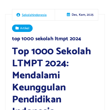
Des, Kam, 2025
Sekolahindonesia
Artikel
top 1000 sekolah ltmpt 2024
Top 1000 Sekolah
LTMPT 2024:
Mendalami
Keunggulan
Pendidikan