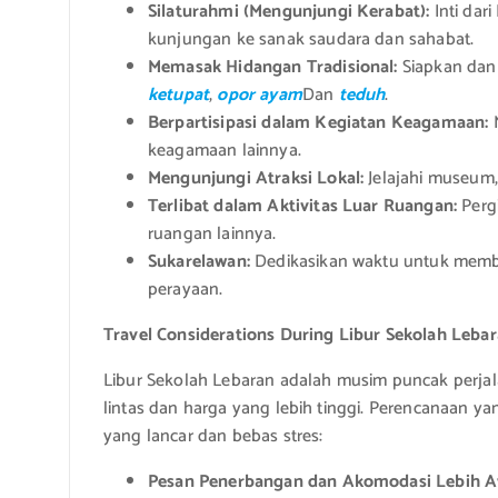
Silaturahmi (Mengunjungi Kerabat):
Inti dar
kunjungan ke sanak saudara dan sahabat.
Memasak Hidangan Tradisional:
Siapkan dan 
ketupat
,
opor ayam
Dan
teduh
.
Berpartisipasi dalam Kegiatan Keagamaan:
M
keagamaan lainnya.
Mengunjungi Atraksi Lokal:
Jelajahi museum, 
Terlibat dalam Aktivitas Luar Ruangan:
Pergi
ruangan lainnya.
Sukarelawan:
Dedikasikan waktu untuk mem
perayaan.
Travel Considerations During Libur Sekolah Leba
Libur Sekolah Lebaran adalah musim puncak perj
lintas dan harga yang lebih tinggi. Perencanaan y
yang lancar dan bebas stres:
Pesan Penerbangan dan Akomodasi Lebih A