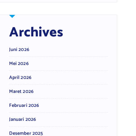
Archives
Juni 2026
Mei 2026
April 2026
Maret 2026
Februari 2026
Januari 2026
Desember 2025