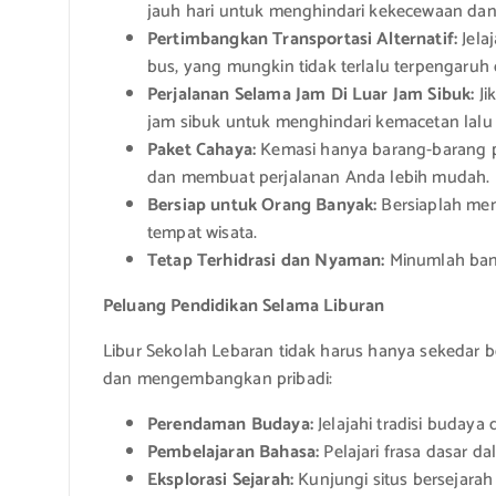
jauh hari untuk menghindari kekecewaan da
Pertimbangkan Transportasi Alternatif:
Jelaj
bus, yang mungkin tidak terlalu terpengaruh 
Perjalanan Selama Jam Di Luar Jam Sibuk:
Ji
jam sibuk untuk menghindari kemacetan lalu l
Paket Cahaya:
Kemasi hanya barang-barang pe
dan membuat perjalanan Anda lebih mudah.
Bersiap untuk Orang Banyak:
Bersiaplah men
tempat wisata.
Tetap Terhidrasi dan Nyaman:
Minumlah bany
Peluang Pendidikan Selama Liburan
Libur Sekolah Lebaran tidak harus hanya sekedar be
dan mengembangkan pribadi:
Perendaman Budaya:
Jelajahi tradisi budaya 
Pembelajaran Bahasa:
Pelajari frasa dasar d
Eksplorasi Sejarah:
Kunjungi situs bersejarah