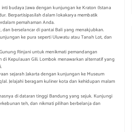
inti budaya Jawa dengan kunjungan ke Kraton (Istana
ur. Berpartisipasilah dalam lokakarya membatik
perdalam pemahaman Anda.
r, dan berselancar di pantai Bali yang menakjubkan.
unjungan ke pura seperti Uluwatu atau Tanah Lot, dan
 Gunung Rinjani untuk menikmati pemandangan
ah di Kepulauan Gili. Lombok menawarkan alternatif yang
.
an sejarah Jakarta dengan kunjungan ke Museum
iqlal. Jelajahi beragam kuliner kota dan kehidupan malam
asnya di dataran tinggi Bandung yang sejuk. Kunjungi
rkebunan teh, dan nikmati pilihan berbelanja dan