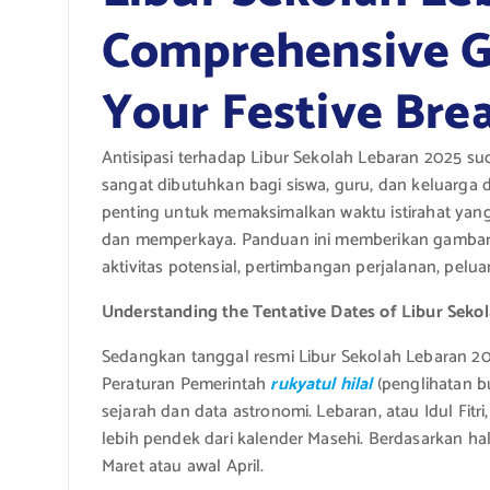
Comprehensive G
Your Festive Bre
Antisipasi terhadap Libur Sekolah Lebaran 2025 s
sangat dibutuhkan bagi siswa, guru, dan keluarga 
penting untuk memaksimalkan waktu istirahat yan
dan memperkaya. Panduan ini memberikan gambaran
aktivitas potensial, pertimbangan perjalanan, pelu
Understanding the Tentative Dates of Libur Seko
Sedangkan tanggal resmi Libur Sekolah Lebaran 2
Peraturan Pemerintah
rukyatul hilal
(penglihatan b
sejarah dan data astronomi. Lebaran, atau Idul Fitri,
lebih pendek dari kalender Masehi. Berdasarkan hal 
Maret atau awal April.