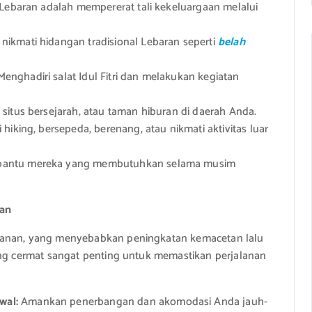
i Lebaran adalah mempererat tali kekeluargaan melalui
nikmati hidangan tradisional Lebaran seperti
belah
enghadiri salat Idul Fitri dan melakukan kegiatan
situs bersejarah, atau taman hiburan di daerah Anda.
 hiking, bersepeda, berenang, atau nikmati aktivitas luar
bantu mereka yang membutuhkan selama musim
ran
alanan, yang menyebabkan peningkatan kemacetan lalu
ang cermat sangat penting untuk memastikan perjalanan
wal:
Amankan penerbangan dan akomodasi Anda jauh-