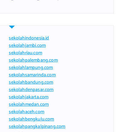
sekolahindonesia.id
sekolahjambi.com
sekolahriau.com
sekolahpalembang.com
sekolahlampung.com
sekolahsamarinda.com
sekolahbandung.com
sekolahdenpasar.com
sekolahjakarta.com
sekolahmedan.com
sekolahaceh.com
sekolahbengkulu.com
sekolahpangkalpinang.com